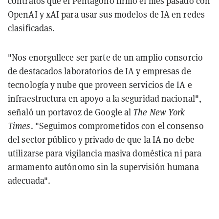
contratos que el Pentágono firmó el mes pasado con
OpenAI y xAI para usar sus modelos de IA en redes
clasificadas.
"Nos enorgullece ser parte de un amplio consorcio
de destacados laboratorios de IA y empresas de
tecnología y nube que proveen servicios de IA e
infraestructura en apoyo a la seguridad nacional",
señaló un portavoz de Google al
The New York
Times
. "Seguimos comprometidos con el consenso
del sector público y privado de que la IA no debe
utilizarse para vigilancia masiva doméstica ni para
armamento autónomo sin la supervisión humana
adecuada".