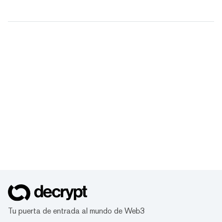
Tu puerta de entrada al mundo de Web3