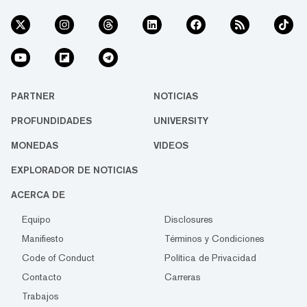
PARTNER
NOTICIAS
PROFUNDIDADES
UNIVERSITY
MONEDAS
VIDEOS
EXPLORADOR DE NOTICIAS
ACERCA DE
Equipo
Disclosures
Manifiesto
Términos y Condiciones
Code of Conduct
Política de Privacidad
Contacto
Carreras
Trabajos