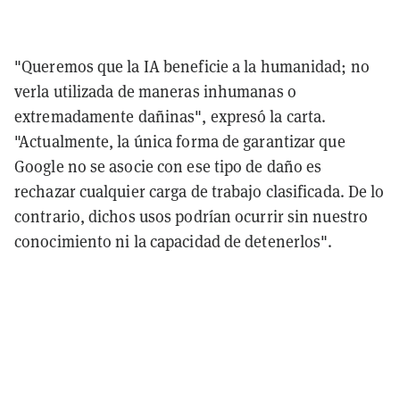
"Queremos que la IA beneficie a la humanidad; no
verla utilizada de maneras inhumanas o
extremadamente dañinas", expresó la carta.
"Actualmente, la única forma de garantizar que
Google no se asocie con ese tipo de daño es
rechazar cualquier carga de trabajo clasificada. De lo
contrario, dichos usos podrían ocurrir sin nuestro
conocimiento ni la capacidad de detenerlos".