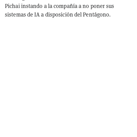
Pichai instando a la compañía a no poner sus
sistemas de IA a disposición del Pentágono.