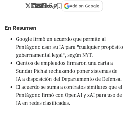
Add on Google
En Resumen
Google firmó un acuerdo que permite al
Pentágono usar su IA para "cualquier propósito
gubernamental legal", según NYT.
Cientos de empleados firmaron una carta a
Sundar Pichai rechazando poner sistemas de
IA a disposición del Departamento de Defensa.
El acuerdo se suma a contratos similares que el
Pentágono firmó con OpenAI y xAI para uso de
IA en redes clasificadas.