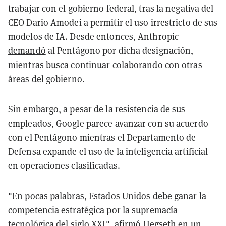
trabajar con el gobierno federal, tras la negativa del
CEO Dario Amodei a permitir el uso irrestricto de sus
modelos de IA. Desde entonces, Anthropic
demandó
al Pentágono por dicha designación,
mientras busca continuar colaborando con otras
áreas del gobierno.
Sin embargo, a pesar de la resistencia de sus
empleados, Google parece avanzar con su acuerdo
con el Pentágono mientras el Departamento de
Defensa expande el uso de la inteligencia artificial
en operaciones clasificadas.
"En pocas palabras, Estados Unidos debe ganar la
competencia estratégica por la supremacía
tecnológica del siglo XXI", afirmó Hegseth en un