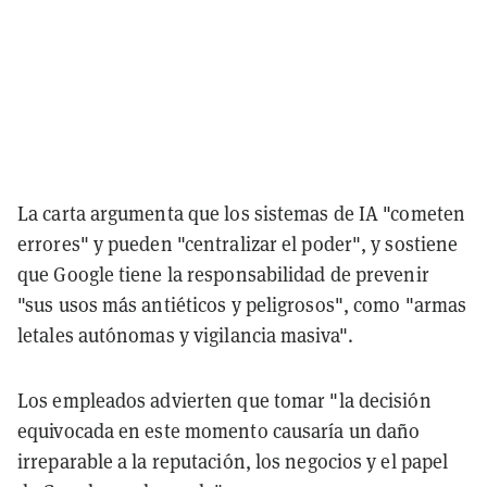
La carta argumenta que los sistemas de IA "cometen
errores" y pueden "centralizar el poder", y sostiene
que Google tiene la responsabilidad de prevenir
"sus usos más antiéticos y peligrosos", como "armas
letales autónomas y vigilancia masiva".
Los empleados advierten que tomar "la decisión
equivocada en este momento causaría un daño
irreparable a la reputación, los negocios y el papel