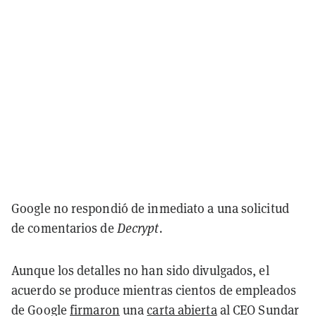
Google no respondió de inmediato a una solicitud
de comentarios de
Decrypt.
Aunque los detalles no han sido divulgados, el
acuerdo se produce mientras cientos de empleados
de Google
firmaron
una
carta abierta
al CEO Sundar