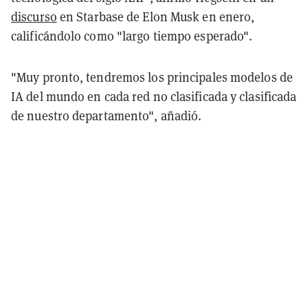
discurso
en Starbase de Elon Musk en enero,
calificándolo como "largo tiempo esperado".
"Muy pronto, tendremos los principales modelos de
IA del mundo en cada red no clasificada y clasificada
de nuestro departamento", añadió.