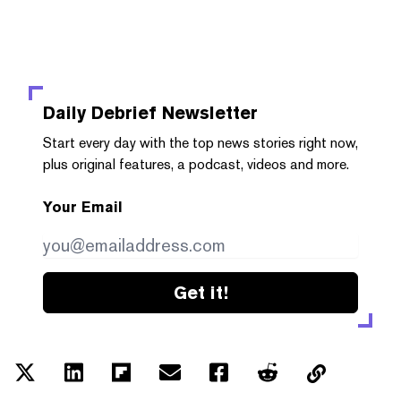
Daily Debrief
Newsletter
Start every day with the top news stories right now,
plus original features, a podcast, videos and more.
Your Email
Get it!