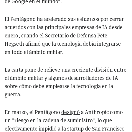
de Google en el mundo".
El Pentágono ha acelerado sus esfuerzos por cerrar
acuerdos con las principales empresas de IA desde
enero, cuando el Secretario de Defensa Pete
Hegseth afirmó que la tecnología debía integrarse
en todo el ámbito militar.
La carta pone de relieve una creciente división entre
el ámbito militar y algunos desarrolladores de IA
sobre cómo debe emplearse la tecnología en la
guerra.
En marzo, el Pentágono
designó
a Anthropic como
un "riesgo en la cadena de suministro", lo que
efectivamente impidió a la startup de San Francisco