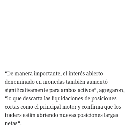
"De manera importante, el interés abierto
denominado en monedas también aumentó
significativamente para ambos activos", agregaron,
"lo que descarta las liquidaciones de posiciones
cortas como el principal motor y confirma que los
traders están abriendo nuevas posiciones largas
netas".