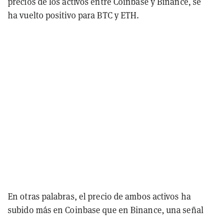
precios de los activos entre Coinbase y Binance, se
ha vuelto positivo para BTC y ETH.
En otras palabras, el precio de ambos activos ha
subido más en Coinbase que en Binance, una señal