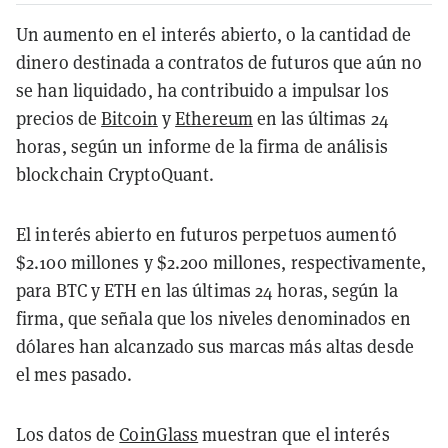
Un aumento en el interés abierto, o la cantidad de
dinero destinada a contratos de futuros que aún no
se han liquidado, ha contribuido a impulsar los
precios de
Bitcoin
y
Ethereum
en las últimas 24
horas, según un informe de la firma de análisis
blockchain CryptoQuant.
El interés abierto en futuros perpetuos aumentó
$2.100 millones y $2.200 millones, respectivamente,
para BTC y ETH en las últimas 24 horas, según la
firma, que señala que los niveles denominados en
dólares han alcanzado sus marcas más altas desde
el mes pasado.
Los datos de
CoinGlass
muestran que el interés