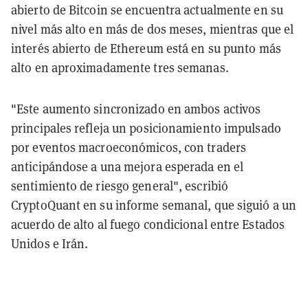
abierto de Bitcoin se encuentra actualmente en su
nivel más alto en más de dos meses, mientras que el
interés abierto de Ethereum está en su punto más
alto en aproximadamente tres semanas.
"Este aumento sincronizado en ambos activos
principales refleja un posicionamiento impulsado
por eventos macroeconómicos, con traders
anticipándose a una mejora esperada en el
sentimiento de riesgo general", escribió
CryptoQuant en su informe semanal, que siguió a un
acuerdo de alto al fuego condicional entre Estados
Unidos e Irán.