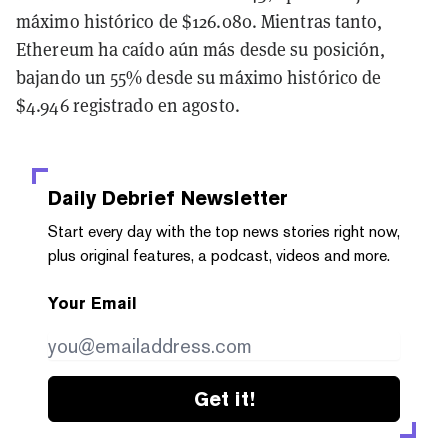
máximo histórico de $126.080. Mientras tanto,
Ethereum ha caído aún más desde su posición,
bajando un 55% desde su máximo histórico de
$4.946 registrado en agosto.
Daily Debrief
Newsletter
Start every day with the top news stories right now,
plus original features, a podcast, videos and more.
Your Email
Get it!