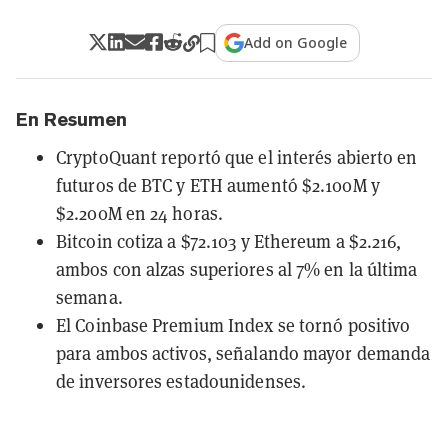
Add on Google
En Resumen
CryptoQuant reportó que el interés abierto en
futuros de BTC y ETH aumentó $2.100M y
$2.200M en 24 horas.
Bitcoin cotiza a $72.103 y Ethereum a $2.216,
ambos con alzas superiores al 7% en la última
semana.
El Coinbase Premium Index se tornó positivo
para ambos activos, señalando mayor demanda
de inversores estadounidenses.