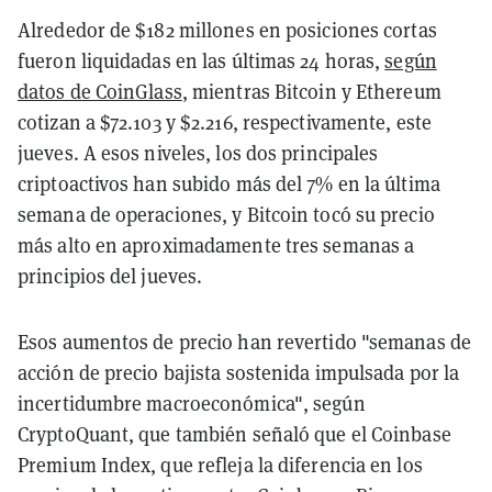
Alrededor de $182 millones en posiciones cortas
fueron liquidadas en las últimas 24 horas,
según
datos de CoinGlass
, mientras Bitcoin y Ethereum
cotizan a $72.103 y $2.216, respectivamente, este
jueves. A esos niveles, los dos principales
criptoactivos han subido más del 7% en la última
semana de operaciones, y Bitcoin tocó su precio
más alto en aproximadamente tres semanas a
principios del jueves.
Esos aumentos de precio han revertido "semanas de
acción de precio bajista sostenida impulsada por la
incertidumbre macroeconómica", según
CryptoQuant, que también señaló que el Coinbase
Premium Index, que refleja la diferencia en los