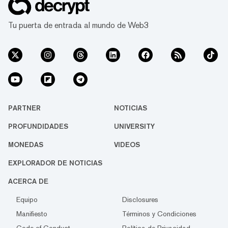
Tu puerta de entrada al mundo de Web3
PARTNER
NOTICIAS
PROFUNDIDADES
UNIVERSITY
MONEDAS
VIDEOS
EXPLORADOR DE NOTICIAS
ACERCA DE
Equipo
Disclosures
Manifiesto
Términos y Condiciones