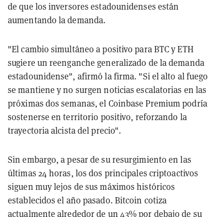
de que los inversores estadounidenses están
aumentando la demanda.
"El cambio simultáneo a positivo para BTC y ETH
sugiere un reenganche generalizado de la demanda
estadounidense", afirmó la firma. "Si el alto al fuego
se mantiene y no surgen noticias escalatorias en las
próximas dos semanas, el Coinbase Premium podría
sostenerse en territorio positivo, reforzando la
trayectoria alcista del precio".
Sin embargo, a pesar de su resurgimiento en las
últimas 24 horas, los dos principales criptoactivos
siguen muy lejos de sus máximos históricos
establecidos el año pasado. Bitcoin cotiza
actualmente alrededor de un 43% por debajo de su