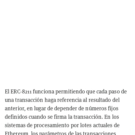
El ERC-8211 funciona permitiendo que cada paso de
una transacción haga referencia al resultado del
anterior, en lugar de depender de números fijos
definidos cuando se firma la transacción. En los
sistemas de procesamiento por lotes actuales de
Ethereum, los parámetros de las transacciones