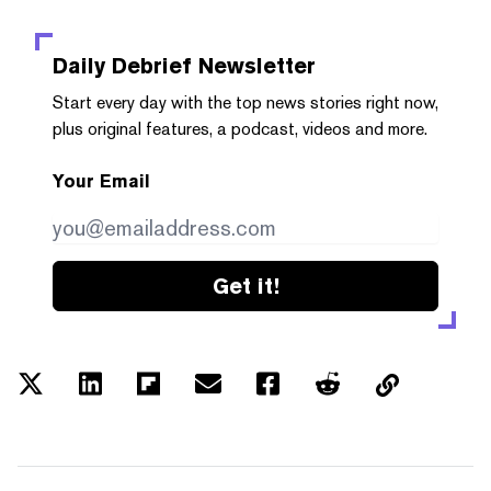
Daily Debrief
Newsletter
Start every day with the top news stories right now,
plus original features, a podcast, videos and more.
Your Email
Get it!