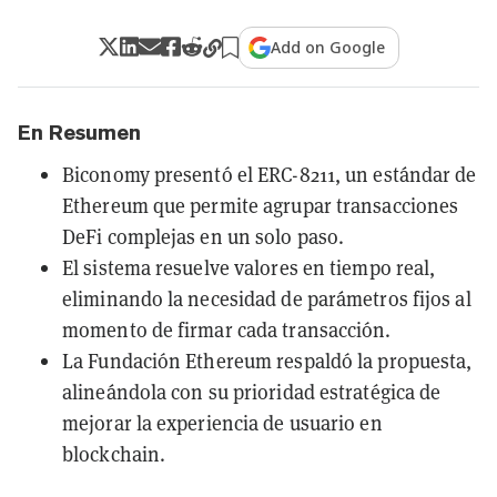
Add on Google
En Resumen
Biconomy presentó el ERC-8211, un estándar de
Ethereum que permite agrupar transacciones
DeFi complejas en un solo paso.
El sistema resuelve valores en tiempo real,
eliminando la necesidad de parámetros fijos al
momento de firmar cada transacción.
La Fundación Ethereum respaldó la propuesta,
alineándola con su prioridad estratégica de
mejorar la experiencia de usuario en
blockchain.