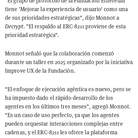
"El grupo de protocolo de la Fundación Ethereum
tiene 'Mejorar la experiencia de usuario' como una
de sus prioridades estratégicas", dijo Monnot a
Decrypt
. "El respaldo al ERC-8211 proviene de esta
prioridad estratégica".
Monnot señaló que la colaboración comenzó
durante un taller en 2025 organizado por la iniciativa
Improve UX de la Fundación.
"El enfoque de ejecución agéntica es nuevo, pero se
ha impuesto dado el rápido desarrollo de los
agentes en los últimos tres meses", agregó Monnot.
"Es un caso de uso perfecto, ya que los agentes
pueden orquestar interacciones complejas entre
cadenas, y el ERC-8211 les ofrece la plataforma