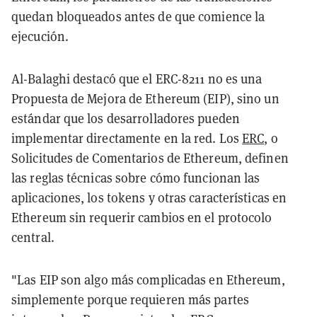
quedan bloqueados antes de que comience la
ejecución.
Al-Balaghi destacó que el ERC-8211 no es una
Propuesta de Mejora de Ethereum (EIP), sino un
estándar que los desarrolladores pueden
implementar directamente en la red. Los
ERC
, o
Solicitudes de Comentarios de Ethereum, definen
las reglas técnicas sobre cómo funcionan las
aplicaciones, los tokens y otras características en
Ethereum sin requerir cambios en el protocolo
central.
"Las EIP son algo más complicadas en Ethereum,
simplemente porque requieren más partes