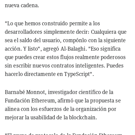
nueva cadena.
"Lo que hemos construido permite a los
desarrolladores simplemente decir: Cualquiera que
sea el saldo del usuario, compónlo con la siguiente
acción. Y listo", agregó Al-Balaghi. "Eso significa
que puedes crear estos flujos realmente poderosos
sin escribir nuevos contratos inteligentes. Puedes
hacerlo directamente en TypeScript".
Barnabé Monnot, investigador científico de la
Fundación Ethereum, afirmó que la propuesta se
alinea con los esfuerzos de la organización por
mejorar la usabilidad de la blockchain.