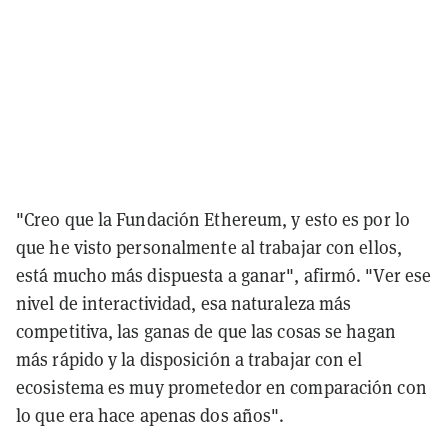
"Creo que la Fundación Ethereum, y esto es por lo
que he visto personalmente al trabajar con ellos,
está mucho más dispuesta a ganar", afirmó. "Ver ese
nivel de interactividad, esa naturaleza más
competitiva, las ganas de que las cosas se hagan
más rápido y la disposición a trabajar con el
ecosistema es muy prometedor en comparación con
lo que era hace apenas dos años".