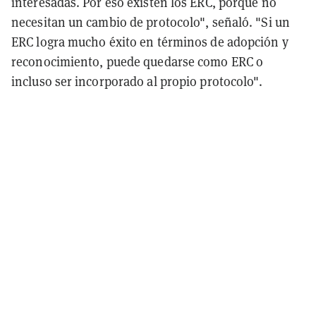
interesadas. Por eso existen los ERC, porque no
necesitan un cambio de protocolo", señaló. "Si un
ERC logra mucho éxito en términos de adopción y
reconocimiento, puede quedarse como ERC o
incluso ser incorporado al propio protocolo".