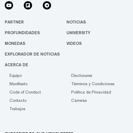
PARTNER
NOTICIAS
PROFUNDIDADES
UNIVERSITY
MONEDAS
VIDEOS
EXPLORADOR DE NOTICIAS
ACERCA DE
Equipo
Disclosures
Manifiesto
Términos y Condiciones
Code of Conduct
Política de Privacidad
Contacto
Carreras
Trabajos