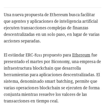
Una nueva propuesta de Ethereum busca facilitar
que agentes y aplicaciones de inteligencia artificial
ejecuten transacciones complejas de finanzas
descentralizadas en un solo paso, en lugar de varias
acciones separadas.
El estándar ERC-8211 propuesto para
Ethereum
fue
presentado el martes por Biconomy, una empresa de
infraestructura blockchain que desarrolla
herramientas para aplicaciones descentralizadas. El
sistema, denominado smart batching, permite que
varias operaciones blockchain se ejecuten de forma
conjunta mientras resuelve los valores de las
transacciones en tiempo real.