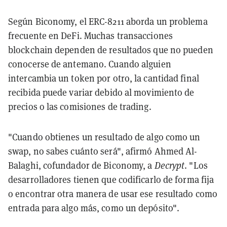
Según Biconomy, el ERC-8211 aborda un problema
frecuente en DeFi. Muchas transacciones
blockchain dependen de resultados que no pueden
conocerse de antemano. Cuando alguien
intercambia un token por otro, la cantidad final
recibida puede variar debido al movimiento de
precios o las comisiones de trading.
"Cuando obtienes un resultado de algo como un
swap, no sabes cuánto será", afirmó Ahmed Al-
Balaghi, cofundador de Biconomy, a
Decrypt
. "Los
desarrolladores tienen que codificarlo de forma fija
o encontrar otra manera de usar ese resultado como
entrada para algo más, como un depósito".