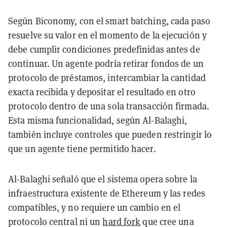
Según Biconomy, con el smart batching, cada paso
resuelve su valor en el momento de la ejecución y
debe cumplir condiciones predefinidas antes de
continuar. Un agente podría retirar fondos de un
protocolo de préstamos, intercambiar la cantidad
exacta recibida y depositar el resultado en otro
protocolo dentro de una sola transacción firmada.
Esta misma funcionalidad, según Al-Balaghi,
también incluye controles que pueden restringir lo
que un agente tiene permitido hacer.
Al-Balaghi señaló que el sistema opera sobre la
infraestructura existente de Ethereum y las redes
compatibles, y no requiere un cambio en el
protocolo central ni un
hard fork
que cree una