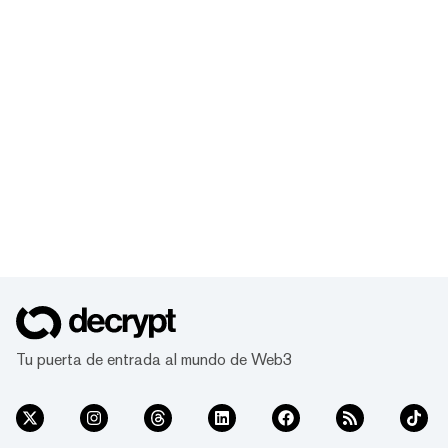
Tu puerta de entrada al mundo de Web3