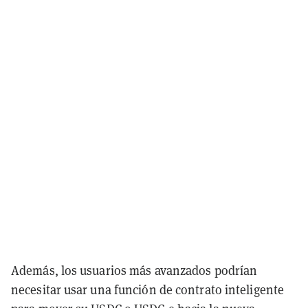
Además, los usuarios más avanzados podrían
necesitar usar una función de contrato inteligente