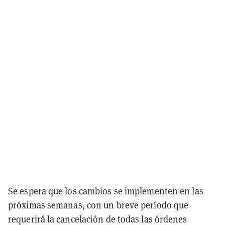
Se espera que los cambios se implementen en las
próximas semanas, con un breve período que
requerirá la cancelación de todas las órdenes