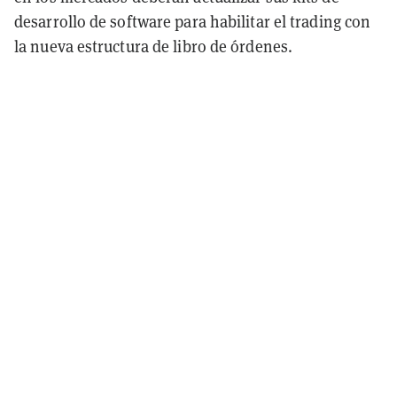
desarrollo de software para habilitar el trading con
la nueva estructura de libro de órdenes.