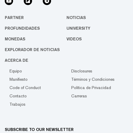
PARTNER
NOTICIAS
PROFUNDIDADES
UNIVERSITY
MONEDAS
VIDEOS
EXPLORADOR DE NOTICIAS
ACERCA DE
Equipo
Disclosures
Manifiesto
Términos y Condiciones
Code of Conduct
Política de Privacidad
Contacto
Carreras
Trabajos
SUBSCRIBE TO OUR NEWSLETTER