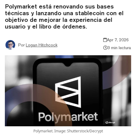
Polymarket está renovando sus bases
técnicas y lanzando una stablecoin con el
objetivo de mejorar la experiencia del
usuario y el libro de órdenes.
Apr 7, 2026
Por
Logan Hitchcock
3 min lectura
Polymarket. Image: Shutterstock/Decrypt