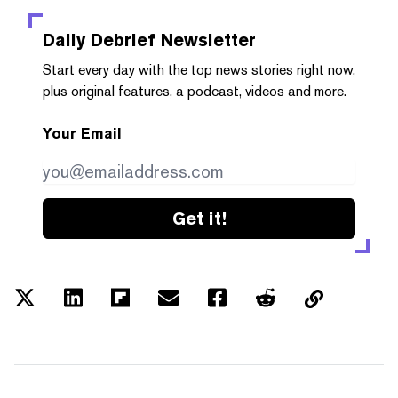
Daily Debrief
Newsletter
Start every day with the top news stories right now,
plus original features, a podcast, videos and more.
Your Email
Get it!