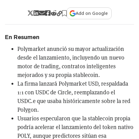
Add on Google
En Resumen
Polymarket anunció su mayor actualización
desde el lanzamiento, incluyendo un nuevo
motor de trading, contratos inteligentes
mejorados y su propia stablecoin.
La firma lanzará Polymarket USD, respaldada
1:1 con USDC de Circle, reemplazando el
USDC.e que usaba históricamente sobre la red
Polygon.
Usuarios especularon que la stablecoin propia
podría acelerar el lanzamiento del token nativo
POLY, aunque predictores sitúan esa