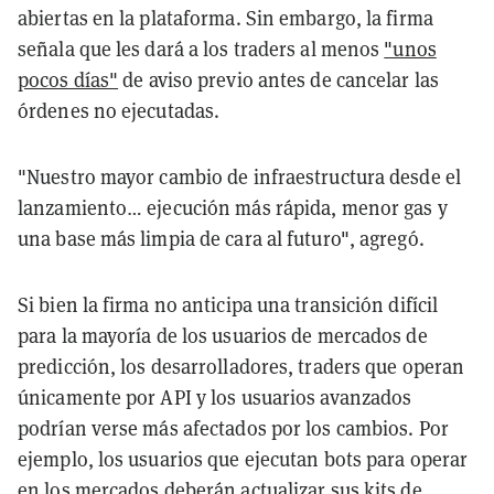
abiertas en la plataforma. Sin embargo, la firma
señala que les dará a los traders al menos
"unos
pocos días"
de aviso previo antes de cancelar las
órdenes no ejecutadas.
"Nuestro mayor cambio de infraestructura desde el
lanzamiento… ejecución más rápida, menor gas y
una base más limpia de cara al futuro", agregó.
Si bien la firma no anticipa una transición difícil
para la mayoría de los usuarios de mercados de
predicción, los desarrolladores, traders que operan
únicamente por API y los usuarios avanzados
podrían verse más afectados por los cambios. Por
ejemplo, los usuarios que ejecutan bots para operar
en los mercados deberán actualizar sus kits de