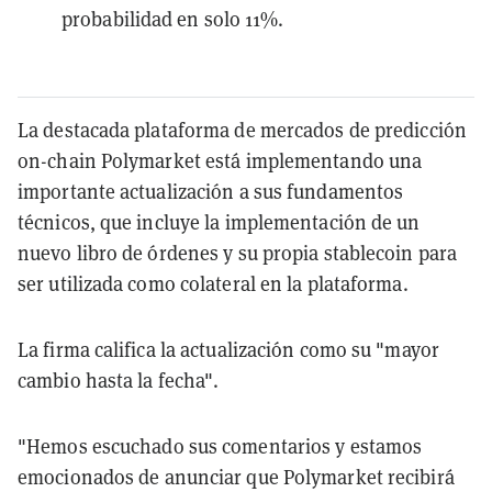
probabilidad en solo 11%.
La destacada plataforma de mercados de predicción
on-chain Polymarket está implementando una
importante actualización a sus fundamentos
técnicos, que incluye la implementación de un
nuevo libro de órdenes y su propia stablecoin para
ser utilizada como colateral en la plataforma.
La firma califica la actualización como su "mayor
cambio hasta la fecha".
"Hemos escuchado sus comentarios y estamos
emocionados de anunciar que Polymarket recibirá