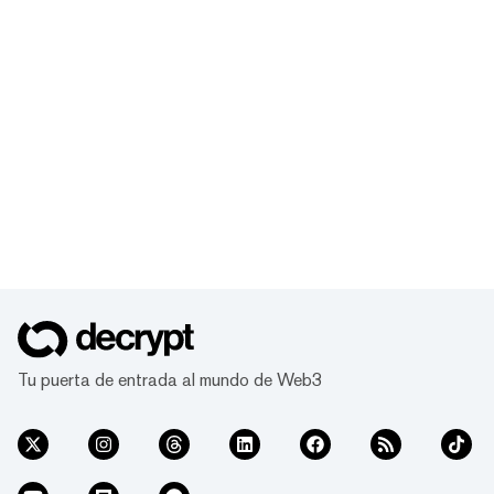
Tu puerta de entrada al mundo de Web3