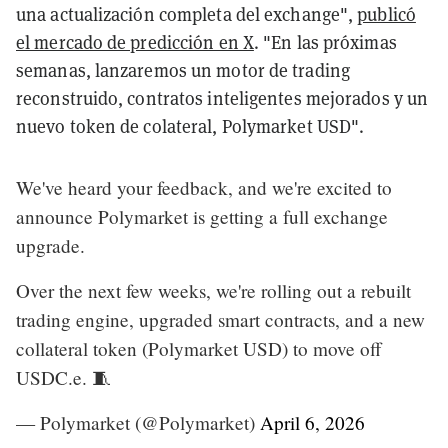
una actualización completa del exchange",
publicó
el mercado de predicción en X
. "En las próximas
semanas, lanzaremos un motor de trading
reconstruido, contratos inteligentes mejorados y un
nuevo token de colateral, Polymarket USD".
We've heard your feedback, and we're excited to
announce Polymarket is getting a full exchange
upgrade.
Over the next few weeks, we're rolling out a rebuilt
trading engine, upgraded smart contracts, and a new
collateral token (Polymarket USD) to move off
USDC.e. 🧵
— Polymarket (@Polymarket)
April 6, 2026