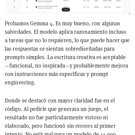
Probamos Gemma 4. Es muy bueno, con algunas
salvedades. El modelo aplica razonamiento incluso
a tareas que no lo requieren, lo que puede hacer que
las respuestas se sientan sobrediseñadas para
prompts simples. La escritura creativa es aceptable
—funcional, no inspirada—y probablemente mejora
con instrucciones más específicas y prompt
engineering.
Donde se destacó con mayor claridad fue en el
código. Al pedirle que generara un juego, el
resultado no fue particularmente vistoso ni
elaborado, pero funcionó sin errores al primer
intento. No está mal para un modelo de 41.000