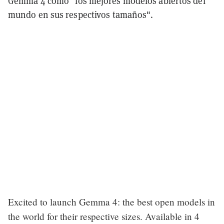
Gemma 4 como "los mejores modelos abiertos del
mundo en sus respectivos tamaños".
Excited to launch Gemma 4: the best open models in
the world for their respective sizes. Available in 4