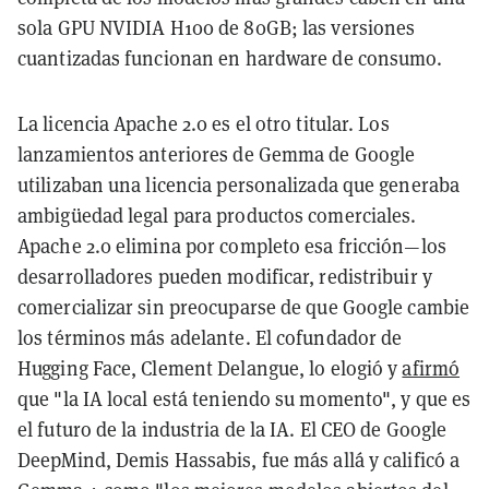
sola GPU NVIDIA H100 de 80GB; las versiones
cuantizadas funcionan en hardware de consumo.
La licencia Apache 2.0 es el otro titular. Los
lanzamientos anteriores de Gemma de Google
utilizaban una licencia personalizada que generaba
ambigüedad legal para productos comerciales.
Apache 2.0 elimina por completo esa fricción—los
desarrolladores pueden modificar, redistribuir y
comercializar sin preocuparse de que Google cambie
los términos más adelante. El cofundador de
Hugging Face, Clement Delangue, lo elogió y
afirmó
que "la IA local está teniendo su momento", y que es
el futuro de la industria de la IA. El CEO de Google
DeepMind, Demis Hassabis, fue más allá y calificó a