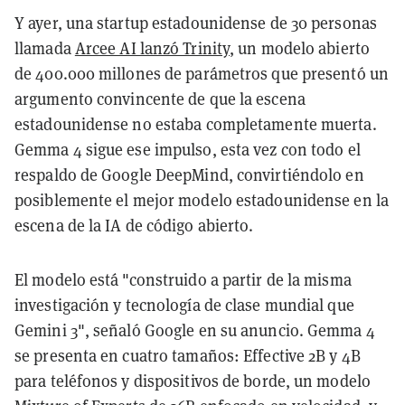
Y ayer, una startup estadounidense de 30 personas
llamada
Arcee AI lanzó Trinity
, un modelo abierto
de 400.000 millones de parámetros que presentó un
argumento convincente de que la escena
estadounidense no estaba completamente muerta.
Gemma 4 sigue ese impulso, esta vez con todo el
respaldo de Google DeepMind, convirtiéndolo en
posiblemente el mejor modelo estadounidense en la
escena de la IA de código abierto.
El modelo está "construido a partir de la misma
investigación y tecnología de clase mundial que
Gemini 3", señaló Google en su anuncio. Gemma 4
se presenta en cuatro tamaños: Effective 2B y 4B
para teléfonos y dispositivos de borde, un modelo