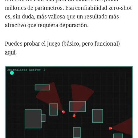
millones de parámetros. Esa confiabilidad zero-shot
es, sin duda, más valiosa que un resultado más
atractivo que requiera depuración.
Puedes probar el juego (básico, pero funcional)
aquí
.