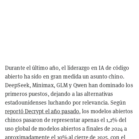
Durante el último año, el liderazgo en IA de código
abierto ha sido en gran medida un asunto chino.
DeepSeek, Minimax, GLM y Qwen han dominado los
primeros puestos, dejando a las alternativas
estadounidenses luchando por relevancia. Según
reportó Decrypt el año pasado
, los modelos abiertos
chinos pasaron de representar apenas el 1,2% del
uso global de modelos abiertos a finales de 2024 a
aproximadamente el 30% al cierre de 2025, con el