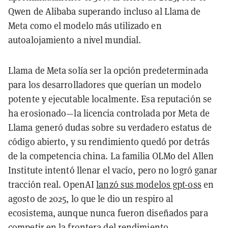
Qwen de Alibaba superando incluso al Llama de
Meta como el modelo más utilizado en
autoalojamiento a nivel mundial.
Llama de Meta solía ser la opción predeterminada
para los desarrolladores que querían un modelo
potente y ejecutable localmente. Esa reputación se
ha erosionado—la licencia controlada por Meta de
Llama generó dudas sobre su verdadero estatus de
código abierto, y su rendimiento quedó por detrás
de la competencia china. La familia OLMo del Allen
Institute intentó llenar el vacío, pero no logró ganar
tracción real. OpenAI
lanzó sus modelos gpt-oss
en
agosto de 2025, lo que le dio un respiro al
ecosistema, aunque nunca fueron diseñados para
competir en la frontera del rendimiento.