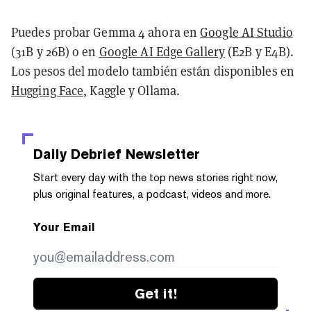
Puedes probar Gemma 4 ahora en
Google AI Studio
(31B y 26B) o en
Google AI Edge Gallery
(E2B y E4B).
Los pesos del modelo también están disponibles en
Hugging Face
, Kaggle y Ollama.
Daily Debrief
Newsletter
Start every day with the top news stories right now,
plus original features, a podcast, videos and more.
Your Email
Get it!