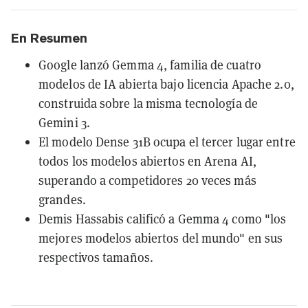
En Resumen
Google lanzó Gemma 4, familia de cuatro
modelos de IA abierta bajo licencia Apache 2.0,
construida sobre la misma tecnología de
Gemini 3.
El modelo Dense 31B ocupa el tercer lugar entre
todos los modelos abiertos en Arena AI,
superando a competidores 20 veces más
grandes.
Demis Hassabis calificó a Gemma 4 como "los
mejores modelos abiertos del mundo" en sus
respectivos tamaños.