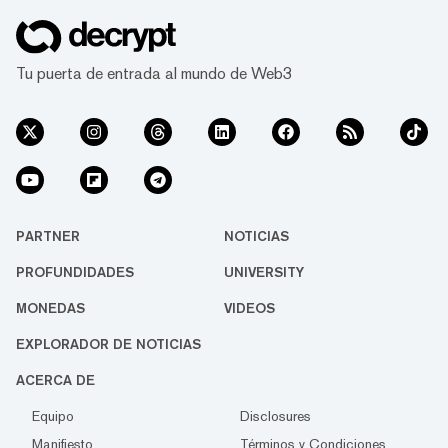
Tu puerta de entrada al mundo de Web3
PARTNER
NOTICIAS
PROFUNDIDADES
UNIVERSITY
MONEDAS
VIDEOS
EXPLORADOR DE NOTICIAS
ACERCA DE
Equipo
Disclosures
Manifiesto
Términos y Condiciones