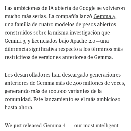
Las ambiciones de IA abierta de Google se volvieron
mucho más serias. La compañía lanzó
Gemma 4
,
una familia de cuatro modelos de pesos abiertos
construidos sobre la misma investigación que
Gemini 3, y licenciados bajo Apache 2.0—una
diferencia significativa respecto a los términos más
restrictivos de versiones anteriores de Gemma.
Los desarrolladores han descargado generaciones
anteriores de Gemma más de 400 millones de veces,
generando más de 100.000 variantes de la
comunidad. Este lanzamiento es el más ambicioso
hasta ahora.
We just released Gemma 4 — our most intelligent