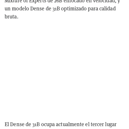
Mixture of Experts de 26B enfocado en velocidad, y
un modelo Dense de 31B optimizado para calidad
bruta.
El Dense de 31B ocupa actualmente el tercer lugar