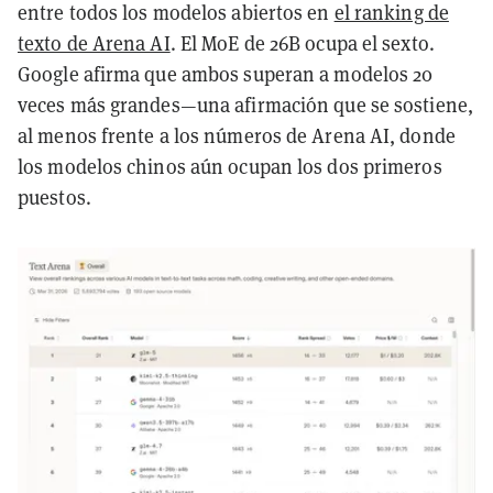
entre todos los modelos abiertos en
el ranking de
texto de Arena AI
. El MoE de 26B ocupa el sexto.
Google afirma que ambos superan a modelos 20
veces más grandes—una afirmación que se sostiene,
al menos frente a los números de Arena AI, donde
los modelos chinos aún ocupan los dos primeros
puestos.