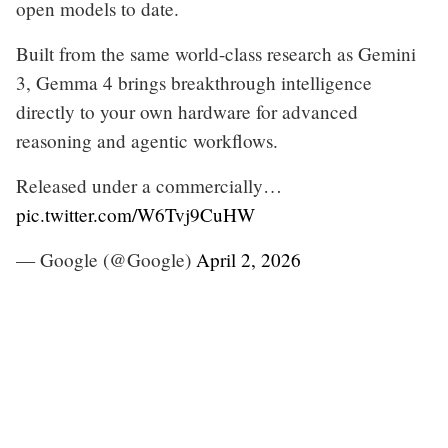
open models to date.
Built from the same world-class research as Gemini
3, Gemma 4 brings breakthrough intelligence
directly to your own hardware for advanced
reasoning and agentic workflows.
Released under a commercially…
pic.twitter.com/W6Tvj9CuHW
— Google (@Google)
April 2, 2026