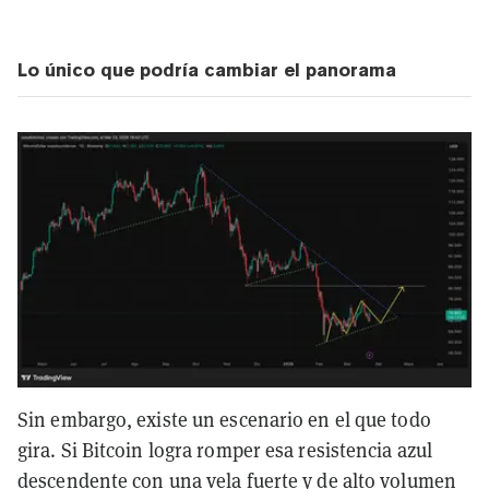
Lo único que podría cambiar el panorama
Sin embargo, existe un escenario en el que todo
gira. Si Bitcoin logra romper esa resistencia azul
descendente con una vela fuerte y de alto volumen