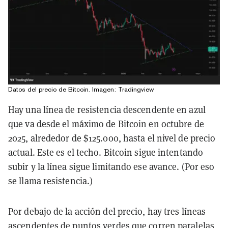
Datos del precio de Bitcoin. Imagen: Tradingview
Hay una línea de resistencia descendente en azul
que va desde el máximo de Bitcoin en octubre de
2025, alrededor de $125.000, hasta el nivel de precio
actual. Este es el techo. Bitcoin sigue intentando
subir y la línea sigue limitando ese avance. (Por eso
se llama resistencia.)
Por debajo de la acción del precio, hay tres líneas
ascendentes de puntos verdes que corren paralelas