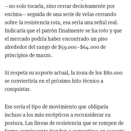
—no solo tocarla, sino cerrar decisivamente por
encima— seguida de una serie de velas cerrando
sobre la resistencia rota, esa sería una señal real.
Indicaría que el patrón finalmente se ha roto y que
el mercado podría haber encontrado un piso
alrededor del rango de $59.000–$64.000 de
principios de marzo.
Si respeta su soporte actual, la zona de los $80.000
se conviertiría en el próximo hito técnico a
conquistar.
Ese sería el tipo de movimiento que obligaría
incluso a los más escépticos a reconsiderar su
postura. Las líneas de resistencia que se rompen de