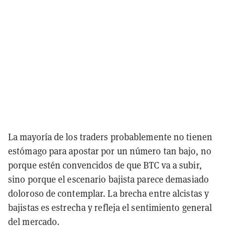
La mayoría de los traders probablemente no tienen
estómago para apostar por un número tan bajo, no
porque estén convencidos de que BTC va a subir,
sino porque el escenario bajista parece demasiado
doloroso de contemplar. La brecha entre alcistas y
bajistas es estrecha y refleja el sentimiento general
del mercado.