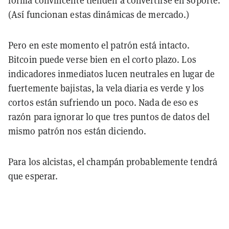
forma convincente tienden a convertirse en soporte.
(Así funcionan estas dinámicas de mercado.)
Pero en este momento el patrón está intacto.
Bitcoin puede verse bien en el corto plazo. Los
indicadores inmediatos lucen neutrales en lugar de
fuertemente bajistas, la vela diaria es verde y los
cortos están sufriendo un poco. Nada de eso es
razón para ignorar lo que tres puntos de datos del
mismo patrón nos están diciendo.
Para los alcistas, el champán probablemente tendrá
que esperar.