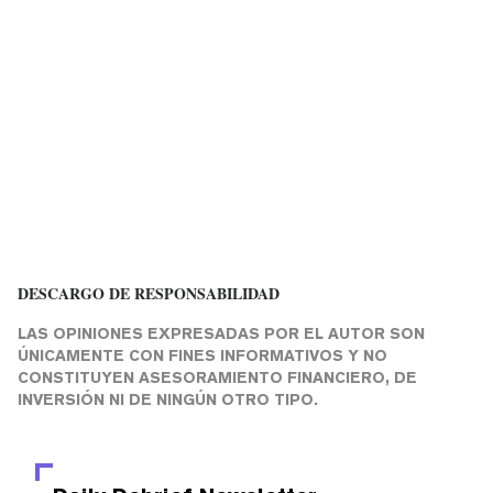
DESCARGO DE RESPONSABILIDAD
LAS OPINIONES EXPRESADAS POR EL AUTOR SON
ÚNICAMENTE CON FINES INFORMATIVOS Y NO
CONSTITUYEN ASESORAMIENTO FINANCIERO, DE
INVERSIÓN NI DE NINGÚN OTRO TIPO.