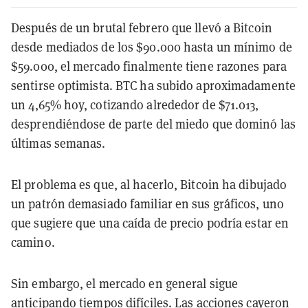
Después de un brutal febrero que llevó a Bitcoin
desde mediados de los $90.000 hasta un mínimo de
$59.000, el mercado finalmente tiene razones para
sentirse optimista. BTC ha subido aproximadamente
un 4,65% hoy, cotizando alrededor de $71.013,
desprendiéndose de parte del miedo que dominó las
últimas semanas.
El problema es que, al hacerlo, Bitcoin ha dibujado
un patrón demasiado familiar en sus gráficos, uno
que sugiere que una caída de precio podría estar en
camino.
Sin embargo, el mercado en general sigue
anticipando tiempos difíciles.
Las acciones cayeron