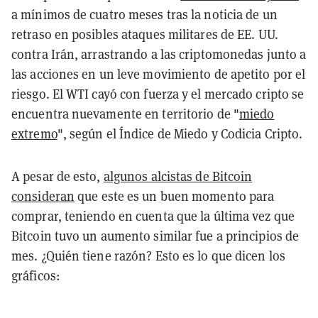
a mínimos de cuatro meses tras la noticia de un
retraso en posibles ataques militares de EE. UU.
contra Irán, arrastrando a las criptomonedas junto a
las acciones en un leve movimiento de apetito por el
riesgo. El WTI cayó con fuerza y el mercado cripto se
encuentra nuevamente en territorio de "
miedo
extremo
", según el Índice de Miedo y Codicia Cripto.
A pesar de esto,
algunos alcistas de Bitcoin
consideran
que este es un buen momento para
comprar, teniendo en cuenta que la última vez que
Bitcoin tuvo un aumento similar fue a principios de
mes. ¿Quién tiene razón? Esto es lo que dicen los
gráficos: