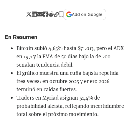
Add on Google
En Resumen
Bitcoin subió 4,65% hasta $71.013, pero el ADX
en 19,1 y la EMA de 50 días bajo la de 200
señalan tendencia débil.
El gráfico muestra una cuña bajista repetida
tres veces: en octubre 2025 y enero 2026
terminó en caídas fuertes.
Traders en Myriad asignan 51,4% de
probabilidad alcista, reflejando incertidumbre
total sobre el próximo movimiento.