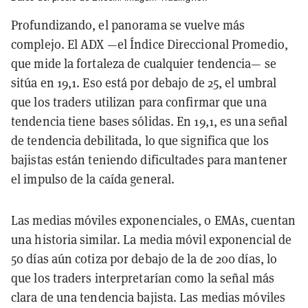
Profundizando, el panorama se vuelve más
complejo. El ADX —el Índice Direccional Promedio,
que mide la fortaleza de cualquier tendencia— se
sitúa en 19,1. Eso está por debajo de 25, el umbral
que los traders utilizan para confirmar que una
tendencia tiene bases sólidas. En 19,1, es una señal
de tendencia debilitada, lo que significa que los
bajistas están teniendo dificultades para mantener
el impulso de la caída general.
Las medias móviles exponenciales, o EMAs, cuentan
una historia similar. La media móvil exponencial de
50 días aún cotiza por debajo de la de 200 días, lo
que los traders interpretarían como la señal más
clara de una tendencia bajista. Las medias móviles