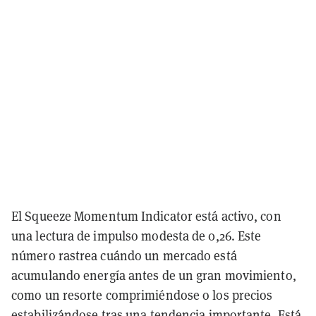
El Squeeze Momentum Indicator está activo, con
una lectura de impulso modesta de 0,26. Este
número rastrea cuándo un mercado está
acumulando energía antes de un gran movimiento,
como un resorte comprimiéndose o los precios
estabilizándose tras una tendencia importante. Está