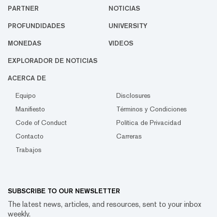
PARTNER
NOTICIAS
PROFUNDIDADES
UNIVERSITY
MONEDAS
VIDEOS
EXPLORADOR DE NOTICIAS
ACERCA DE
Equipo
Disclosures
Manifiesto
Términos y Condiciones
Code of Conduct
Política de Privacidad
Contacto
Carreras
Trabajos
SUBSCRIBE TO OUR NEWSLETTER
The latest news, articles, and resources, sent to your inbox
weekly.