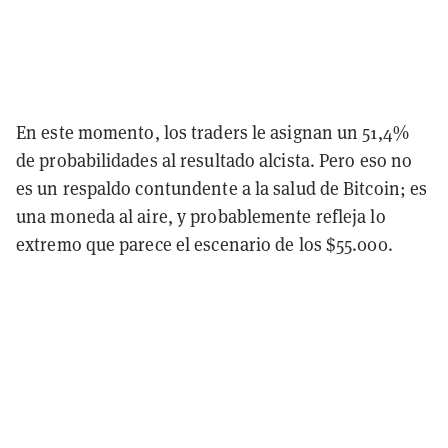
En este momento, los traders le asignan un 51,4%
de probabilidades al resultado alcista. Pero eso no
es un respaldo contundente a la salud de Bitcoin; es
una moneda al aire, y probablemente refleja lo
extremo que parece el escenario de los $55.000.