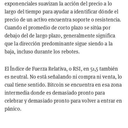
exponenciales suavizan la acción del precio a lo
largo del tiempo para ayudar a identificar dónde el
precio de un activo encuentra soporte o resistencia.
Cuando el promedio de corto plazo se sitúa por
debajo del de largo plazo, generalmente significa
que la dirección predominante sigue siendo a la
baja, incluso durante los rebotes.
El Índice de Fuerza Relativa, o RSI, en 51,5 también
es neutral. No está señalando ni compra ni venta, lo
cual tiene sentido. Bitcoin se encuentra en esa zona
intermedia donde es demasiado pronto para
celebrar y demasiado pronto para volver a entrar en
pánico.