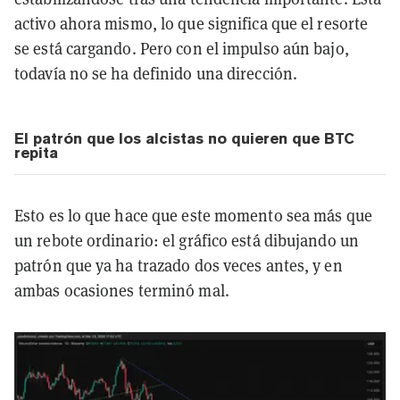
activo ahora mismo, lo que significa que el resorte
se está cargando. Pero con el impulso aún bajo,
todavía no se ha definido una dirección.
El patrón que los alcistas no quieren que BTC
repita
Esto es lo que hace que este momento sea más que
un rebote ordinario: el gráfico está dibujando un
patrón que ya ha trazado dos veces antes, y en
ambas ocasiones terminó mal.