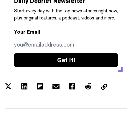
Daily Debrief
Newsletter
Start every day with the top news stories right now,
plus original features, a podcast, videos and more.
Your Email
Get it!