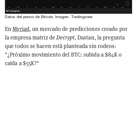
Datos del precio de Bitcoin. Imagen: Tradingview
En
Myriad
, un mercado de predicciones creado por
la empresa matriz de
Decrypt
, Dastan, la pregunta
que todos se hacen está planteada sin rodeos:
"¿Próximo movimiento del BTC: subida a $84K o
caída a $55K?"