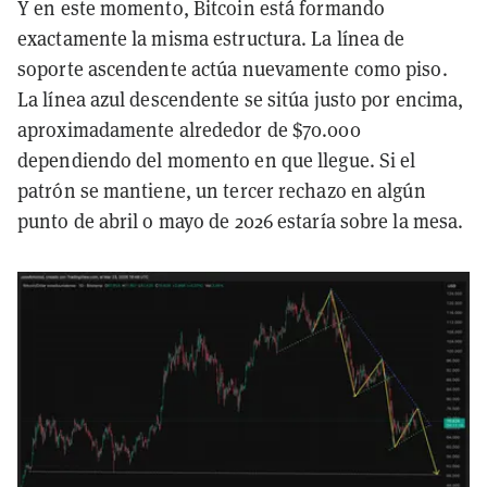
Y en este momento, Bitcoin está formando
exactamente la misma estructura. La línea de
soporte ascendente actúa nuevamente como piso.
La línea azul descendente se sitúa justo por encima,
aproximadamente alrededor de $70.000
dependiendo del momento en que llegue. Si el
patrón se mantiene, un tercer rechazo en algún
punto de abril o mayo de 2026 estaría sobre la mesa.