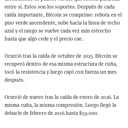
entre sí. Estos son los soportes. Después de cada
caída importante, Bitcoin se comprime: rebota en el
piso verde ascendente, sube hacia la línea de techo
azul y el rango se vuelve cada vez más estrecho
hasta que algo cede y el precio cae.
Ocurrió tras la caída de octubre de 2025. Bitcoin se
recuperó dentro de esa misma estructura de cuña,
tocó la resistencia y luego cayó con fuerza un mes
después.
Ocurrió de nuevo tras la caída de enero de 2026. La
misma cuña, la misma compresión. Luego llegó la
debacle de febrero de 2026 hasta $59.000.