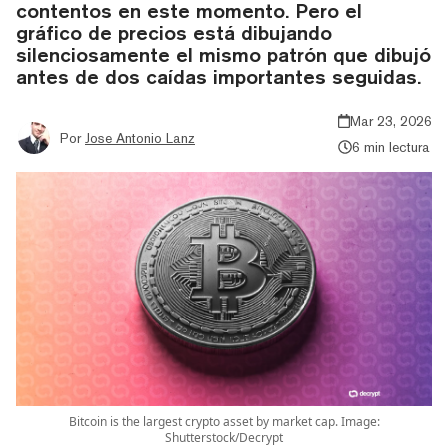
contentos en este momento. Pero el
gráfico de precios está dibujando
silenciosamente el mismo patrón que dibujó
antes de dos caídas importantes seguidas.
Mar 23, 2026
Por
Jose Antonio Lanz
6 min lectura
Bitcoin is the largest crypto asset by market cap. Image:
Shutterstock/Decrypt