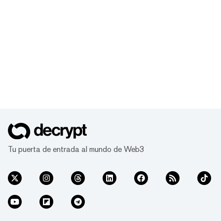
Tu puerta de entrada al mundo de Web3