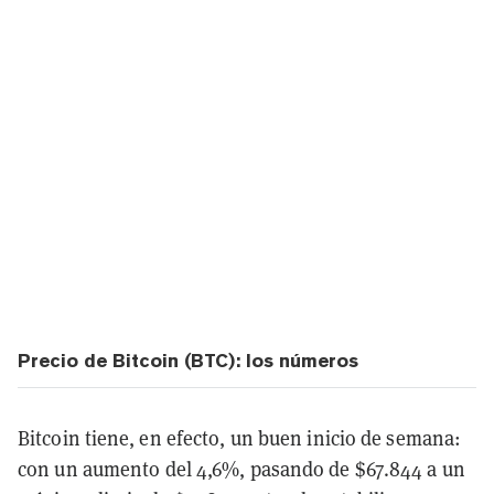
Precio de Bitcoin (BTC): los números
Bitcoin tiene, en efecto, un buen inicio de semana:
con un aumento del 4,6%, pasando de $67.844 a un