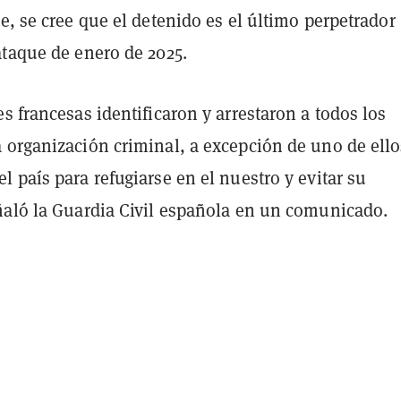
e, se cree que el detenido es el último perpetrador
ataque de enero de 2025.
s francesas identificaron y arrestaron a todos los
 organización criminal, a excepción de uno de ello
 país para refugiarse en el nuestro y evitar su
ñaló la Guardia Civil española en un comunicado.