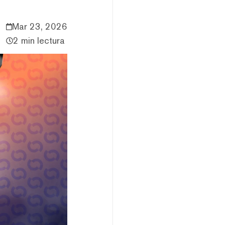
Mar 23, 2026
2 min lectura