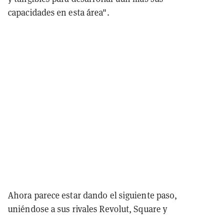
capacidades en esta área".
Ahora parece estar dando el siguiente paso,
uniéndose a sus rivales Revolut, Square y