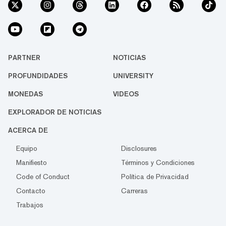
PARTNER
NOTICIAS
PROFUNDIDADES
UNIVERSITY
MONEDAS
VIDEOS
EXPLORADOR DE NOTICIAS
ACERCA DE
Equipo
Disclosures
Manifiesto
Términos y Condiciones
Code of Conduct
Política de Privacidad
Contacto
Carreras
Trabajos