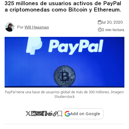
325 millones de usuarios activos de PayPal
a criptomonedas como Bitcoin y Ethereum.
Jul 20, 2020
Por
Will Heasman
2 min lectura
PayPal tiene una base de usuarios global de más de 300 millones. Imagen:
Shutterstock
Add on Google