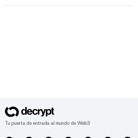
Tu puerta de entrada al mundo de Web3