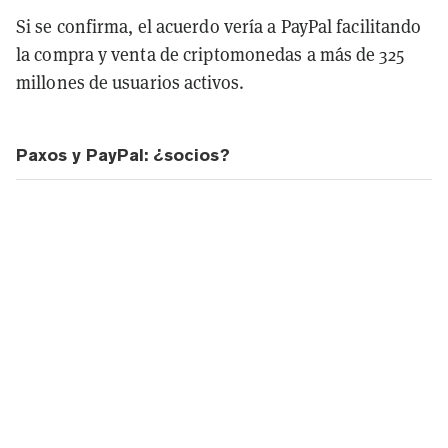
Si se confirma, el acuerdo vería a PayPal facilitando
la compra y venta de criptomonedas a más de 325
millones de usuarios activos.
Paxos y PayPal: ¿socios?