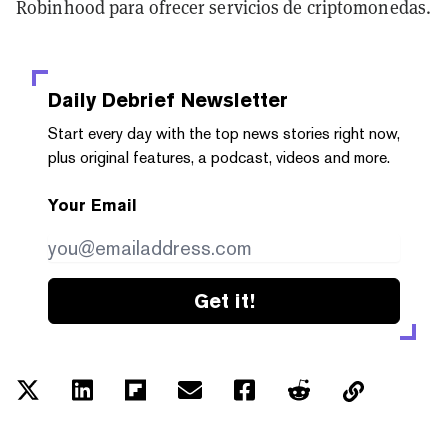
Robinhood para ofrecer servicios de criptomonedas.
Daily Debrief
Newsletter
Start every day with the top news stories right now,
plus original features, a podcast, videos and more.
Your Email
Get it!