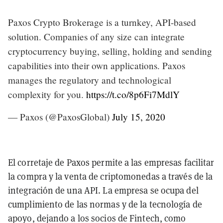
Paxos Crypto Brokerage is a turnkey, API-based
solution. Companies of any size can integrate
cryptocurrency buying, selling, holding and sending
capabilities into their own applications. Paxos
manages the regulatory and technological
complexity for you.
https://t.co/8p6Fi7MdlY
— Paxos (@PaxosGlobal)
July 15, 2020
El corretaje de Paxos permite a las empresas facilitar
la compra y la venta de criptomonedas a través de la
integración de una API. La empresa se ocupa del
cumplimiento de las normas y de la tecnología de
apoyo, dejando a los socios de Fintech, como