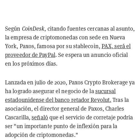
Según
CoinDesk
, citando fuentes cercanas al asunto,
la empresa de criptomonedas con sede en Nueva
York, Paxos, famosa por su stablecoin,
PAX, será el
proveedor de PayPal
. Se espera un anuncio oficial
en los próximos días.
Lanzada en julio de 2020, Paxos Crypto Brokerage ya
ha logrado asegurar el negocio de la
sucursal
estadounidense del banco retador Revolut.
Tras la
asociación, el director general de Paxos, Charles
Cascarilla,
señaló
que el servicio de corretaje podría
ser "un importante punto de inflexión para la
adopción de criptomonedas."