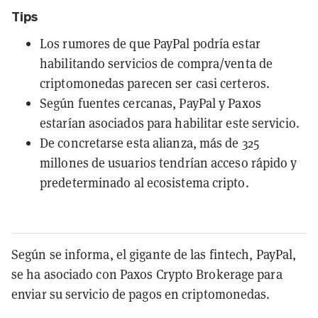
Tips
Los rumores de que PayPal podría estar
habilitando servicios de compra/venta de
criptomonedas parecen ser casi certeros.
Según fuentes cercanas, PayPal y Paxos
estarían asociados para habilitar este servicio.
De concretarse esta alianza, más de 325
millones de usuarios tendrían acceso rápido y
predeterminado al ecosistema cripto.
Según se informa, el gigante de las fintech, PayPal,
se ha asociado con Paxos Crypto Brokerage para
enviar su servicio de pagos en criptomonedas.