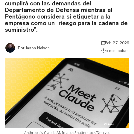
cumplirá con las demandas del
Departamento de Defensa mientras el
Pentágono considera si etiquetar a la
empresa como un "riesgo para la cadena de
suministro".
Feb 27, 2026
Por
Jason Nelson
5 min lectura
Anthropic's Claude AI. Image: Shutterstock/Decrypt