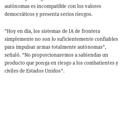
autónomas es incompatible con los valores
democráticos y presenta serios riesgos.
"Hoy en día, los sistemas de IA de frontera
simplemente no son lo suficientemente confiables
para impulsar armas totalmente autónomas",
señaló. "No proporcionaremos a sabiendas un
producto que ponga en riesgo a los combatientes y
civiles de Estados Unidos".