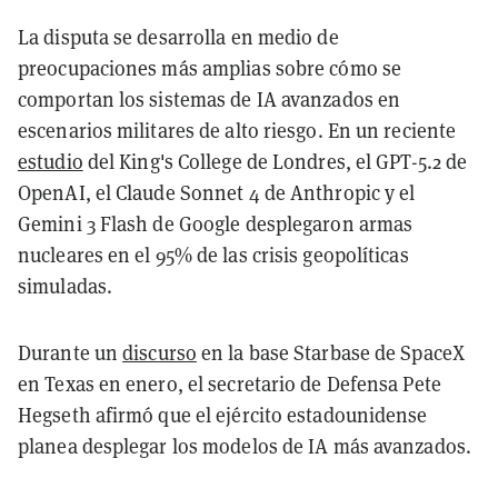
La disputa se desarrolla en medio de
preocupaciones más amplias sobre cómo se
comportan los sistemas de IA avanzados en
escenarios militares de alto riesgo. En un reciente
estudio
del King's College de Londres, el GPT-5.2 de
OpenAI, el Claude Sonnet 4 de Anthropic y el
Gemini 3 Flash de Google desplegaron armas
nucleares en el 95% de las crisis geopolíticas
simuladas.
Durante un
discurso
en la base Starbase de SpaceX
en Texas en enero, el secretario de Defensa Pete
Hegseth afirmó que el ejército estadounidense
planea desplegar los modelos de IA más avanzados.