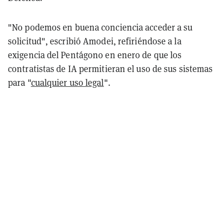
"No podemos en buena conciencia acceder a su
solicitud", escribió Amodei, refiriéndose a la
exigencia del Pentágono en enero de que los
contratistas de IA permitieran el uso de sus sistemas
para "
cualquier uso legal
".