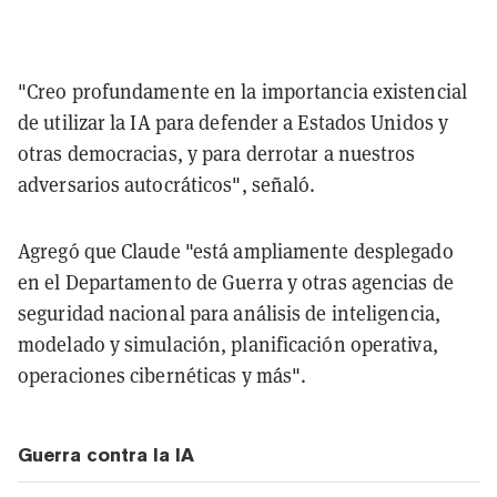
"Creo profundamente en la importancia existencial
de utilizar la IA para defender a Estados Unidos y
otras democracias, y para derrotar a nuestros
adversarios autocráticos", señaló.
Agregó que Claude "está ampliamente desplegado
en el Departamento de Guerra y otras agencias de
seguridad nacional para análisis de inteligencia,
modelado y simulación, planificación operativa,
operaciones cibernéticas y más".
Guerra contra la IA