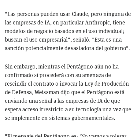
"Las personas pueden usar Claude, pero ninguna de
las empresas de IA, en particular Anthropic, tiene
modelos de negocio basados en el uso individual;
buscan el uso empresarial", señaló. "Esta es una
sanción potencialmente devastadora del gobierno".
Sin embargo, mientras el Pentágono aún no ha
confirmado si procederá con su amenaza de
rescindir el contrato o invocar la Ley de Producción
de Defensa, Weissman dijo que el Pentágono está
enviando una señal a las empresas de IA de que
espera acceso irrestricto a su tecnología una vez que
se implemente en sistemas gubernamentales.
"El mensaje del Pentágono es: 'No vamos a tolerar