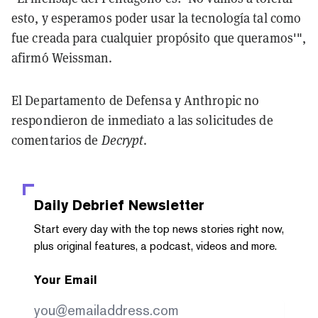
esto, y esperamos poder usar la tecnología tal como
fue creada para cualquier propósito que queramos'",
afirmó Weissman.
El Departamento de Defensa y Anthropic no
respondieron de inmediato a las solicitudes de
comentarios de
Decrypt
.
Daily Debrief
Newsletter
Start every day with the top news stories right now,
plus original features, a podcast, videos and more.
Your Email