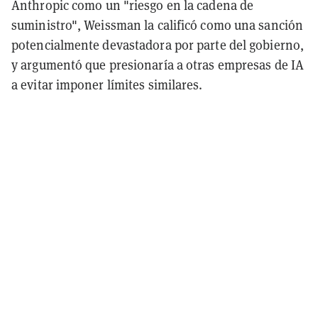
Anthropic como un "riesgo en la cadena de
suministro", Weissman la calificó como una sanción
potencialmente devastadora por parte del gobierno,
y argumentó que presionaría a otras empresas de IA
a evitar imponer límites similares.