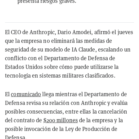
presenta riesgos graves.
El CEO de Anthropic, Dario Amodei, afirmó el jueves
que la empresa no eliminará las medidas de
seguridad de su modelo de IA Claude, escalando un
conflicto con el Departamento de Defensa de
Estados Unidos sobre cómo puede utilizarse la
tecnología en sistemas militares clasificados.
El
comunicado
llega mientras el Departamento de
Defensa revisa su relación con Anthropic y evalúa
posibles consecuencias, entre ellas la cancelación
del contrato de
$200 millones
de la empresa y la
posible invocación de la Ley de Producción de
Defensa.