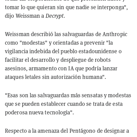
tomar lo que quieran sin que nadie se interponga",
dijo Weissman a
Decrypt.
Weissman describió las salvaguardas de Anthropic
como "modestas" y orientadas a prevenir "la
vigilancia indebida del pueblo estadounidense o
facilitar el desarrollo y despliegue de robots
asesinos, armamento con IA que podría lanzar
ataques letales sin autorización humana".
"Esas son las salvaguardas más sensatas y modestas
que se pueden establecer cuando se trata de esta
poderosa nueva tecnología".
Respecto a la amenaza del Pentágono de designar a