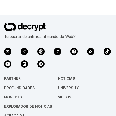
Tu puerta de entrada al mundo de Web3
PARTNER
NOTICIAS
PROFUNDIDADES
UNIVERSITY
MONEDAS
VIDEOS
EXPLORADOR DE NOTICIAS
ACERCA DE