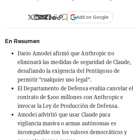
Add on Google
En Resumen
Dario Amodei afirmó que Anthropic no
eliminará las medidas de seguridad de Claude,
desafiando la exigencia del Pentágono de
permitir "cualquier uso legal".
El Departamento de Defensa evalúa cancelar el
contrato de $200 millones con Anthropic e
invocar la Ley de Producción de Defensa.
Amodei advirtió que usar Claude para
vigilancia masiva o armas autónomas es
incompatible con los valores democráticos y