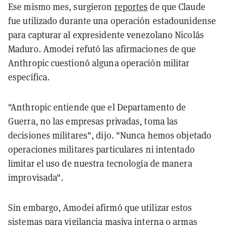
Ese mismo mes, surgieron
reportes
de que Claude
fue utilizado durante una operación estadounidense
para capturar al expresidente venezolano Nicolás
Maduro. Amodei refutó las afirmaciones de que
Anthropic cuestionó alguna operación militar
específica.
"Anthropic entiende que el Departamento de
Guerra, no las empresas privadas, toma las
decisiones militares", dijo. "Nunca hemos objetado
operaciones militares particulares ni intentado
limitar el uso de nuestra tecnología de manera
improvisada".
Sin embargo, Amodei afirmó que utilizar estos
sistemas para vigilancia masiva interna o armas