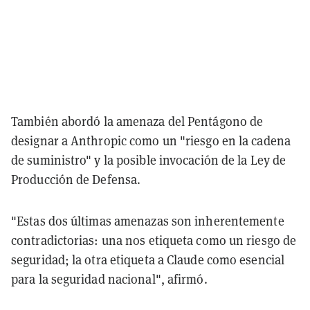
También abordó la amenaza del Pentágono de
designar a Anthropic como un "riesgo en la cadena
de suministro" y la posible invocación de la Ley de
Producción de Defensa.
"Estas dos últimas amenazas son inherentemente
contradictorias: una nos etiqueta como un riesgo de
seguridad; la otra etiqueta a Claude como esencial
para la seguridad nacional", afirmó.