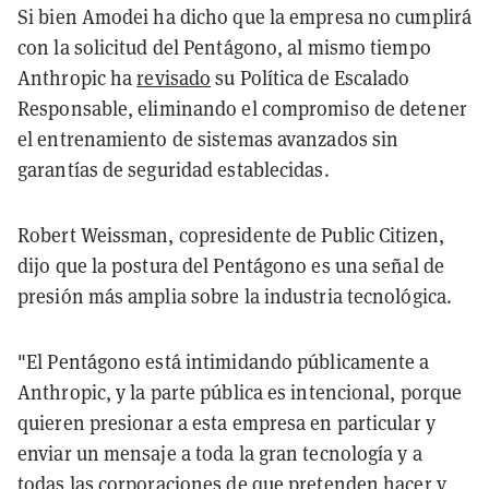
Si bien Amodei ha dicho que la empresa no cumplirá
con la solicitud del Pentágono, al mismo tiempo
Anthropic ha
revisado
su Política de Escalado
Responsable, eliminando el compromiso de detener
el entrenamiento de sistemas avanzados sin
garantías de seguridad establecidas.
Robert Weissman, copresidente de Public Citizen,
dijo que la postura del Pentágono es una señal de
presión más amplia sobre la industria tecnológica.
"El Pentágono está intimidando públicamente a
Anthropic, y la parte pública es intencional, porque
quieren presionar a esta empresa en particular y
enviar un mensaje a toda la gran tecnología y a
todas las corporaciones de que pretenden hacer y