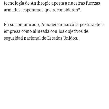
tecnología de Anthropic aporta a nuestras fuerzas
armadas, esperamos que reconsideren".
En su comunicado, Amodei enmarcó la postura de la
empresa como alineada con los objetivos de
seguridad nacional de Estados Unidos.