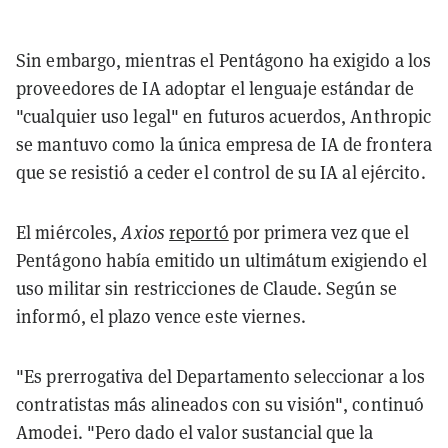
Sin embargo, mientras el Pentágono ha exigido a los
proveedores de IA adoptar el lenguaje estándar de
"cualquier uso legal" en futuros acuerdos, Anthropic
se mantuvo como la única empresa de IA de frontera
que se resistió a ceder el control de su IA al ejército.
El miércoles,
Axios
reportó
por primera vez que el
Pentágono había emitido un ultimátum exigiendo el
uso militar sin restricciones de Claude. Según se
informó, el plazo vence este viernes.
"Es prerrogativa del Departamento seleccionar a los
contratistas más alineados con su visión", continuó
Amodei. "Pero dado el valor sustancial que la