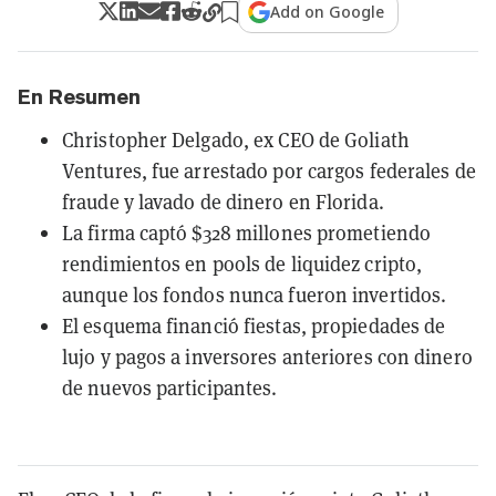
Add on Google
En Resumen
Christopher Delgado, ex CEO de Goliath
Ventures, fue arrestado por cargos federales de
fraude y lavado de dinero en Florida.
La firma captó $328 millones prometiendo
rendimientos en pools de liquidez cripto,
aunque los fondos nunca fueron invertidos.
El esquema financió fiestas, propiedades de
lujo y pagos a inversores anteriores con dinero
de nuevos participantes.