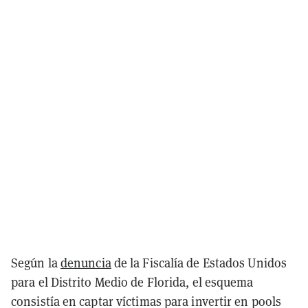
Según la
denuncia
de la Fiscalía de Estados Unidos
para el Distrito Medio de Florida, el esquema
consistía en captar víctimas para invertir en pools