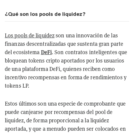
¿Qué son los pools de liquidez?
Los pools de liquidez
son una innovación de las
finanzas descentralizadas que sustenta gran parte
DeFi
del ecosistema
. Son contratos inteligentes que
bloquean tokens cripto aportados por los usuarios
de una plataforma DeFi, quienes reciben como
incentivo recompensas en forma de rendimientos y
tokens LP.
Estos últimos son una especie de comprobante que
puede canjearse por recompensas del pool de
liquidez, de forma proporcional a la liquidez
aportada, y que a menudo pueden ser colocados en