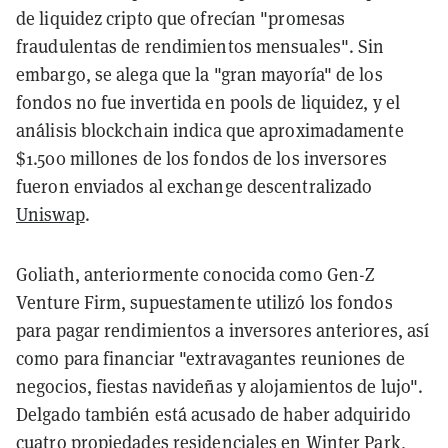
de liquidez cripto que ofrecían "promesas
fraudulentas de rendimientos mensuales". Sin
embargo, se alega que la "gran mayoría" de los
fondos no fue invertida en pools de liquidez, y el
análisis blockchain indica que aproximadamente
$1.500 millones de los fondos de los inversores
fueron enviados al exchange descentralizado
Uniswap
.
Goliath, anteriormente conocida como Gen-Z
Venture Firm, supuestamente utilizó los fondos
para pagar rendimientos a inversores anteriores, así
como para financiar "extravagantes reuniones de
negocios, fiestas navideñas y alojamientos de lujo".
Delgado también está acusado de haber adquirido
cuatro propiedades residenciales en Winter Park,