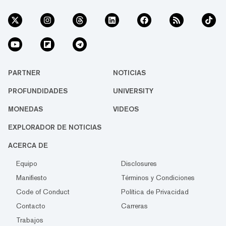
PARTNER
NOTICIAS
PROFUNDIDADES
UNIVERSITY
MONEDAS
VIDEOS
EXPLORADOR DE NOTICIAS
ACERCA DE
Equipo
Disclosures
Manifiesto
Términos y Condiciones
Code of Conduct
Política de Privacidad
Contacto
Carreras
Trabajos