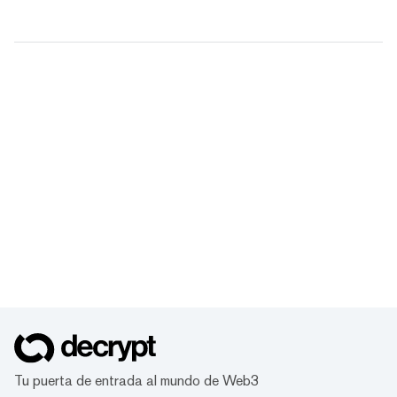
Tu puerta de entrada al mundo de Web3