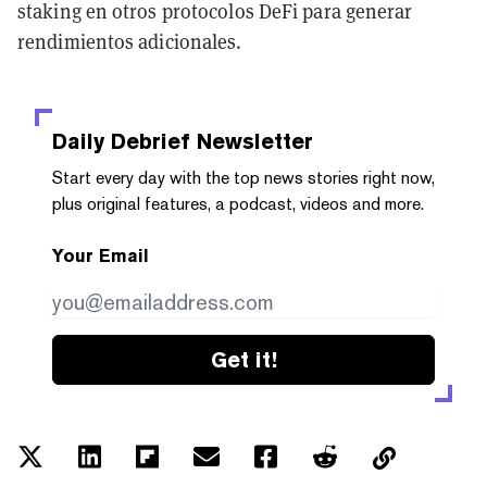
staking en otros protocolos DeFi para generar
rendimientos adicionales.
Daily Debrief
Newsletter
Start every day with the top news stories right now,
plus original features, a podcast, videos and more.
Your Email
Get it!