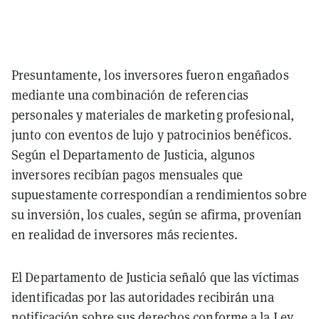
Presuntamente, los inversores fueron engañados
mediante una combinación de referencias
personales y materiales de marketing profesional,
junto con eventos de lujo y patrocinios benéficos.
Según el Departamento de Justicia, algunos
inversores recibían pagos mensuales que
supuestamente correspondían a rendimientos sobre
su inversión, los cuales, según se afirma, provenían
en realidad de inversores más recientes.
El Departamento de Justicia señaló que las víctimas
identificadas por las autoridades recibirán una
notificación sobre sus derechos conforme a la Ley