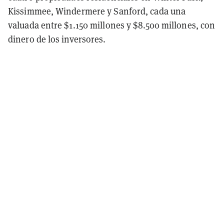
Kissimmee, Windermere y Sanford, cada una
valuada entre $1.150 millones y $8.500 millones, con
dinero de los inversores.