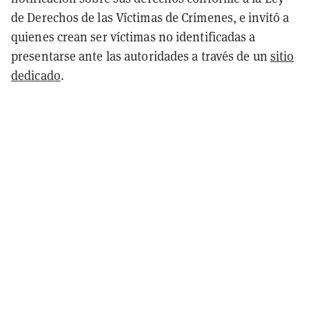
de Derechos de las Víctimas de Crímenes, e invitó a
quienes crean ser víctimas no identificadas a
presentarse ante las autoridades a través de un
sitio
dedicado
.