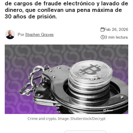
de cargos de fraude electrónico y lavado de
dinero, que conllevan una pena máxima de
30 años de prisión.
Feb 26, 2026
Por
Stephen Graves
3 min lectura
Crime and crypto. Image: Shutterstock/Decrypt