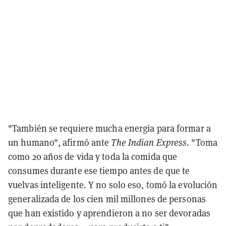
"También se requiere mucha energía para formar a
un humano", afirmó ante
The Indian Express
. "Toma
como 20 años de vida y toda la comida que
consumes durante ese tiempo antes de que te
vuelvas inteligente. Y no solo eso, tomó la evolución
generalizada de los cien mil millones de personas
que han existido y aprendieron a no ser devoradas