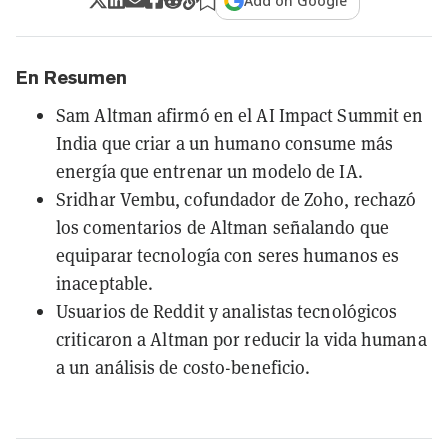
Add on Google
En Resumen
Sam Altman afirmó en el AI Impact Summit en
India que criar a un humano consume más
energía que entrenar un modelo de IA.
Sridhar Vembu, cofundador de Zoho, rechazó
los comentarios de Altman señalando que
equiparar tecnología con seres humanos es
inaceptable.
Usuarios de Reddit y analistas tecnológicos
criticaron a Altman por reducir la vida humana
a un análisis de costo-beneficio.