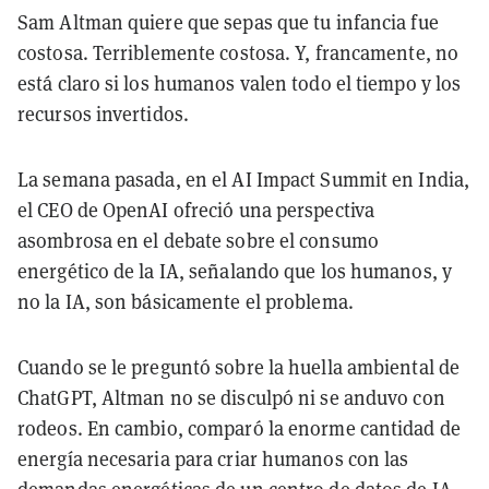
Sam Altman quiere que sepas que tu infancia fue
costosa. Terriblemente costosa. Y, francamente, no
está claro si los humanos valen todo el tiempo y los
recursos invertidos.
La semana pasada, en el AI Impact Summit en India,
el CEO de OpenAI ofreció una perspectiva
asombrosa en el debate sobre el consumo
energético de la IA, señalando que los humanos, y
no la IA, son básicamente el problema.
Cuando se le preguntó sobre la huella ambiental de
ChatGPT, Altman no se disculpó ni se anduvo con
rodeos. En cambio, comparó la enorme cantidad de
energía necesaria para criar humanos con las