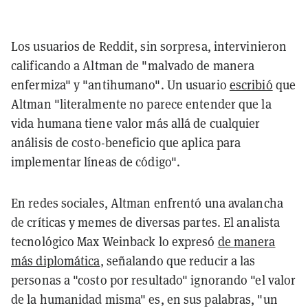
Los usuarios de Reddit, sin sorpresa, intervinieron
calificando a Altman de "malvado de manera
enfermiza" y "antihumano". Un usuario
escribió
que
Altman "literalmente no parece entender que la
vida humana tiene valor más allá de cualquier
análisis de costo-beneficio que aplica para
implementar líneas de código".
En redes sociales, Altman enfrentó una avalancha
de críticas y memes de diversas partes. El analista
tecnológico Max Weinback lo expresó
de manera
más diplomática
, señalando que reducir a las
personas a "costo por resultado" ignorando "el valor
de la humanidad misma" es, en sus palabras, "un