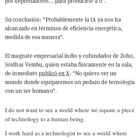
por depredadores... para producirte a ti".
Su conclusión: "Probablemente la IA ya nos ha
alcanzado en términos de eficiencia energética,
medida de esa manera".
El magnate empresarial indio y cofundador de Zoho,
Sridhar Vembu, quien estaba físicamente en la sala,
de inmediato
publicó en X
: "No quiero ver un
mundo donde equiparemos un pedazo de tecnología
con un ser humano".
I do not want to see a world where we equate a piece
of technology to a human being.
I work hard as a technologist to see a world where