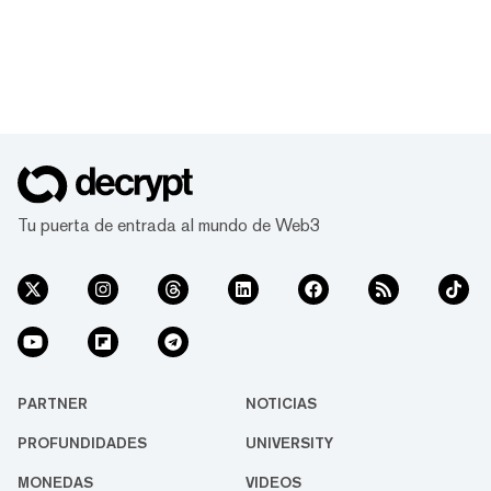
Tu puerta de entrada al mundo de Web3
PARTNER
NOTICIAS
PROFUNDIDADES
UNIVERSITY
MONEDAS
VIDEOS