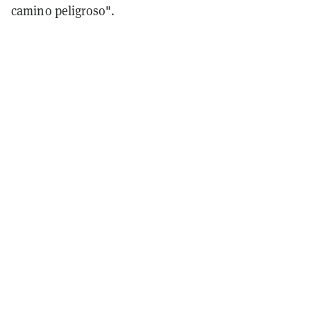
camino peligroso".