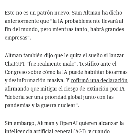
Este no es un patrón nuevo. Sam Altman ha
dicho
anteriormente que "la IA probablemente llevará al
fin del mundo, pero mientras tanto, habrá grandes
empresas".
Altman también dijo que le quita el sueño si lanzar
ChatGPT "fue realmente malo". Testificó ante el
Congreso sobre cómo la IA puede habilitar bioarmas
y desinformación masiva. Y
cofirmó una declaración
afirmando que mitigar el riesgo de extinción por IA
"debería ser una prioridad global junto con las
pandemias y la guerra nuclear".
Sin embargo, Altman y OpenAI quieren alcanzar la
inteligencia artificial general (AGI), y cuando