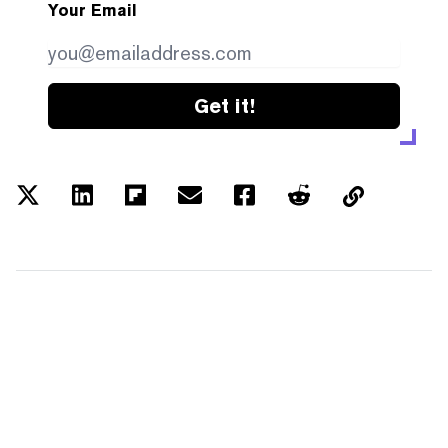
Your Email
Get it!