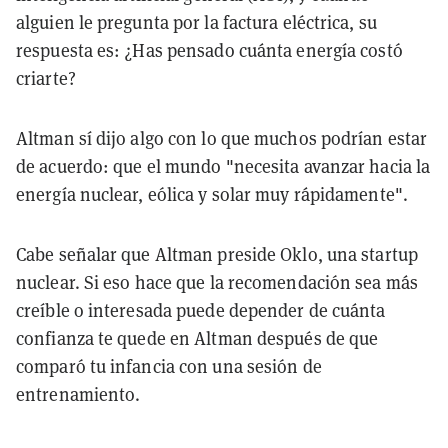
alguien le pregunta por la factura eléctrica, su
respuesta es: ¿Has pensado cuánta energía costó
criarte?
Altman sí dijo algo con lo que muchos podrían estar
de acuerdo: que el mundo "necesita avanzar hacia la
energía nuclear, eólica y solar muy rápidamente".
Cabe señalar que Altman preside Oklo, una startup
nuclear. Si eso hace que la recomendación sea más
creíble o interesada puede depender de cuánta
confianza te quede en Altman después de que
comparó tu infancia con una sesión de
entrenamiento.