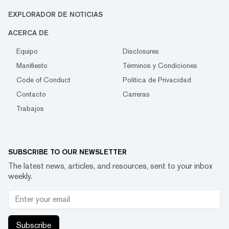
EXPLORADOR DE NOTICIAS
ACERCA DE
Equipo
Disclosures
Manifiesto
Términos y Condiciones
Code of Conduct
Política de Privacidad
Contacto
Carreras
Trabajos
SUBSCRIBE TO OUR NEWSLETTER
The latest news, articles, and resources, sent to your inbox
weekly.
Subscribe