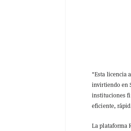
"Esta licencia 
invirtiendo en 
instituciones 
eficiente, rápi
La plataforma 