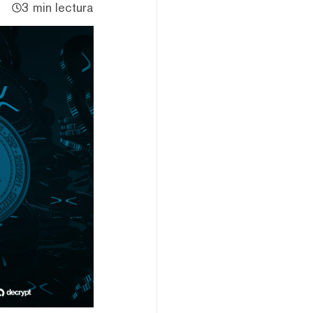
3 min lectura