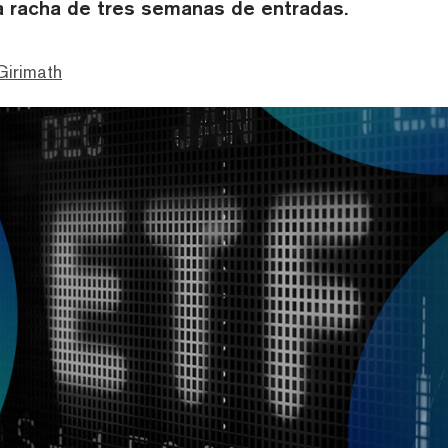
 racha de tres semanas de entradas.
Girimath