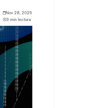
Nov 28, 2025
3 min lectura