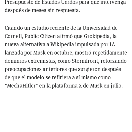
Presupuesto de Estados Unidos para que intervenga
después de meses sin respuesta.
Citando un
estudio
reciente de la Universidad de
Cornell, Public Citizen afirmó que Grokipedia, la
nueva alternativa a Wikipedia impulsada por IA
lanzada por Musk en octubre, mostró repetidamente
dominios extremistas, como Stormfront, reforzando
preocupaciones anteriores que surgieron después
de que el modelo se refiriera a sí mismo como
"
MechaHitler
" en la plataforma X de Musk en julio.