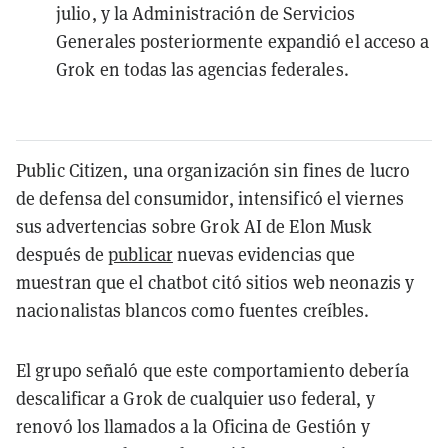
julio, y la Administración de Servicios
Generales posteriormente expandió el acceso a
Grok en todas las agencias federales.
Public Citizen, una organización sin fines de lucro
de defensa del consumidor, intensificó el viernes
sus advertencias sobre Grok AI de Elon Musk
después de
publicar
nuevas evidencias que
muestran que el chatbot citó sitios web neonazis y
nacionalistas blancos como fuentes creíbles.
El grupo señaló que este comportamiento debería
descalificar a Grok de cualquier uso federal, y
renovó los llamados a la Oficina de Gestión y