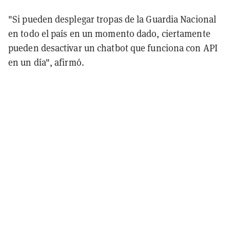
"Si pueden desplegar tropas de la Guardia Nacional
en todo el país en un momento dado, ciertamente
pueden desactivar un chatbot que funciona con API
en un día", afirmó.