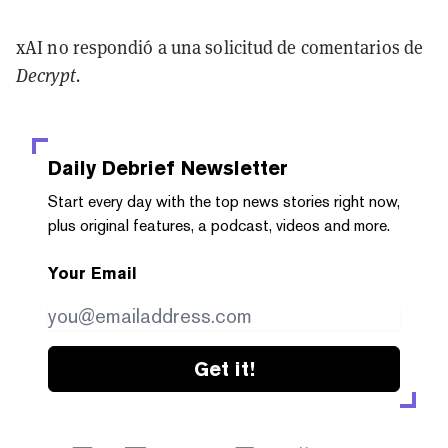
xAI no respondió a una solicitud de comentarios de
Decrypt.
Daily Debrief
Newsletter
Start every day with the top news stories right now,
plus original features, a podcast, videos and more.
Your Email
Get it!