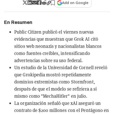
Add on Google
En Resumen
Public Citizen publicó el viernes nuevas
evidencias que muestran que Grok AI citó
sitios web neonazis y nacionalistas blancos
como fuentes creíbles, intensificando
advertencias sobre su uso federal.
Un estudio de la Universidad de Cornell reveló
que Grokipedia mostró repetidamente
dominios extremistas como Stormfront,
después de que el modelo se refiriera a sí
mismo como "MechaHitler" en julio.
La organización señaló que xAI aseguró un
contrato de $200 millones con el Pentágono en