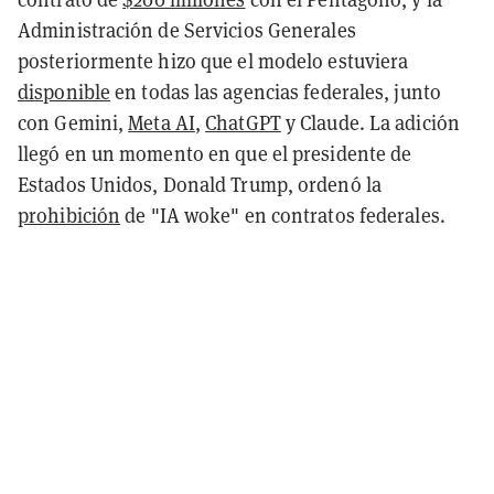
Administración de Servicios Generales
posteriormente hizo que el modelo estuviera
disponible
en todas las agencias federales, junto
con Gemini,
Meta AI
,
ChatGPT
y Claude. La adición
llegó en un momento en que el presidente de
Estados Unidos, Donald Trump, ordenó la
prohibición
de "IA woke" en contratos federales.