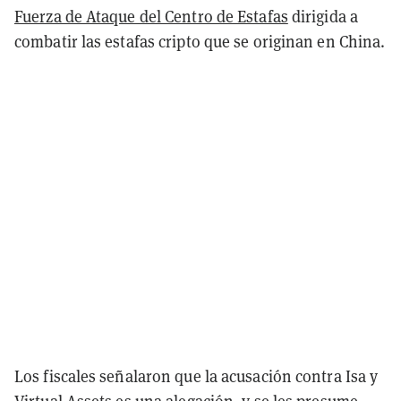
Fuerza de Ataque del Centro de Estafas
dirigida a
combatir las estafas cripto que se originan en China.
Los fiscales señalaron que la acusación contra Isa y
Virtual Assets es una alegación, y se les presume