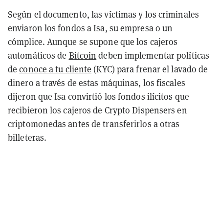
Según el documento, las víctimas y los criminales
enviaron los fondos a Isa, su empresa o un
cómplice. Aunque se supone que los cajeros
automáticos de
Bitcoin
deben implementar políticas
de
conoce a tu cliente
(KYC) para frenar el lavado de
dinero a través de estas máquinas, los fiscales
dijeron que Isa convirtió los fondos ilícitos que
recibieron los cajeros de Crypto Dispensers en
criptomonedas antes de transferirlos a otras
billeteras.