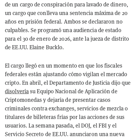
de un cargo de conspiración para lavado de dinero,
un cargo que conlleva una sentencia máxima de 20
años en prisión federal. Ambos se declararon no
culpables. Se programó una audiencia de estado
para el 30 de enero de 2026, ante la jueza de distrito
de EE.UU. Elaine Bucklo.
El cargo llegó en un momento en que los fiscales
federales están ajustando cómo vigilan el mercado
cripto. En abril, el Departamento de Justicia dijo que
disolvería
su Equipo Nacional de Aplicación de
Criptomonedas y dejaría de presentar casos
criminales contra exchanges, servicios de mezcla o
titulares de billeteras frías por las acciones de sus
usuarios. La semana pasada, el DOJ, el FBI y el
Servicio Secreto de EE.UU. anunciaron una nueva