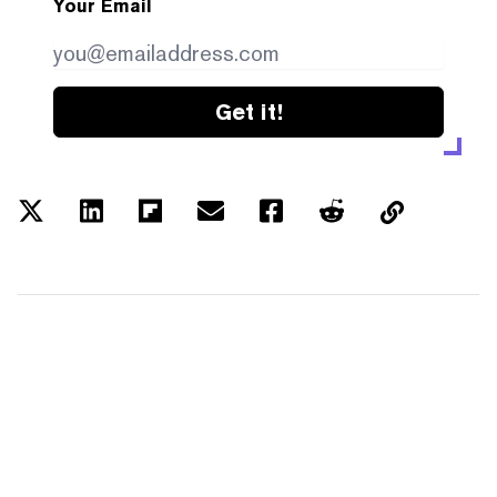
Your Email
Get it!