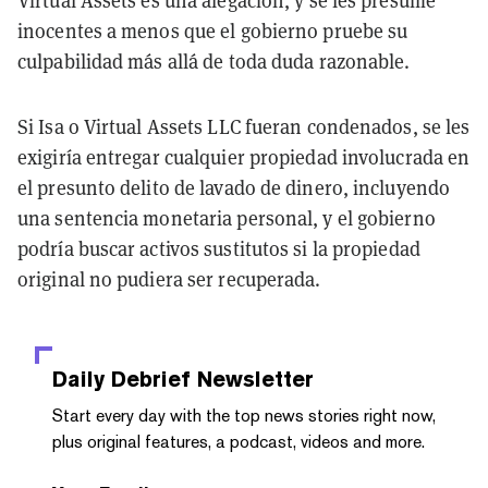
inocentes a menos que el gobierno pruebe su
culpabilidad más allá de toda duda razonable.
Si Isa o Virtual Assets LLC fueran condenados, se les
exigiría entregar cualquier propiedad involucrada en
el presunto delito de lavado de dinero, incluyendo
una sentencia monetaria personal, y el gobierno
podría buscar activos sustitutos si la propiedad
original no pudiera ser recuperada.
Daily Debrief
Newsletter
Start every day with the top news stories right now,
plus original features, a podcast, videos and more.