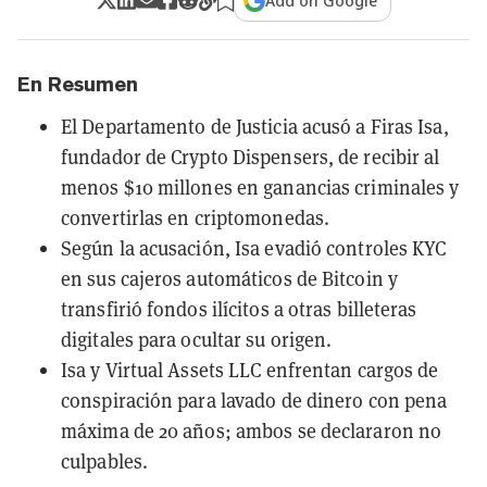
Add on Google
En Resumen
El Departamento de Justicia acusó a Firas Isa,
fundador de Crypto Dispensers, de recibir al
menos $10 millones en ganancias criminales y
convertirlas en criptomonedas.
Según la acusación, Isa evadió controles KYC
en sus cajeros automáticos de Bitcoin y
transfirió fondos ilícitos a otras billeteras
digitales para ocultar su origen.
Isa y Virtual Assets LLC enfrentan cargos de
conspiración para lavado de dinero con pena
máxima de 20 años; ambos se declararon no
culpables.