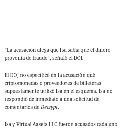
"La acusación alega que Isa sabía que el dinero
provenía de fraude", señaló el DOJ.
El DOJ no especificó en la acusación qué
criptomonedas o proveedores de billeteras
supuestamente utilizó Isa en el esquema. Isa no
respondió de inmediato a una solicitud de
comentarios de
Decrypt
.
Isa y Virtual Assets LLC fueron acusados cada uno