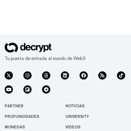
Tu puerta de entrada al mundo de Web3
PARTNER
NOTICIAS
PROFUNDIDADES
UNIVERSITY
MONEDAS
VIDEOS