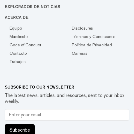
EXPLORADOR DE NOTICIAS
ACERCA DE
Equipo
Disclosures
Manifiesto
Términos y Condiciones
Code of Conduct
Política de Privacidad
Contacto
Carreras
Trabajos
SUBSCRIBE TO OUR NEWSLETTER
The latest news, articles, and resources, sent to your inbox
weekly.
Subscribe