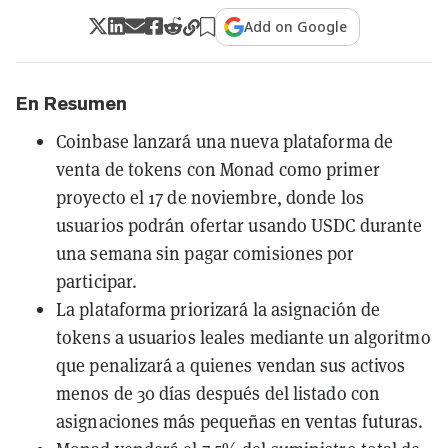
Add on Google
En Resumen
Coinbase lanzará una nueva plataforma de
venta de tokens con Monad como primer
proyecto el 17 de noviembre, donde los
usuarios podrán ofertar usando USDC durante
una semana sin pagar comisiones por
participar.
La plataforma priorizará la asignación de
tokens a usuarios leales mediante un algoritmo
que penalizará a quienes vendan sus activos
menos de 30 días después del listado con
asignaciones más pequeñas en ventas futuras.