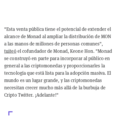
"Esta venta pública tiene el potencial de extender el
alcance de Monad al ampliar la distribución de MON
a las manos de millones de personas comunes",
tuiteó
el cofundador de Monad, Keone Hon. "Monad
se construyó en parte para incorporar al público en
general a las criptomonedas y proporcionarles la
tecnología que está lista para la adopción masiva. El
mundo es un lugar grande, y las criptomonedas
necesitan crecer mucho más allá de la burbuja de
Cripto Twitter. ¡Adelante!"