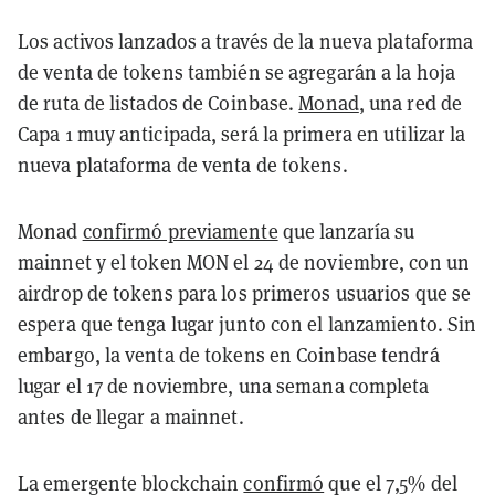
Los activos lanzados a través de la nueva plataforma
de venta de tokens también se agregarán a la hoja
de ruta de listados de Coinbase.
Monad
, una red de
Capa 1 muy anticipada, será la primera en utilizar la
nueva plataforma de venta de tokens.
Monad
confirmó previamente
que lanzaría su
mainnet y el token MON el 24 de noviembre, con un
airdrop de tokens para los primeros usuarios que se
espera que tenga lugar junto con el lanzamiento. Sin
embargo, la venta de tokens en Coinbase tendrá
lugar el 17 de noviembre, una semana completa
antes de llegar a mainnet.
La emergente blockchain
confirmó
que el 7,5% del