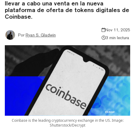
llevar a cabo una venta en la nueva
plataforma de oferta de tokens digitales de
Coinbase.
Nov 11, 2025
Por
Ryan S. Gladwin
3 min lectura
Coinbase is the leading cryptocurrency exchange in the US. Image:
Shutterstock/Decrypt