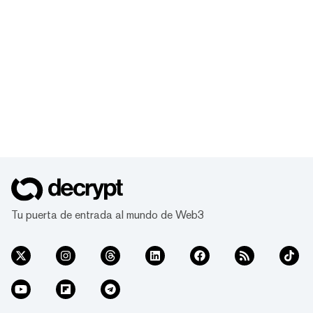
Tu puerta de entrada al mundo de Web3