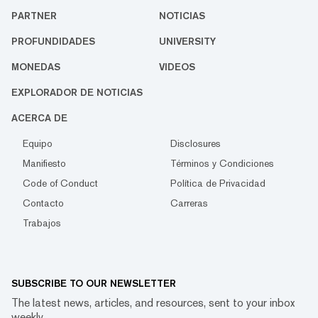
PARTNER
NOTICIAS
PROFUNDIDADES
UNIVERSITY
MONEDAS
VIDEOS
EXPLORADOR DE NOTICIAS
ACERCA DE
Equipo
Disclosures
Manifiesto
Términos y Condiciones
Code of Conduct
Política de Privacidad
Contacto
Carreras
Trabajos
SUBSCRIBE TO OUR NEWSLETTER
The latest news, articles, and resources, sent to your inbox
weekly.