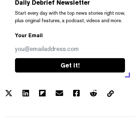
Daily Debrief
Newsletter
Start every day with the top news stories right now,
plus original features, a podcast, videos and more.
Your Email
Get it!