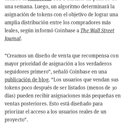
una semana. Luego, un algoritmo determinará la
asignación de tokens con el objetivo de lograr una
amplia distribución entre los compradores más
leales, según informó Coinbase a
The Wall Street
Journal
.
"Creamos un diseño de venta que recompensa con
mayor prioridad de asignación a los verdaderos
seguidores primero", señaló Coinbase en una
publicación de blog
. "Los usuarios que vendan sus
tokens poco después de ser listados (menos de 30
días) pueden recibir asignaciones más pequeñas en
ventas posteriores. Esto está diseñado para
priorizar el acceso a los usuarios reales de un
proyecto".