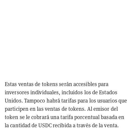
Estas ventas de tokens serán accesibles para
inversores individuales, incluidos los de Estados
Unidos. Tampoco habrá tarifas para los usuarios que
participen en las ventas de tokens. Al emisor del
token se le cobrará una tarifa porcentual basada en
la cantidad de USDC recibida a través de la venta.