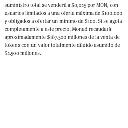
suministro total se venderá a $0,025 por MON, con
usuarios limitados a una oferta máxima de $100.000
y obligados a ofertar un mínimo de $100. Si se agota
completamente a este precio, Monad recaudará
aproximadamente $187.500 millones de la venta de
tokens con un valor totalmente diluido asumido de
$2.500 millones.