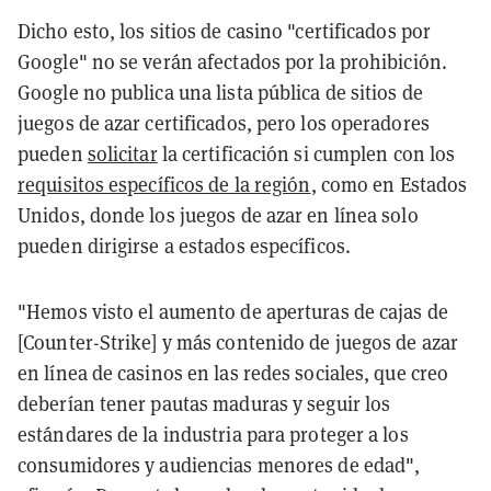
Dicho esto, los sitios de casino "certificados por
Google" no se verán afectados por la prohibición.
Google no publica una lista pública de sitios de
juegos de azar certificados, pero los operadores
pueden
solicitar
la certificación si cumplen con los
requisitos específicos de la región
, como en Estados
Unidos, donde los juegos de azar en línea solo
pueden dirigirse a estados específicos.
"Hemos visto el aumento de aperturas de cajas de
[Counter-Strike] y más contenido de juegos de azar
en línea de casinos en las redes sociales, que creo
deberían tener pautas maduras y seguir los
estándares de la industria para proteger a los
consumidores y audiencias menores de edad",