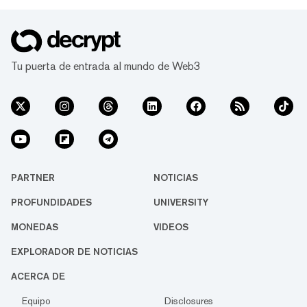
Tu puerta de entrada al mundo de Web3
PARTNER
NOTICIAS
PROFUNDIDADES
UNIVERSITY
MONEDAS
VIDEOS
EXPLORADOR DE NOTICIAS
ACERCA DE
Equipo
Disclosures