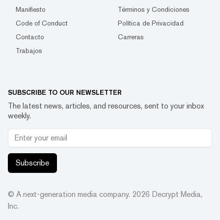
Manifiesto
Términos y Condiciones
Code of Conduct
Política de Privacidad
Contacto
Carreras
Trabajos
SUBSCRIBE TO OUR NEWSLETTER
The latest news, articles, and resources, sent to your inbox
weekly.
Subscribe
© A next-generation media company.
2026
Decrypt Media,
Inc.