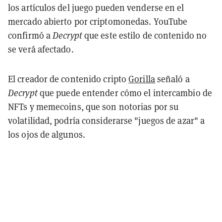
los artículos del juego pueden venderse en el
mercado abierto por criptomonedas. YouTube
confirmó a
Decrypt
que este estilo de contenido no
se verá afectado.
El creador de contenido cripto
Gorilla
señaló a
Decrypt
que puede entender cómo el intercambio de
NFTs y memecoins, que son notorias por su
volatilidad, podría considerarse "juegos de azar" a
los ojos de algunos.