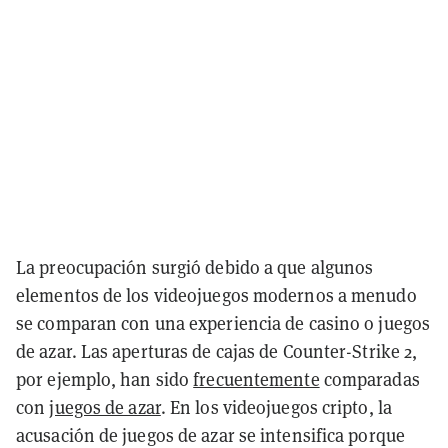
La preocupación surgió debido a que algunos
elementos de los videojuegos modernos a menudo
se comparan con una experiencia de casino o juegos
de azar. Las aperturas de cajas de Counter-Strike 2,
por ejemplo, han sido
frecuentemente
comparadas
con
juegos de azar
. En los videojuegos cripto, la
acusación de juegos de azar se intensifica porque