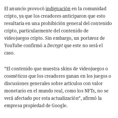
El anuncio provocó
indignación
en la comunidad
cripto, ya que los creadores anticiparon que esto
resultaría en una prohibición general del contenido
cripto, particularmente del contenido de
videojuegos cripto. Sin embargo, un portavoz de
YouTube confirmó a
Decrypt
que este no será el
caso.
"El contenido que muestra skins de videojuegos o
cosméticos que los creadores ganan en los juegos o
discusiones generales sobre artículos con valor
monetario en el mundo real, como los NFTs, no se
verá afectado por esta actualización", afirmó la
empresa propiedad de Google.