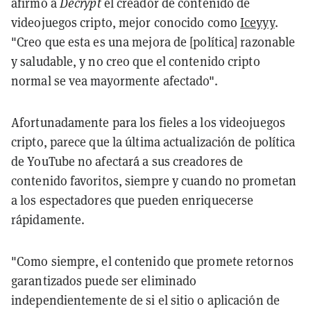
afirmó a
Decrypt
el creador de contenido de
videojuegos cripto, mejor conocido como
Iceyyy
.
"Creo que esta es una mejora de [política] razonable
y saludable, y no creo que el contenido cripto
normal se vea mayormente afectado".
Afortunadamente para los fieles a los videojuegos
cripto, parece que la última actualización de política
de YouTube no afectará a sus creadores de
contenido favoritos, siempre y cuando no prometan
a los espectadores que pueden enriquecerse
rápidamente.
"Como siempre, el contenido que promete retornos
garantizados puede ser eliminado
independientemente de si el sitio o aplicación de