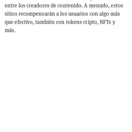
entre los creadores de contenido. A menudo, estos
sitios recompensarán a los usuarios con algo más
que efectivo, también con tokens cripto, NFTs y
más.