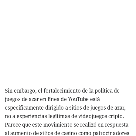
Sin embargo, el fortalecimiento de la política de
juegos de azar en línea de YouTube está
específicamente dirigido a sitios de juegos de azar,
no a experiencias legítimas de videojuegos cripto.
Parece que este movimiento se realizó en respuesta
al aumento de sitios de casino como patrocinadores