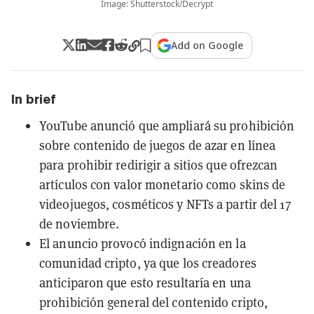
Image: Shutterstock/Decrypt
Add on Google
In brief
YouTube anunció que ampliará su prohibición
sobre contenido de juegos de azar en línea
para prohibir redirigir a sitios que ofrezcan
artículos con valor monetario como skins de
videojuegos, cosméticos y NFTs a partir del 17
de noviembre.
El anuncio provocó indignación en la
comunidad cripto, ya que los creadores
anticiparon que esto resultaría en una
prohibición general del contenido cripto,