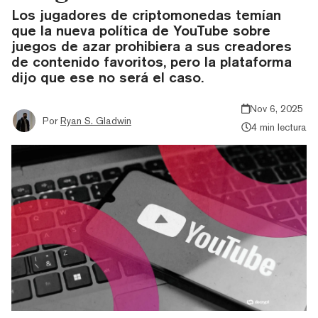
Los jugadores de criptomonedas temían
que la nueva política de YouTube sobre
juegos de azar prohibiera a sus creadores
de contenido favoritos, pero la plataforma
dijo que ese no será el caso.
Nov 6, 2025
Por
Ryan S. Gladwin
4 min lectura