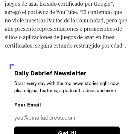
juegos de azar ha sido certificado por Google",
agregó el portavoz de YouTube. "El contenido que
no viole nuestras Pautas de la Comunidad, pero que
aún presente representaciones o promociones de
sitios o aplicaciones de juegos de azar en línea
certificados, seguirá estando restringido por edad".
Daily Debrief
Newsletter
Start every day with the top news stories right now,
plus original features, a podcast, videos and more.
Your Email
Get it!