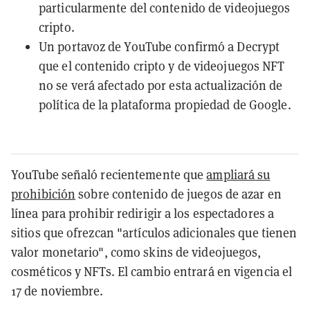
particularmente del contenido de videojuegos
cripto.
Un portavoz de YouTube confirmó a Decrypt
que el contenido cripto y de videojuegos NFT
no se verá afectado por esta actualización de
política de la plataforma propiedad de Google.
YouTube señaló recientemente que
ampliará su
prohibición
sobre contenido de juegos de azar en
línea para prohibir redirigir a los espectadores a
sitios que ofrezcan "artículos adicionales que tienen
valor monetario", como skins de videojuegos,
cosméticos y NFTs. El cambio entrará en vigencia el
17 de noviembre.