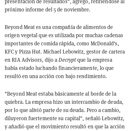
presentación de resultados", agregó, refiriéndose al
próximo informe del 5 de noviembre.
Beyond Meat es una compañía de alimentos de
origen vegetal que es utilizada por muchas cadenas
importantes de comida rápida, como McDonald's,
KFC y Pizza Hut. Michael Lebowitz, gestor de cartera
en RIA Advisors, dijo a
Decrypt
que la empresa
había estado luchando financieramente, lo que
resultó en una acción con bajo rendimiento.
"Beyond Meat estaba básicamente al borde de la
quiebra. La empresa hizo un intercambio de deuda,
por lo que alivió parte de su deuda. Pero a cambio,
diluyeron fuertemente su capital", señaló Lebowitz,
y añadió que el movimiento resultó en que la acción