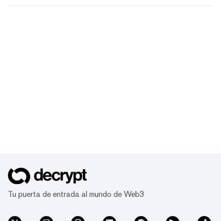
Tu puerta de entrada al mundo de Web3