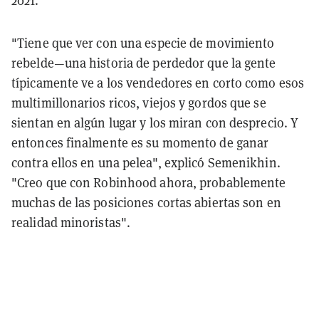
"Tiene que ver con una especie de movimiento
rebelde—una historia de perdedor que la gente
típicamente ve a los vendedores en corto como esos
multimillonarios ricos, viejos y gordos que se
sientan en algún lugar y los miran con desprecio. Y
entonces finalmente es su momento de ganar
contra ellos en una pelea", explicó Semenikhin.
"Creo que con Robinhood ahora, probablemente
muchas de las posiciones cortas abiertas son en
realidad minoristas".