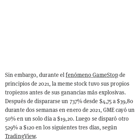
Sin embargo, durante el
fenómeno GameStop
de
principios de 2021, la meme stock tuvo sus propios
tropiezos antes de sus ganancias más explosivas.
Después de dispararse un 737% desde $4,75 a $39,80
durante dos semanas en enero de 2021, GME cayó un
50% en un solo día a $19,20. Luego se disparó otro
529% a $120 en los siguientes tres días, según
TradingView
.