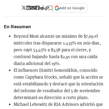
Add on Google
En Resumen
Beyond Meat alcanzó un máximo de $7,69 el
miércoles tras dispararse 1.435% en seis días,
pero cayó 53,45% a $3,58 para el cierre, y
continuó bajando hasta $2,91 con una caída
diaria adicional del 19%.
El influencer Dimitri Semenikhin, conocido
como Capybara Stocks, señaló que la acción se
está estabilizando y destacó que la orientación
del informe de resultados del 5 de noviembre
determinará su dirección a corto plazo.
Michael Lebowitz de RIA Advisors advirtió que