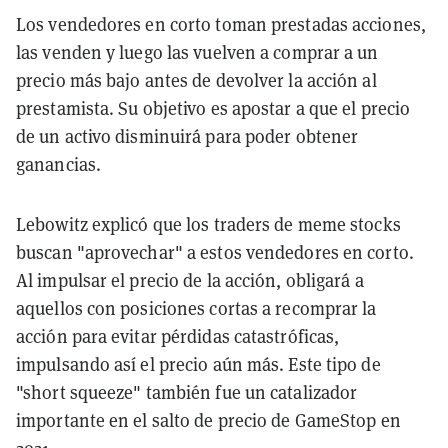
Los vendedores en corto toman prestadas acciones,
las venden y luego las vuelven a comprar a un
precio más bajo antes de devolver la acción al
prestamista. Su objetivo es apostar a que el precio
de un activo disminuirá para poder obtener
ganancias.
Lebowitz explicó que los traders de meme stocks
buscan "aprovechar" a estos vendedores en corto.
Al impulsar el precio de la acción, obligará a
aquellos con posiciones cortas a recomprar la
acción para evitar pérdidas catastróficas,
impulsando así el precio aún más. Este tipo de
"short squeeze" también fue un catalizador
importante en el salto de precio de GameStop en
2021.