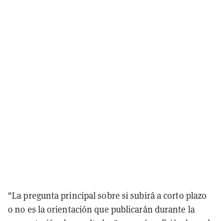
"La pregunta principal sobre si subirá a corto plazo
o no es la orientación que publicarán durante la