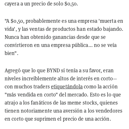
cayera a un precio de solo $0,50.
"A $0,50, probablemente es una empresa 'muerta en
vida', y las ventas de productos han estado bajando.
Nunca han obtenido ganancias desde que se
convirtieron en una empresa pública... no se veía
bien".
Agregó que lo que BYND sí tenía a su favor, eran
niveles increíblemente altos de interés en corto—
con muchos traders
etiquetándola
como la acción
"más vendida en corto" del mercado. Esto es lo que
atrajo a los fanáticos de las meme stocks, quienes
tienen notoriamente una aversión a los vendedores
en corto que suprimen el precio de una acción.