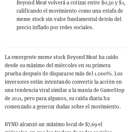
Beyond Meat volverá a cotizar entre $0,50 y $1,
calificando el movimiento como una estafa de
meme stock sin valor fundamental detrás del
precio inflado por redes sociales.
La emergente meme stock Beyond Meat ha caído
desde su máximo del miércoles en su primera
prueba después de dispararse más del 1.000%. Los
inversores están intentando convertir la acción en
una tendencia viral similar a la manía de GameStop
de 2021, pero para algunos, su caída diaria ha
comenzado a generar dudas sobre el movimiento.
BYND alcanzó un máximo local de $7,69 el