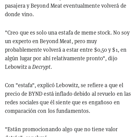
pasajera y Beyond Meat eventualmente volverá de
donde vino.
"Creo que es solo una estafa de meme stock. No soy
un experto en Beyond Meat, pero muy
probablemente volverá a estar entre $0,50 y $1, en
algún lugar por ahí relativamente pronto", dijo
Lebowitz a
Decrypt
.
Con "estafa", explicó Lebowitz, se refiere a que el
precio de BYND está inflado debido al revuelo en las
redes sociales que él siente que es engañoso en
comparación con los fundamentos.
"Están promocionando algo que no tiene valor