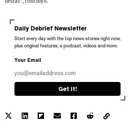
detrás", concluyó.
Daily Debrief
Newsletter
Start every day with the top news stories right now,
plus original features, a podcast, videos and more.
Your Email
Get it!