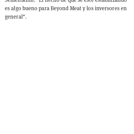
es algo bueno para Beyond Meat y los inversores en
general".