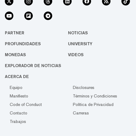
PARTNER
NOTICIAS
PROFUNDIDADES
UNIVERSITY
MONEDAS
VIDEOS
EXPLORADOR DE NOTICIAS
ACERCA DE
Equipo
Disclosures
Manifiesto
Términos y Condiciones
Code of Conduct
Política de Privacidad
Contacto
Carreras
Trabajos