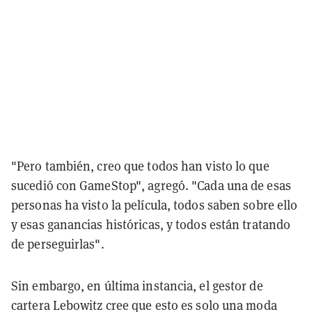
"Pero también, creo que todos han visto lo que
sucedió con GameStop", agregó. "Cada una de esas
personas ha visto la película, todos saben sobre ello
y esas ganancias históricas, y todos están tratando
de perseguirlas".
Sin embargo, en última instancia, el gestor de
cartera Lebowitz cree que esto es solo una moda