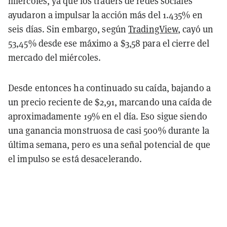
miércoles, ya que los traders de redes sociales
ayudaron a impulsar la acción más del 1.435% en
seis días. Sin embargo, según
TradingView
, cayó un
53,45% desde ese máximo a $3,58 para el cierre del
mercado del miércoles.
Desde entonces ha continuado su caída, bajando a
un precio reciente de $2,91, marcando una caída de
aproximadamente 19% en el día. Eso sigue siendo
una ganancia monstruosa de casi 500% durante la
última semana, pero es una señal potencial de que
el impulso se está desacelerando.