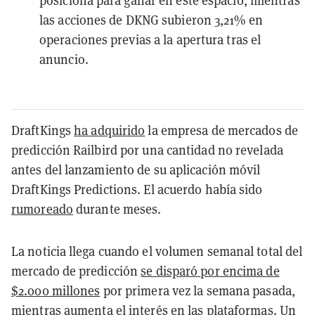
posiciona para ganar en este espacio, mientras
las acciones de DKNG subieron 3,21% en
operaciones previas a la apertura tras el
anuncio.
DraftKings
ha adquirido
la empresa de mercados de
predicción Railbird por una cantidad no revelada
antes del lanzamiento de su aplicación móvil
DraftKings Predictions. El acuerdo había sido
rumoreado
durante meses.
La noticia llega cuando el volumen semanal total del
mercado de predicción
se disparó por encima de
$2.000 millones
por primera vez la semana pasada,
mientras aumenta el interés en las plataformas. Un