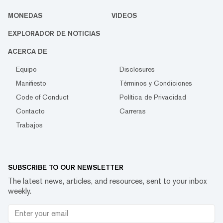
MONEDAS
VIDEOS
EXPLORADOR DE NOTICIAS
ACERCA DE
Equipo
Disclosures
Manifiesto
Términos y Condiciones
Code of Conduct
Política de Privacidad
Contacto
Carreras
Trabajos
SUBSCRIBE TO OUR NEWSLETTER
The latest news, articles, and resources, sent to your inbox
weekly.