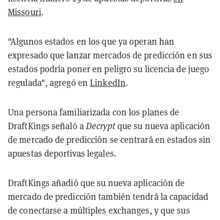
Missouri
.
"Algunos estados en los que ya operan han
expresado que lanzar mercados de predicción en sus
estados podría poner en peligro su licencia de juego
regulada", agregó en
LinkedIn
.
Una persona familiarizada con los planes de
DraftKings señaló a
Decrypt
que su nueva aplicación
de mercado de predicción se centrará en estados sin
apuestas deportivas legales.
DraftKings añadió que su nueva aplicación de
mercado de predicción también tendrá la capacidad
de conectarse a múltiples exchanges, y que sus