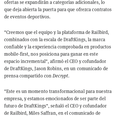
ofertas se expandirán a categorías adicionales, lo
que deja abierta la puerta para que ofrezca contratos
de eventos deportivos.
"Creemos que el equipo y la plataforma de Railbird,
combinados con la escala de DraftKings, la marca
confiable y la experiencia comprobada en productos
mobile-first, nos posiciona para ganar en este
espacio incremental", afirmó el CEO y cofundador
de DraftKings, Jason Robins, en un comunicado de
prensa compartido con
Decrypt
.
"Este es un momento transformacional para nuestra
empresa, y estamos emocionados de ser parte del
futuro de DraftKings", señaló el CEO y cofundador
de Railbird, Miles Saffran, en el comunicado de