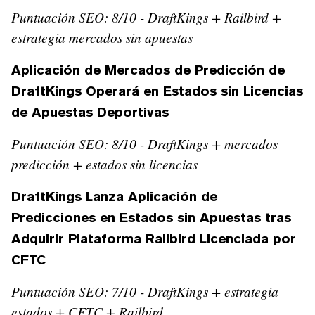
Puntuación SEO: 8/10 - DraftKings + Railbird +
estrategia mercados sin apuestas
Aplicación de Mercados de Predicción de
DraftKings Operará en Estados sin Licencias
de Apuestas Deportivas
Puntuación SEO: 8/10 - DraftKings + mercados
predicción + estados sin licencias
DraftKings Lanza Aplicación de
Predicciones en Estados sin Apuestas tras
Adquirir Plataforma Railbird Licenciada por
CFTC
Puntuación SEO: 7/10 - DraftKings + estrategia
estados + CFTC + Railbird