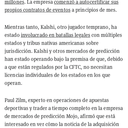
millones
. La empresa
comenzó a autocertificar sus
propios contratos de eventos
a principios de mes.
Mientras tanto, Kalshi, otro jugador temprano, ha
estado
involucrado en batallas legales
con múltiples
estados y tribus nativas americanas sobre
jurisdicción. Kalshi y otros mercados de predicción
han estado operando bajo la premisa de que, debido
a que están regulados por la CFTC, no necesitan
licencias individuales de los estados en los que
operan.
Paul Zilm, experto en operaciones de apuestas
deportivas y trader a tiempo completo en la empresa
de mercados de predicción Mojo, afirmó que está
interesado en ver cómo la noticia de la adquisición