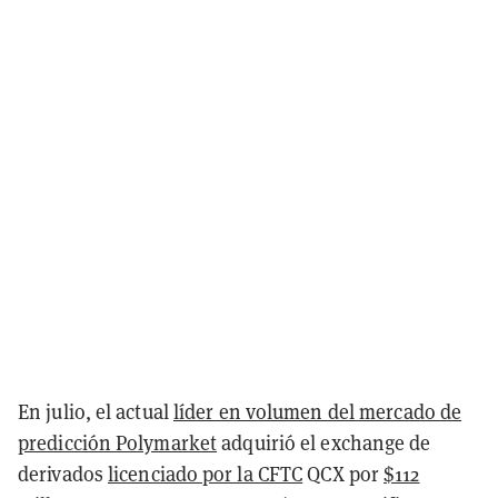
En julio, el actual
líder en volumen del mercado de
predicción Polymarket
adquirió el exchange de
derivados
licenciado por la CFTC
QCX por
$112