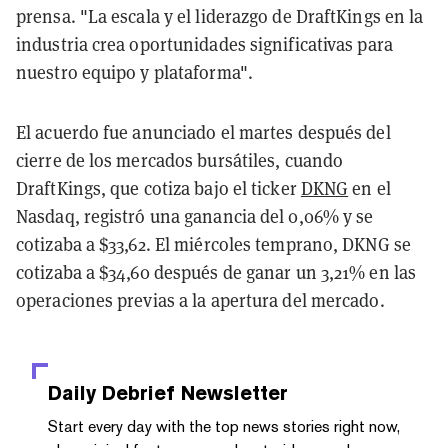
prensa. "La escala y el liderazgo de DraftKings en la
industria crea oportunidades significativas para
nuestro equipo y plataforma".
El acuerdo fue anunciado el martes después del
cierre de los mercados bursátiles, cuando
DraftKings, que cotiza bajo el ticker
DKNG
en el
Nasdaq, registró una ganancia del 0,06% y se
cotizaba a $33,62. El miércoles temprano, DKNG se
cotizaba a $34,60 después de ganar un 3,21% en las
operaciones previas a la apertura del mercado.
Daily Debrief
Newsletter
Start every day with the top news stories right now,