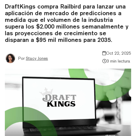
DraftKings compra Railbird para lanzar una
aplicación de mercado de predicciones a
medida que el volumen de la industria
supera los $2.000 millones semanalmente y
las proyecciones de crecimiento se
disparan a $95 mil millones para 2035.
Oct 22, 2025
Por
Stacy Jones
3 min lectura