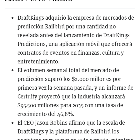
DraftKings adquirió la empresa de mercados de
predicción Railbird por una cantidad no
revelada antes del lanzamiento de DraftKings
Predictions, una aplicación móvil que ofrecerá
contratos de eventos en finanzas, cultura y
entretenimiento.
El volumen semanal total del mercado de
predicción superó los $2.000 millones por
primera vez la semana pasada, y un informe de
Certuity proyectó que la industria alcanzará
$95.500 millones para 2035 con una tasa de
crecimiento del 46,8%.
El CEO Jason Robins afirmó que la escala de
DraftKings y la plataforma de Railbird los