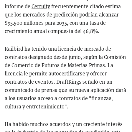
informe de
Certuity
frecuentemente citado estima
que los mercados de predicción podrían alcanzar
$95.500 millones para 2035, con una tasa de
crecimiento anual compuesta del 46,8%.
Railbird ha tenido una licencia de mercado de
contratos designado desde junio, según la Comisión
de Comercio de Futuros de Materias Primas. La
licencia le permite autocertificarse y ofrecer
contratos de eventos. DraftKings señaló en un
comunicado de prensa que su nueva aplicación dará
a los usuarios acceso a contratos de "finanzas,
cultura y entretenimiento".
Ha habido muchos acuerdos y un creciente interés