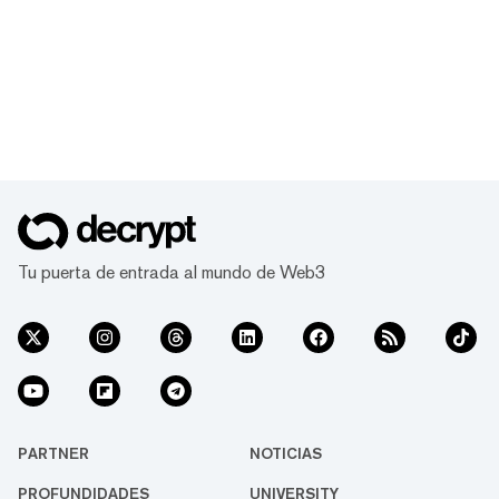
Tu puerta de entrada al mundo de Web3
PARTNER
NOTICIAS
PROFUNDIDADES
UNIVERSITY