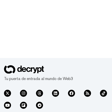
Tu puerta de entrada al mundo de Web3