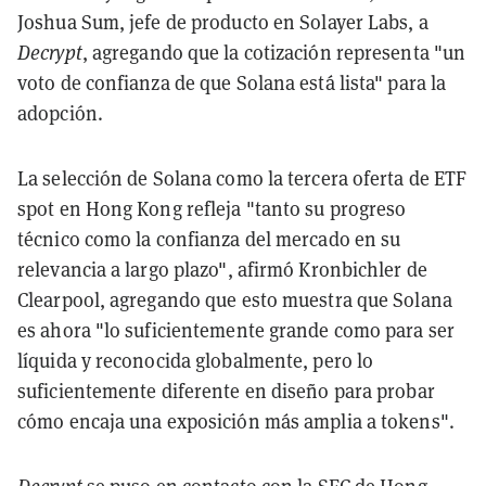
Joshua Sum, jefe de producto en Solayer Labs, a
Decrypt
, agregando que la cotización representa "un
voto de confianza de que Solana está lista" para la
adopción.
La selección de Solana como la tercera oferta de ETF
spot en Hong Kong refleja "tanto su progreso
técnico como la confianza del mercado en su
relevancia a largo plazo", afirmó Kronbichler de
Clearpool, agregando que esto muestra que Solana
es ahora "lo suficientemente grande como para ser
líquida y reconocida globalmente, pero lo
suficientemente diferente en diseño para probar
cómo encaja una exposición más amplia a tokens".