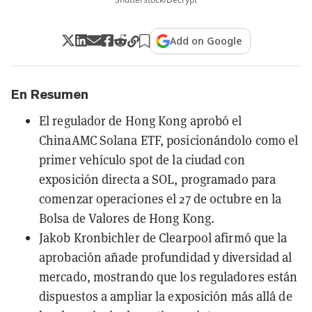
Add on Google
En Resumen
El regulador de Hong Kong aprobó el
ChinaAMC Solana ETF, posicionándolo como el
primer vehículo spot de la ciudad con
exposición directa a SOL, programado para
comenzar operaciones el 27 de octubre en la
Bolsa de Valores de Hong Kong.
Jakob Kronbichler de Clearpool afirmó que la
aprobación añade profundidad y diversidad al
mercado, mostrando que los reguladores están
dispuestos a ampliar la exposición más allá de