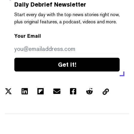
Daily Debrief
Newsletter
Start every day with the top news stories right now,
plus original features, a podcast, videos and more.
Your Email
Get it!