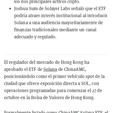
los dos principales activos cripto.
Joshua Sum de Solayer Labs señaló que el ETF
podría atraer interés institucional al introducir
Solana a una audiencia mayoritariamente de
finanzas tradicionales mediante un canal
adecuado y regulado.
El regulador del mercado de Hong Kong ha
aprobado el ETF de
Solana
de ChinaAMC,
posicionándolo como el primer vehículo spot de la
ciudad que ofrece exposición directa a SOL, con
operaciones programadas para comenzar el 27 de
octubre en la Bolsa de Valores de Hong Kong.
Formalmente
listado
como ChinaAMC Solana ETF, el