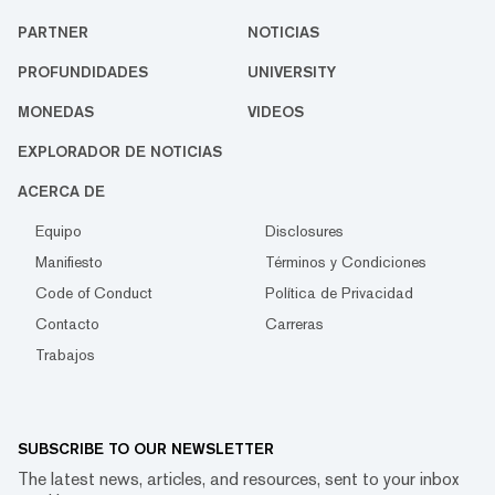
PARTNER
NOTICIAS
PROFUNDIDADES
UNIVERSITY
MONEDAS
VIDEOS
EXPLORADOR DE NOTICIAS
ACERCA DE
Equipo
Disclosures
Manifiesto
Términos y Condiciones
Code of Conduct
Política de Privacidad
Contacto
Carreras
Trabajos
SUBSCRIBE TO OUR NEWSLETTER
The latest news, articles, and resources, sent to your inbox