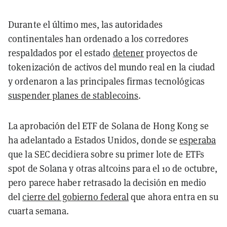
Durante el último mes, las autoridades
continentales han ordenado a los corredores
respaldados por el estado
detener
proyectos de
tokenización de activos del mundo real en la ciudad
y ordenaron a las principales firmas tecnológicas
suspender planes de stablecoins
.
La aprobación del ETF de Solana de Hong Kong se
ha adelantado a Estados Unidos, donde se
esperaba
que la SEC decidiera sobre su primer lote de ETFs
spot de Solana y otras altcoins para el 10 de octubre,
pero parece haber retrasado la decisión en medio
del
cierre del gobierno federal
que ahora entra en su
cuarta semana.