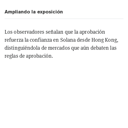
Ampliando la exposición
Los observadores señalan que la aprobación
refuerza la confianza en Solana desde Hong Kong,
distinguiéndola de mercados que aún debaten las
reglas de aprobación.