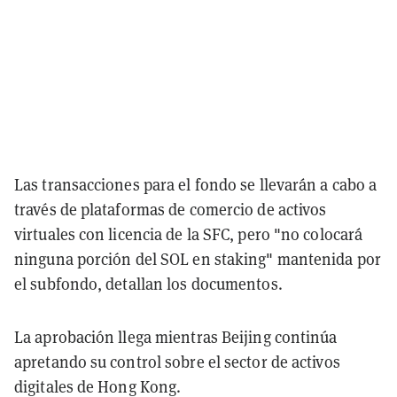
Las transacciones para el fondo se llevarán a cabo a
través de plataformas de comercio de activos
virtuales con licencia de la SFC, pero "no colocará
ninguna porción del SOL en staking" mantenida por
el subfondo, detallan los documentos.
La aprobación llega mientras Beijing continúa
apretando su control sobre el sector de activos
digitales de Hong Kong.