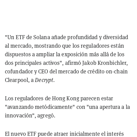
"Un ETF de Solana añade profundidad y diversidad
al mercado, mostrando que los reguladores están
dispuestos a ampliar la exposición más allá de los
dos principales activos", afirmó Jakob Kronbichler,
cofundador y CEO del mercado de crédito on-chain
Clearpool, a
Decrypt
.
Los reguladores de Hong Kong parecen estar
"avanzando metódicamente" con "una apertura a la
innovación", agregó.
El nuevo ETF puede atraer inicialmente el interés