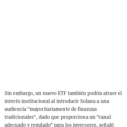
Sin embargo, un nuevo ETF también podría atraer el
interés institucional al introducir Solana a una
audiencia "mayoritariamente de finanzas
tradicionales", dado que proporciona un "canal
adecuado y regulado" para los inversores, señaló