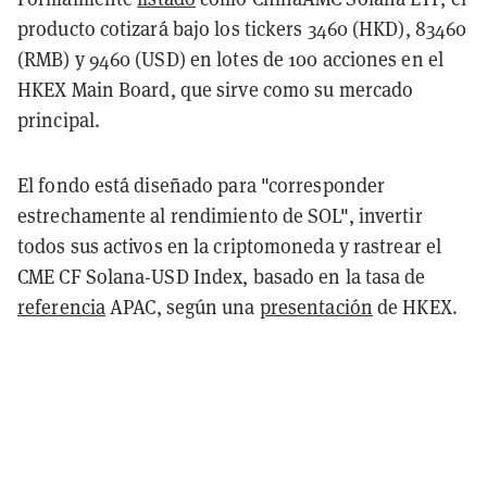
producto cotizará bajo los tickers 3460 (HKD), 83460
(RMB) y 9460 (USD) en lotes de 100 acciones en el
HKEX Main Board, que sirve como su mercado
principal.
El fondo está diseñado para "corresponder
estrechamente al rendimiento de SOL", invertir
todos sus activos en la criptomoneda y rastrear el
CME CF Solana-USD Index, basado en la tasa de
referencia
APAC, según una
presentación
de HKEX.