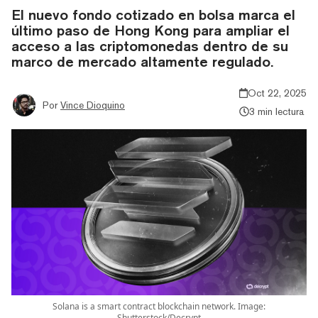
El nuevo fondo cotizado en bolsa marca el
último paso de Hong Kong para ampliar el
acceso a las criptomonedas dentro de su
marco de mercado altamente regulado.
Oct 22, 2025
Por
Vince Dioquino
3 min lectura
Solana is a smart contract blockchain network. Image:
Shutterstock/Decrypt