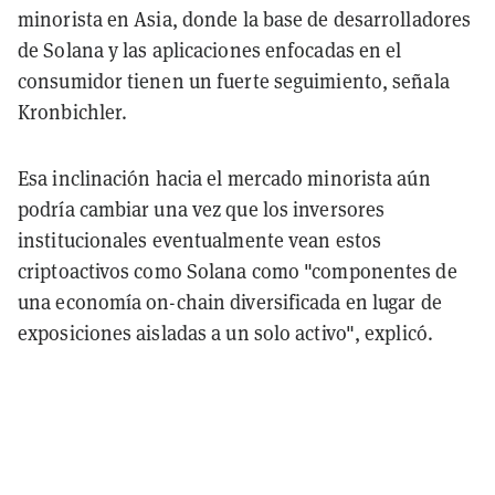
minorista en Asia, donde la base de desarrolladores
de Solana y las aplicaciones enfocadas en el
consumidor tienen un fuerte seguimiento, señala
Kronbichler.
Esa inclinación hacia el mercado minorista aún
podría cambiar una vez que los inversores
institucionales eventualmente vean estos
criptoactivos como Solana como "componentes de
una economía on-chain diversificada en lugar de
exposiciones aisladas a un solo activo", explicó.