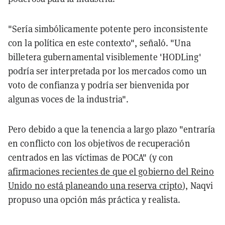
"Sería simbólicamente potente pero inconsistente
con la política en este contexto", señaló. "Una
billetera gubernamental visiblemente 'HODLing'
podría ser interpretada por los mercados como un
voto de confianza y podría ser bienvenida por
algunas voces de la industria".
Pero debido a que la tenencia a largo plazo "entraría
en conflicto con los objetivos de recuperación
centrados en las víctimas de POCA" (y con
afirmaciones recientes de que el gobierno del Reino
Unido no está planeando una reserva cripto
), Naqvi
propuso una opción más práctica y realista.