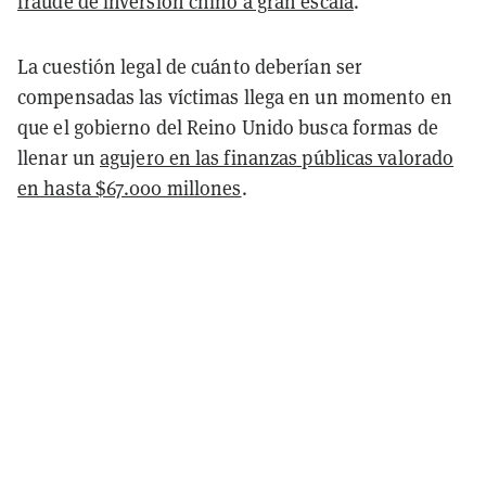
fraude de inversión chino a gran escala
.
La cuestión legal de cuánto deberían ser
compensadas las víctimas llega en un momento en
que el gobierno del Reino Unido busca formas de
llenar un
agujero en las finanzas públicas valorado
en hasta $67.000 millones
.