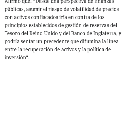
Afirmó que: "Desde una perspectiva de finanzas
públicas, asumir el riesgo de volatilidad de precios
con activos confiscados iría en contra de los
principios establecidos de gestión de reservas del
Tesoro del Reino Unido y del Banco de Inglaterra, y
podría sentar un precedente que difumina la línea
entre la recuperación de activos y la política de
inversión".