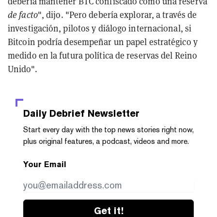
debería mantener BTC confiscado como una reserva
de facto
", dijo. "Pero debería explorar, a través de
investigación, pilotos y diálogo internacional, si
Bitcoin podría desempeñar un papel estratégico y
medido en la futura política de reservas del Reino
Unido".
Daily Debrief
Newsletter
Start every day with the top news stories right now,
plus original features, a podcast, videos and more.
Your Email
Get it!