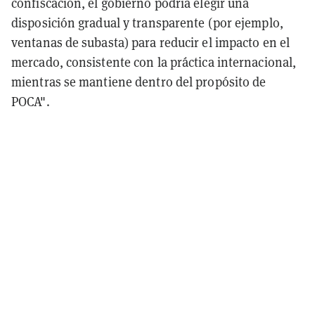
confiscación, el gobierno podría elegir una
disposición gradual y transparente (por ejemplo,
ventanas de subasta) para reducir el impacto en el
mercado, consistente con la práctica internacional,
mientras se mantiene dentro del propósito de
POCA".