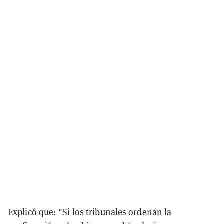
Explicó que: "Si los tribunales ordenan la