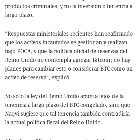
productos criminales, y no la inversión o tenencia a
largo plazo.
"Respuestas ministeriales recientes han reafirmado
que los activos incautados se gestionan y realizan
bajo POCA, y que la política oficial de reservas del
Reino Unido no contempla agregar Bitcoin; no hay
planes para cambiar esto o considerar BTC como un
activo de reserva", explicó.
No solo la ley del Reino Unido apunta lejos de la
tenencia a largo plazo del BTC congelado, sino que
Naqvi sugiere que tal tenencia también contradiría
la actual política fiscal del Reino Unido.