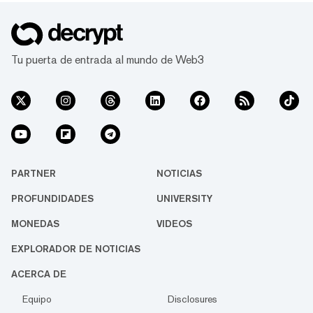
Tu puerta de entrada al mundo de Web3
PARTNER
NOTICIAS
PROFUNDIDADES
UNIVERSITY
MONEDAS
VIDEOS
EXPLORADOR DE NOTICIAS
ACERCA DE
Equipo
Disclosures