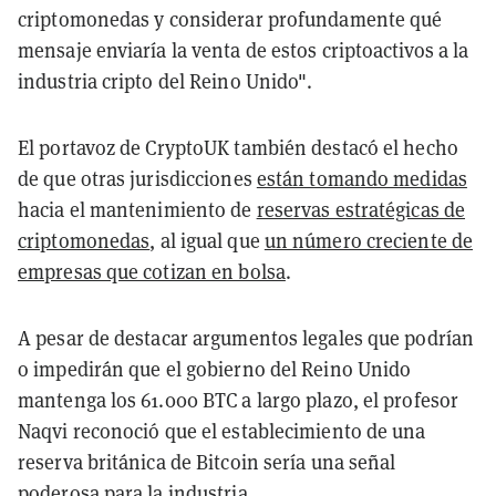
criptomonedas y considerar profundamente qué
mensaje enviaría la venta de estos criptoactivos a la
industria cripto del Reino Unido".
El portavoz de CryptoUK también destacó el hecho
de que otras jurisdicciones
están tomando medidas
hacia el mantenimiento de
reservas estratégicas de
criptomonedas
, al igual que
un número creciente de
empresas que cotizan en bolsa
.
A pesar de destacar argumentos legales que podrían
o impedirán que el gobierno del Reino Unido
mantenga los 61.000 BTC a largo plazo, el profesor
Naqvi reconoció que el establecimiento de una
reserva británica de Bitcoin sería una señal
poderosa para la industria.