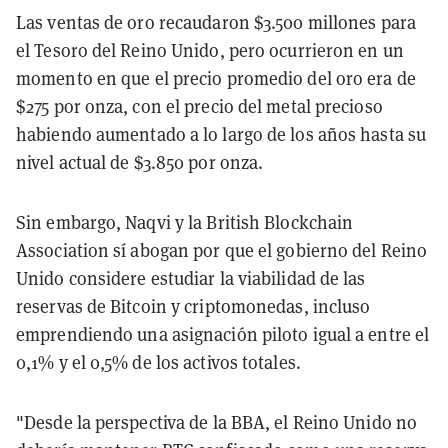
Las ventas de oro recaudaron $3.500 millones para
el Tesoro del Reino Unido, pero ocurrieron en un
momento en que el precio promedio del oro era de
$275 por onza, con el precio del metal precioso
habiendo aumentado a lo largo de los años hasta su
nivel actual de $3.850 por onza.
Sin embargo, Naqvi y la British Blockchain
Association sí abogan por que el gobierno del Reino
Unido considere estudiar la viabilidad de las
reservas de Bitcoin y criptomonedas, incluso
emprendiendo una asignación piloto igual a entre el
0,1% y el 0,5% de los activos totales.
"Desde la perspectiva de la BBA, el Reino Unido no