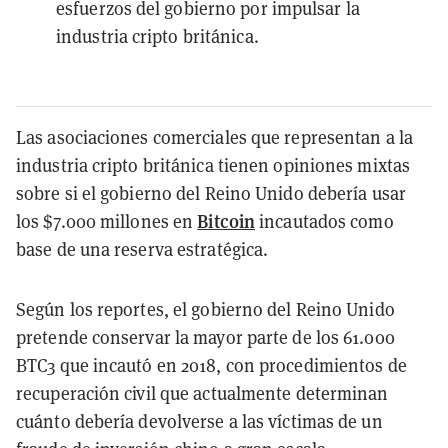
esfuerzos del gobierno por impulsar la
industria cripto británica.
Las asociaciones comerciales que representan a la
industria cripto británica tienen opiniones mixtas
sobre si el gobierno del Reino Unido debería usar
Bitcoin
los $7.000 millones en
incautados como
base de una reserva estratégica.
Según los reportes, el gobierno del Reino Unido
pretende conservar la mayor parte de los 61.000
BTC3 que incautó en 2018, con procedimientos de
recuperación civil que actualmente determinan
cuánto debería devolverse a las víctimas de un