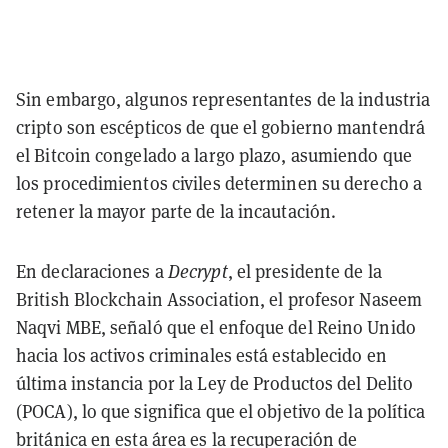
Sin embargo, algunos representantes de la industria
cripto son escépticos de que el gobierno mantendrá
el Bitcoin congelado a largo plazo, asumiendo que
los procedimientos civiles determinen su derecho a
retener la mayor parte de la incautación.
En declaraciones a
Decrypt
, el presidente de la
British Blockchain Association, el profesor Naseem
Naqvi MBE, señaló que el enfoque del Reino Unido
hacia los activos criminales está establecido en
última instancia por la Ley de Productos del Delito
(POCA), lo que significa que el objetivo de la política
británica en esta área es la recuperación de