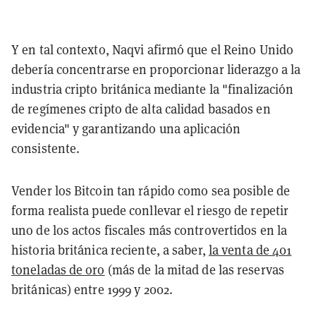
Y en tal contexto, Naqvi afirmó que el Reino Unido
debería concentrarse en proporcionar liderazgo a la
industria cripto británica mediante la "finalización
de regímenes cripto de alta calidad basados en
evidencia" y garantizando una aplicación
consistente.
Vender los Bitcoin tan rápido como sea posible de
forma realista puede conllevar el riesgo de repetir
uno de los actos fiscales más controvertidos en la
historia británica reciente, a saber,
la venta de 401
toneladas de oro
(más de la mitad de las reservas
británicas) entre 1999 y 2002.