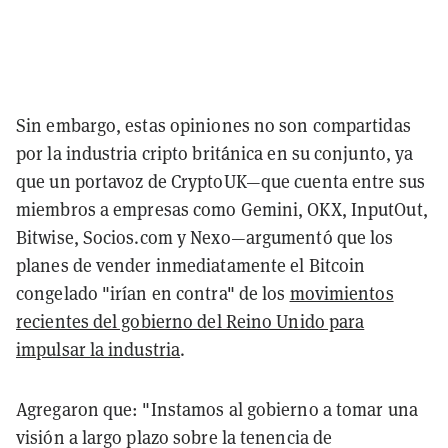
Sin embargo, estas opiniones no son compartidas
por la industria cripto británica en su conjunto, ya
que un portavoz de CryptoUK—que cuenta entre sus
miembros a empresas como Gemini, OKX, InputOut,
Bitwise, Socios.com y Nexo—argumentó que los
planes de vender inmediatamente el Bitcoin
congelado "irían en contra" de los
movimientos
recientes del gobierno del Reino Unido para
impulsar la industria
.
Agregaron que: "Instamos al gobierno a tomar una
visión a largo plazo sobre la tenencia de