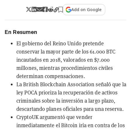
Add on Google
En Resumen
El gobierno del Reino Unido pretende
conservar la mayor parte de los 61.000 BTC
incautados en 2018, valorados en $7.000
millones, mientras procedimientos civiles
determinan compensaciones.
La British Blockchain Association señaló que la
ley POCA prioriza la recuperación de activos
criminales sobre la inversión a largo plazo,
descartando planes oficiales para una reserva.
CryptoUK argumentó que vender
inmediatamente el Bitcoin iría en contra de los