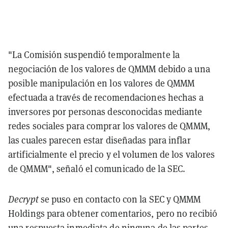
"La Comisión suspendió temporalmente la
negociación de los valores de QMMM debido a una
posible manipulación en los valores de QMMM
efectuada a través de recomendaciones hechas a
inversores por personas desconocidas mediante
redes sociales para comprar los valores de QMMM,
las cuales parecen estar diseñadas para inflar
artificialmente el precio y el volumen de los valores
de QMMM", señaló el comunicado de la SEC.
Decrypt
se puso en contacto con la SEC y QMMM
Holdings para obtener comentarios, pero no recibió
una respuesta inmediata de ninguna de las partes.