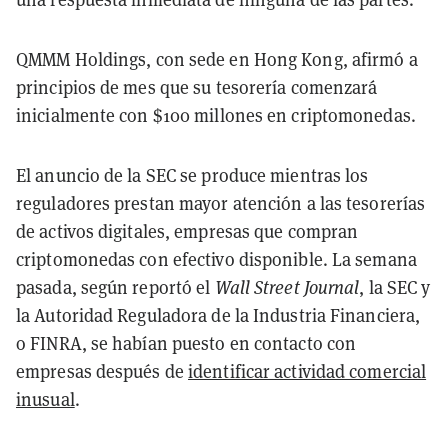
QMMM Holdings, con sede en Hong Kong, afirmó a
principios de mes que su tesorería comenzará
inicialmente con $100 millones en criptomonedas.
El anuncio de la SEC se produce mientras los
reguladores prestan mayor atención a las tesorerías
de activos digitales, empresas que compran
criptomonedas con efectivo disponible. La semana
pasada, según reportó el
Wall Street Journal
, la SEC y
la Autoridad Reguladora de la Industria Financiera,
o FINRA, se habían puesto en contacto con
empresas después de
identificar actividad comercial
inusual
.