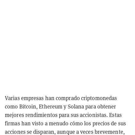
Varias empresas han comprado criptomonedas
como Bitcoin, Ethereum y Solana para obtener
mejores rendimientos para sus accionistas. Estas
firmas han visto a menudo cómo los precios de sus
acciones se disparan, aunque a veces brevemente,