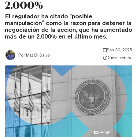
2.000%
El regulador ha citado "posible
manipulación" como la razón para detener la
negociación de la acción, que ha aumentado
más de un 2.000% en el último mes.
Sep 30, 2025
Por
Mat Di Salvo
2 min lectura