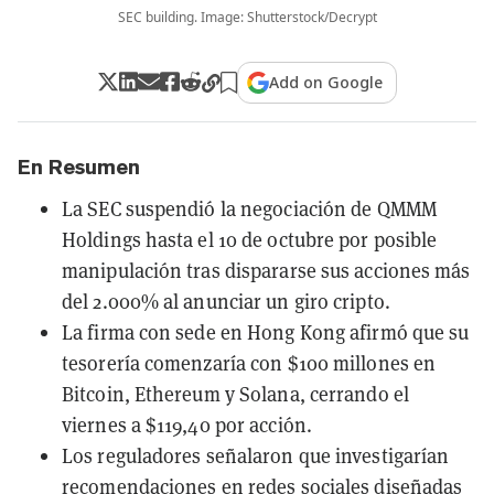
SEC building. Image: Shutterstock/Decrypt
Add on Google
En Resumen
La SEC suspendió la negociación de QMMM
Holdings hasta el 10 de octubre por posible
manipulación tras dispararse sus acciones más
del 2.000% al anunciar un giro cripto.
La firma con sede en Hong Kong afirmó que su
tesorería comenzaría con $100 millones en
Bitcoin, Ethereum y Solana, cerrando el
viernes a $119,40 por acción.
Los reguladores señalaron que investigarían
recomendaciones en redes sociales diseñadas