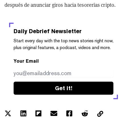
después de anunciar giros hacia tesorerías cripto.
Daily Debrief
Newsletter
Start every day with the top news stories right now,
plus original features, a podcast, videos and more.
Your Email
Get it!