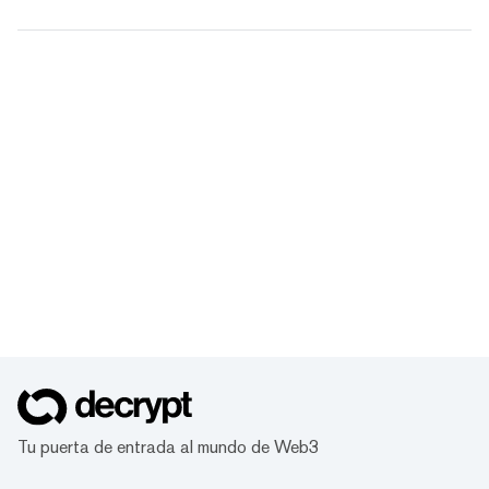
Tu puerta de entrada al mundo de Web3