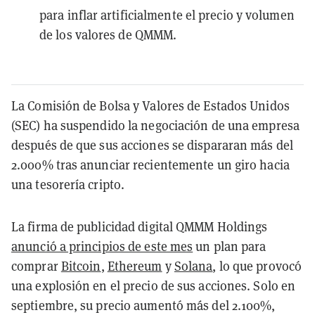
para inflar artificialmente el precio y volumen
de los valores de QMMM.
La Comisión de Bolsa y Valores de Estados Unidos
(SEC) ha suspendido la negociación de una empresa
después de que sus acciones se dispararan más del
2.000% tras anunciar recientemente un giro hacia
una tesorería cripto.
La firma de publicidad digital QMMM Holdings
anunció a principios de este mes
un plan para
comprar
Bitcoin
,
Ethereum
y
Solana
, lo que provocó
una explosión en el precio de sus acciones. Solo en
septiembre, su precio aumentó más del 2.100%,