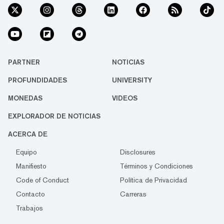
PARTNER
NOTICIAS
PROFUNDIDADES
UNIVERSITY
MONEDAS
VIDEOS
EXPLORADOR DE NOTICIAS
ACERCA DE
Equipo
Disclosures
Manifiesto
Términos y Condiciones
Code of Conduct
Política de Privacidad
Contacto
Carreras
Trabajos