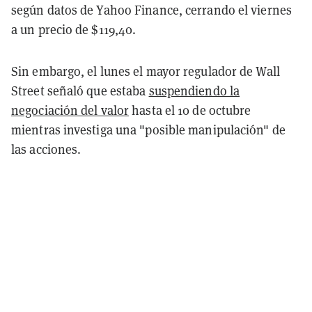
según datos de Yahoo Finance, cerrando el viernes
a un precio de $119,40.
Sin embargo, el lunes el mayor regulador de Wall
Street señaló que estaba
suspendiendo la
negociación del valor
hasta el 10 de octubre
mientras investiga una "posible manipulación" de
las acciones.