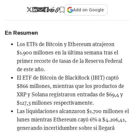
Add on Google
En Resumen
Los ETFs de Bitcoin y Ethereum atrajeron
$1.900 millones en la última semana tras el
primer recorte de tasas de la Reserva Federal
de este año.
El ETF de Bitcoin de BlackRock (IBIT) captó
$866 millones, mientras que los productos de
XRP y Solana registraron entradas de $69,4 y
$127,3 millones respectivamente.
Las liquidaciones alcanzaron $1.700 millones el
lunes mientras Ethereum cayó 6% a $4.206,41,
generando incertidumbre sobre si llegará