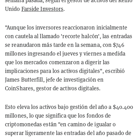
semana pasada, según el gestor de activos del Reino
Unido
Farside Investors
.
"Aunque los inversores reaccionaron inicialmente
con cautela al llamado 'recorte halcón', las entradas
se reanudaron más tarde en la semana, con $746
millones ingresando el jueves y viernes a medida
que los mercados comenzaron a digerir las
implicaciones para los activos digitales", escribió
James Butterfill, jefe de investigación en
CoinShares, gestor de activos digitales.
Esto eleva los activos bajo gestión del año a $40.400
millones, lo que significa que los fondos de
criptomonedas están "en camino de igualar o
superar ligeramente las entradas del año pasado de