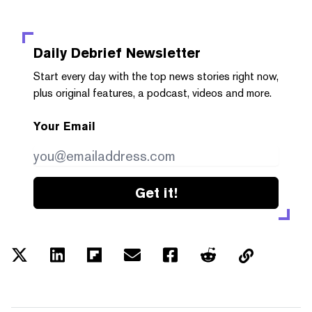
Daily Debrief
Newsletter
Start every day with the top news stories right now,
plus original features, a podcast, videos and more.
Your Email
Get it!