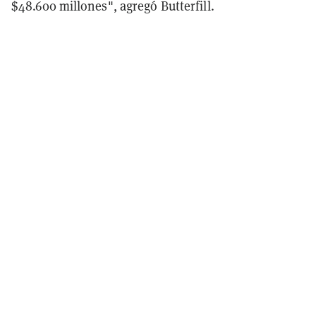
$48.600 millones", agregó Butterfill.