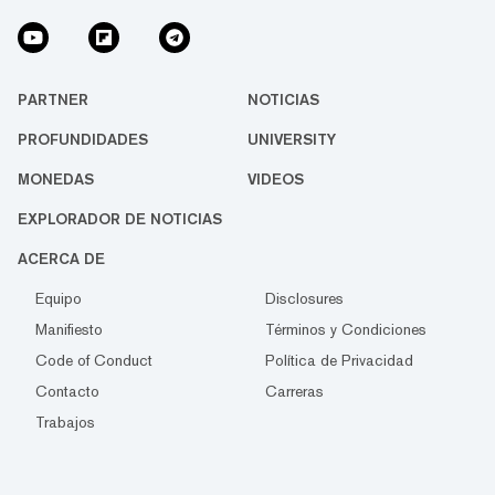
PARTNER
NOTICIAS
PROFUNDIDADES
UNIVERSITY
MONEDAS
VIDEOS
EXPLORADOR DE NOTICIAS
ACERCA DE
Equipo
Disclosures
Manifiesto
Términos y Condiciones
Code of Conduct
Política de Privacidad
Contacto
Carreras
Trabajos