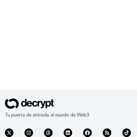
Tu puerta de entrada al mundo de Web3