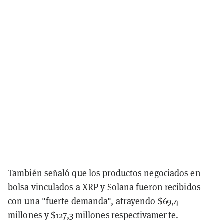
También señaló que los productos negociados en
bolsa vinculados a XRP y Solana fueron recibidos
con una "fuerte demanda", atrayendo $69,4
millones y $127,3 millones respectivamente.