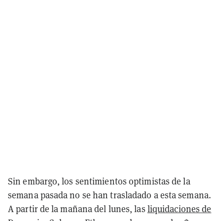
Sin embargo, los sentimientos optimistas de la
semana pasada no se han trasladado a esta semana.
A partir de la mañana del lunes, las
liquidaciones de