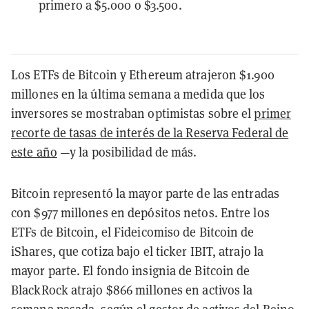
primero a $5.000 o $3.500.
Los ETFs de Bitcoin y Ethereum atrajeron $1.900
millones en la última semana a medida que los
inversores se mostraban optimistas sobre el
primer
recorte de tasas de interés de la Reserva Federal de
este año
—y la posibilidad de más.
Bitcoin representó la mayor parte de las entradas
con $977 millones en depósitos netos. Entre los
ETFs de Bitcoin, el Fideicomiso de Bitcoin de
iShares, que cotiza bajo el ticker IBIT, atrajo la
mayor parte. El fondo insignia de Bitcoin de
BlackRock atrajo $866 millones en activos la