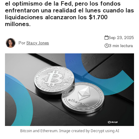
el optimismo de la Fed, pero los fondos
enfrentaron una realidad el lunes cuando las
liquidaciones alcanzaron los $1.700
millones.
Sep 23, 2025
Por
Stacy Jones
3 min lectura
Bitcoin and Ethereum. Image created by Decrypt using AI