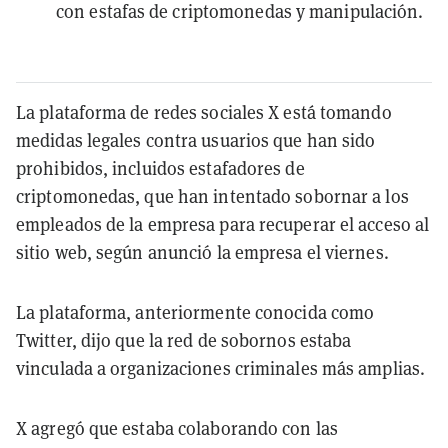
con estafas de criptomonedas y manipulación.
La plataforma de redes sociales X está tomando
medidas legales contra usuarios que han sido
prohibidos, incluidos estafadores de
criptomonedas, que han intentado sobornar a los
empleados de la empresa para recuperar el acceso al
sitio web, según anunció la empresa el viernes.
La plataforma, anteriormente conocida como
Twitter, dijo que la red de sobornos estaba
vinculada a organizaciones criminales más amplias.
X agregó que estaba colaborando con las