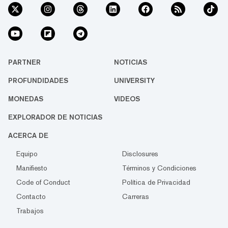
PARTNER
NOTICIAS
PROFUNDIDADES
UNIVERSITY
MONEDAS
VIDEOS
EXPLORADOR DE NOTICIAS
ACERCA DE
Equipo
Disclosures
Manifiesto
Términos y Condiciones
Code of Conduct
Política de Privacidad
Contacto
Carreras
Trabajos