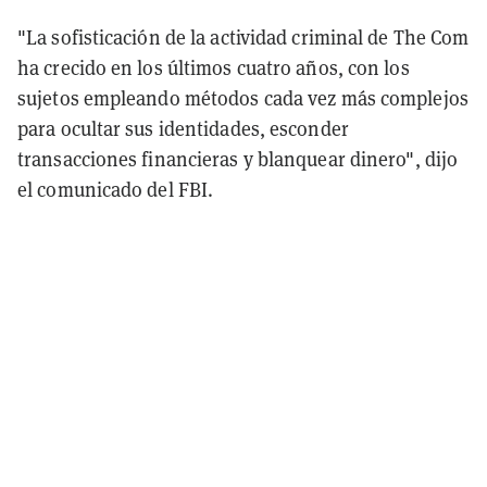
"La sofisticación de la actividad criminal de The Com
ha crecido en los últimos cuatro años, con los
sujetos empleando métodos cada vez más complejos
para ocultar sus identidades, esconder
transacciones financieras y blanquear dinero", dijo
el comunicado del FBI.