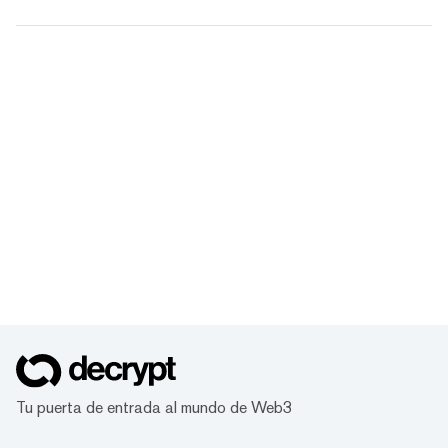
Tu puerta de entrada al mundo de Web3