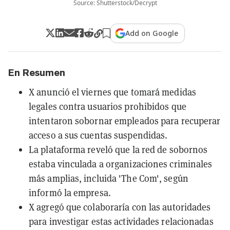
Source: Shutterstock/Decrypt
Add on Google
En Resumen
X anunció el viernes que tomará medidas
legales contra usuarios prohibidos que
intentaron sobornar empleados para recuperar
acceso a sus cuentas suspendidas.
La plataforma reveló que la red de sobornos
estaba vinculada a organizaciones criminales
más amplias, incluida 'The Com', según
informó la empresa.
X agregó que colaboraría con las autoridades
para investigar estas actividades relacionadas