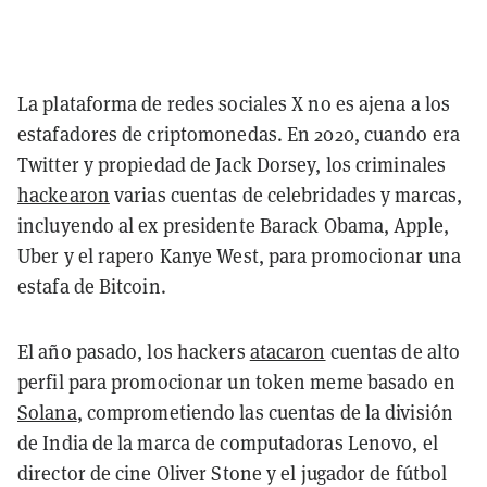
La plataforma de redes sociales X no es ajena a los
estafadores de criptomonedas. En 2020, cuando era
Twitter y propiedad de Jack Dorsey, los criminales
hackearon
varias cuentas de celebridades y marcas,
incluyendo al ex presidente Barack Obama, Apple,
Uber y el rapero Kanye West, para promocionar una
estafa de Bitcoin.
El año pasado, los hackers
atacaron
cuentas de alto
perfil para promocionar un token meme basado en
Solana
, comprometiendo las cuentas de la división
de India de la marca de computadoras Lenovo, el
director de cine Oliver Stone y el jugador de fútbol