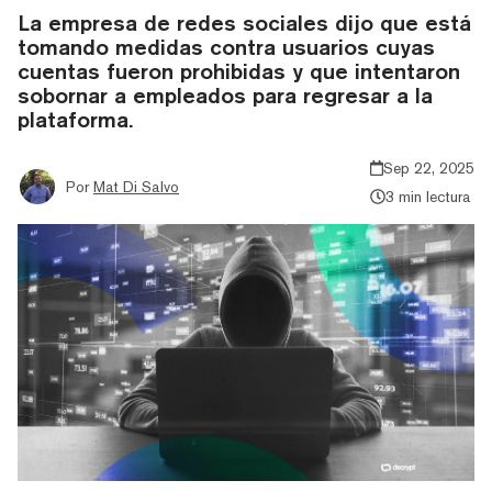
La empresa de redes sociales dijo que está
tomando medidas contra usuarios cuyas
cuentas fueron prohibidas y que intentaron
sobornar a empleados para regresar a la
plataforma.
Sep 22, 2025
Por
Mat Di Salvo
3 min lectura