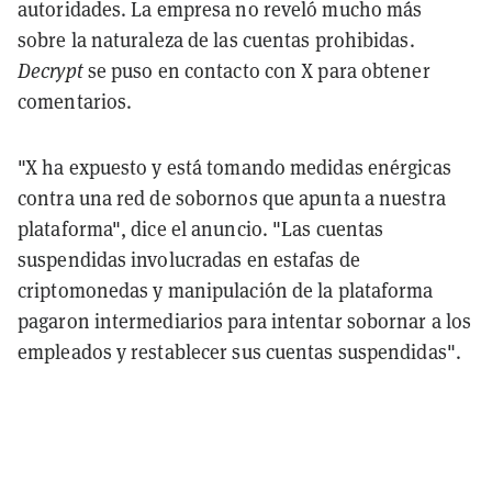
autoridades. La empresa no reveló mucho más
sobre la naturaleza de las cuentas prohibidas.
Decrypt
se puso en contacto con X para obtener
comentarios.
"X ha expuesto y está tomando medidas enérgicas
contra una red de sobornos que apunta a nuestra
plataforma", dice el anuncio. "Las cuentas
suspendidas involucradas en estafas de
criptomonedas y manipulación de la plataforma
pagaron intermediarios para intentar sobornar a los
empleados y restablecer sus cuentas suspendidas".