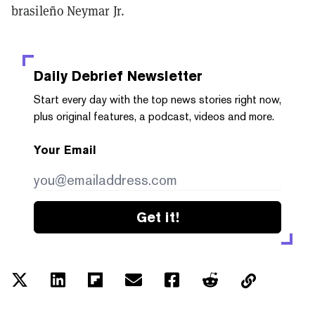
brasileño Neymar Jr.
Daily Debrief
Newsletter
Start every day with the top news stories right now,
plus original features, a podcast, videos and more.
Your Email
Get it!