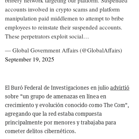
bribery network targeting our platform. Suspended
accounts involved in crypto scams and platform
manipulation paid middlemen to attempt to bribe
employees to reinstate their suspended accounts.
These perpetrators exploit social…
— Global Government Affairs (@GlobalAffairs)
September 19, 2025
El Buró Federal de Investigaciones en julio
advirtió
sobre "un grupo de amenazas en línea en
crecimiento y evolución conocido como The Com",
agregando que la red estaba compuesta
principalmente por menores y trabajaba para
cometer delitos cibernéticos.