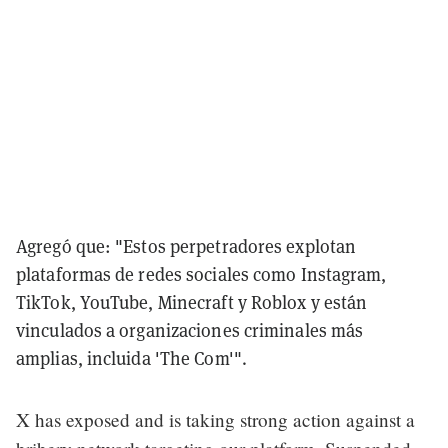
Agregó que: "Estos perpetradores explotan
plataformas de redes sociales como Instagram,
TikTok, YouTube, Minecraft y Roblox y están
vinculados a organizaciones criminales más
amplias, incluida 'The Com'".
X has exposed and is taking strong action against a