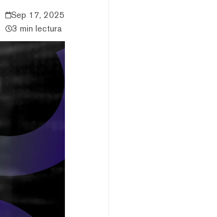
Sep 17, 2025
3 min lectura