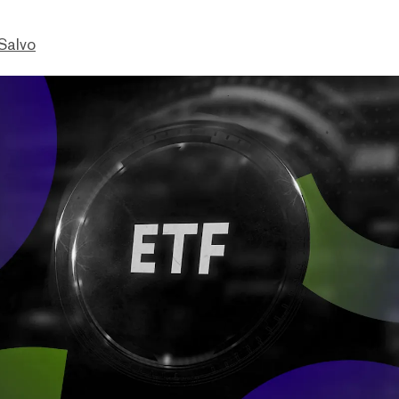
Salvo