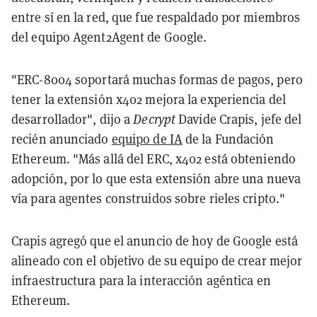
entre sí en la red, que fue respaldado por miembros
del equipo Agent2Agent de Google.
"ERC-8004 soportará muchas formas de pagos, pero
tener la extensión x402 mejora la experiencia del
desarrollador", dijo a
Decrypt
Davide Crapis, jefe del
recién anunciado
equipo de IA
de la Fundación
Ethereum. "Más allá del ERC, x402 está obteniendo
adopción, por lo que esta extensión abre una nueva
vía para agentes construidos sobre rieles cripto."
Crapis agregó que el anuncio de hoy de Google está
alineado con el objetivo de su equipo de crear mejor
infraestructura para la interacción agéntica en
Ethereum.