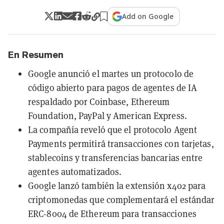
Add on Google
En Resumen
Google anunció el martes un protocolo de
código abierto para pagos de agentes de IA
respaldado por Coinbase, Ethereum
Foundation, PayPal y American Express.
La compañía reveló que el protocolo Agent
Payments permitirá transacciones con tarjetas,
stablecoins y transferencias bancarias entre
agentes automatizados.
Google lanzó también la extensión x402 para
criptomonedas que complementará el estándar
ERC-8004 de Ethereum para transacciones