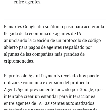
entre agentes.
El martes Google dio su último paso para acelerar la
llegada de la economía de agentes de IA,
anunciando la creación de un protocolo de código
abierto para pagos de agentes respaldado por
algunas de las compañías más grandes de
criptomonedas.
El protocolo Agent Payments revelado hoy puede
utilizarse como una extensión del protocolo
Agent2Agent previamente lanzado por Google, que
intentaba crear un estándar para interacciones
entre agentes de IA—asistentes automatizados