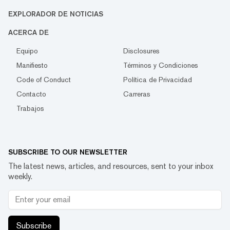
EXPLORADOR DE NOTICIAS
ACERCA DE
Equipo
Disclosures
Manifiesto
Términos y Condiciones
Code of Conduct
Política de Privacidad
Contacto
Carreras
Trabajos
SUBSCRIBE TO OUR NEWSLETTER
The latest news, articles, and resources, sent to your inbox
weekly.
Subscribe