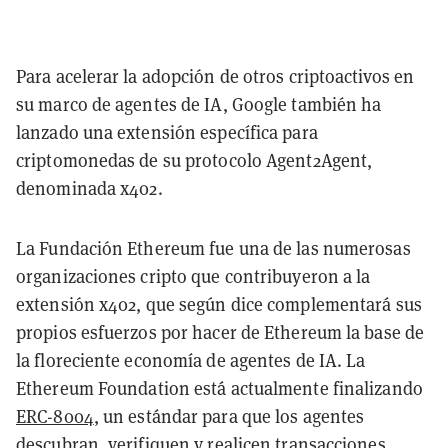
Para acelerar la adopción de otros criptoactivos en
su marco de agentes de IA, Google también ha
lanzado una extensión específica para
criptomonedas de su protocolo Agent2Agent,
denominada x402.
La Fundación Ethereum fue una de las numerosas
organizaciones cripto que contribuyeron a la
extensión x402, que según dice complementará sus
propios esfuerzos por hacer de Ethereum la base de
la floreciente economía de agentes de IA. La
Ethereum Foundation está actualmente finalizando
ERC-8004
, un estándar para que los agentes
descubran, verifiquen y realicen transacciones