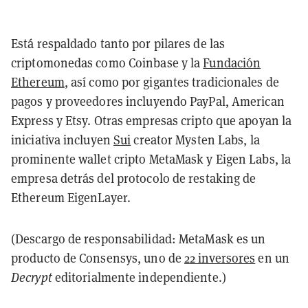
Está respaldado tanto por pilares de las
criptomonedas como Coinbase y la
Fundación
Ethereum
, así como por gigantes tradicionales de
pagos y proveedores incluyendo PayPal, American
Express y Etsy. Otras empresas cripto que apoyan la
iniciativa incluyen
Sui
creator Mysten Labs, la
prominente wallet cripto MetaMask y Eigen Labs, la
empresa detrás del protocolo de restaking de
Ethereum EigenLayer.
(Descargo de responsabilidad: MetaMask es un
producto de Consensys, uno de
22 inversores
en un
Decrypt
editorialmente independiente.)