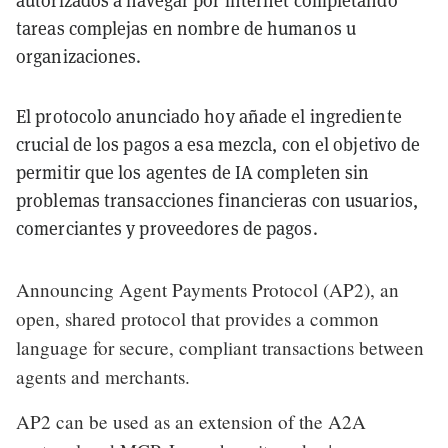
autorizados a navegar por internet completando
tareas complejas en nombre de humanos u
organizaciones.
El protocolo anunciado hoy añade el ingrediente
crucial de los pagos a esa mezcla, con el objetivo de
permitir que los agentes de IA completen sin
problemas transacciones financieras con usuarios,
comerciantes y proveedores de pagos.
Announcing Agent Payments Protocol (AP2), an
open, shared protocol that provides a common
language for secure, compliant transactions between
agents and merchants.
AP2 can be used as an extension of the A2A