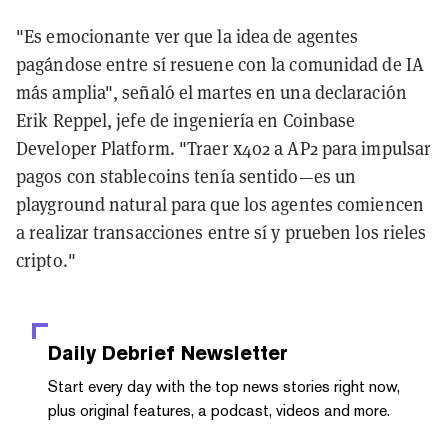
"Es emocionante ver que la idea de agentes
pagándose entre sí resuene con la comunidad de IA
más amplia", señaló el martes en una declaración
Erik Reppel, jefe de ingeniería en Coinbase
Developer Platform. "Traer x402 a AP2 para impulsar
pagos con stablecoins tenía sentido—es un
playground natural para que los agentes comiencen
a realizar transacciones entre sí y prueben los rieles
cripto."
Daily Debrief
Newsletter
Start every day with the top news stories right now,
plus original features, a podcast, videos and more.