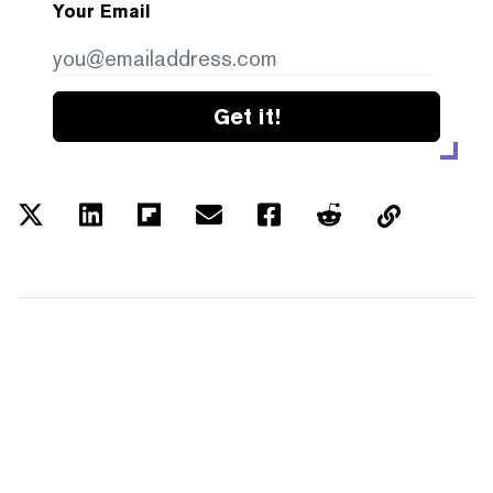
Your Email
Get it!