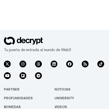
Tu puerta de entrada al mundo de Web3
PARTNER
NOTICIAS
PROFUNDIDADES
UNIVERSITY
MONEDAS
VIDEOS