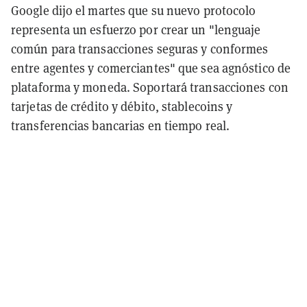
Google dijo el martes que su nuevo protocolo
representa un esfuerzo por crear un "lenguaje
común para transacciones seguras y conformes
entre agentes y comerciantes" que sea agnóstico de
plataforma y moneda. Soportará transacciones con
tarjetas de crédito y débito, stablecoins y
transferencias bancarias en tiempo real.