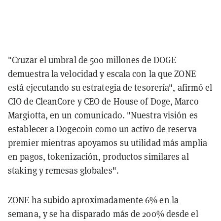
"Cruzar el umbral de 500 millones de DOGE
demuestra la velocidad y escala con la que ZONE
está ejecutando su estrategia de tesorería", afirmó el
CIO de CleanCore y CEO de House of Doge, Marco
Margiotta, en un comunicado. "Nuestra visión es
establecer a Dogecoin como un activo de reserva
premier mientras apoyamos su utilidad más amplia
en pagos, tokenización, productos similares al
staking y remesas globales".
ZONE ha subido aproximadamente 6% en la
semana, y se ha disparado más de 200% desde el