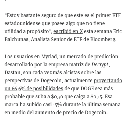
"Estoy bastante seguro de que este es el primer ETF
estadounidense que posee algo que no tiene
utilidad a propósito",
escribió en X
esta semana Eric
Balchunas, Analista Senior de ETF de Bloomberg.
Los usuarios en Myriad, un mercado de predicción
desarrollado por la empresa matriz de
Decrypt
,
Dastan, son cada vez más alcistas sobre las
perspectivas de Dogecoin, actualmente
proyectando
un 66,6% de posibilidades
de que DOGE sea más
probable que suba a $0,30 que caiga a $0,15. Esa
marca ha subido casi 15% durante la última semana
en medio del aumento de precio de Dogecoin.