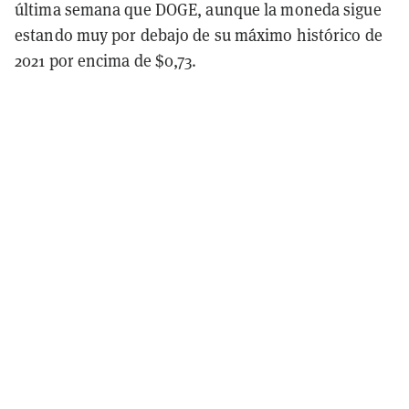
última semana que DOGE, aunque la moneda sigue
estando muy por debajo de su máximo histórico de
2021 por encima de $0,73.