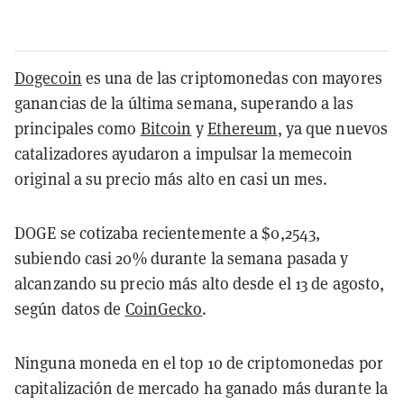
Dogecoin
es una de las criptomonedas con mayores
ganancias de la última semana, superando a las
principales como
Bitcoin
y
Ethereum
, ya que nuevos
catalizadores ayudaron a impulsar la memecoin
original a su precio más alto en casi un mes.
DOGE se cotizaba recientemente a $0,2543,
subiendo casi 20% durante la semana pasada y
alcanzando su precio más alto desde el 13 de agosto,
según datos de
CoinGecko
.
Ninguna moneda en el top 10 de criptomonedas por
capitalización de mercado ha ganado más durante la