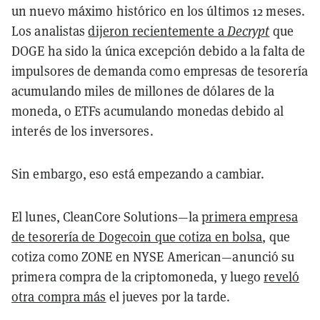
un nuevo máximo histórico en los últimos 12 meses.
Los analistas
dijeron recientemente a
Decrypt
que
DOGE ha sido la única excepción debido a la falta de
impulsores de demanda como empresas de tesorería
acumulando miles de millones de dólares de la
moneda, o ETFs acumulando monedas debido al
interés de los inversores.
Sin embargo, eso está empezando a cambiar.
El lunes, CleanCore Solutions—la
primera empresa
de tesorería de Dogecoin que cotiza en bolsa
, que
cotiza como ZONE en NYSE American—anunció su
primera compra de la criptomoneda, y luego
reveló
otra compra más
el jueves por la tarde.