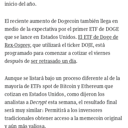
inicio del año.
El reciente aumento de Dogecoin también llega en
medio de la expectativa por el primer ETF de DOGE
que se lance en Estados Unidos.
El ETF de Doge de
Rex-Osprey
, que utilizará el ticker DOJE, está
programado para comenzar a cotizar el viernes
después de
ser retrasado un día
.
Aunque se listará bajo un proceso diferente al de la
mayoría de ETFs spot de Bitcoin y Ethereum que
cotizan en Estados Unidos, como dijeron los
analistas a
Decrypt
esta semana, el resultado final
será muy similar: Permitirá a los inversores
tradicionales obtener acceso a la memecoin original
y aún más valiosa.