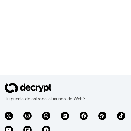
Tu puerta de entrada al mundo de Web3