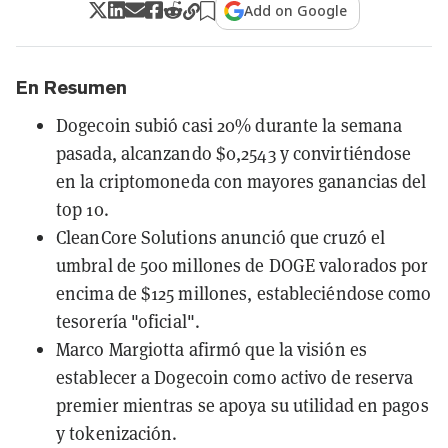
Add on Google
En Resumen
Dogecoin subió casi 20% durante la semana
pasada, alcanzando $0,2543 y convirtiéndose
en la criptomoneda con mayores ganancias del
top 10.
CleanCore Solutions anunció que cruzó el
umbral de 500 millones de DOGE valorados por
encima de $125 millones, estableciéndose como
tesorería "oficial".
Marco Margiotta afirmó que la visión es
establecer a Dogecoin como activo de reserva
premier mientras se apoya su utilidad en pagos
y tokenización.