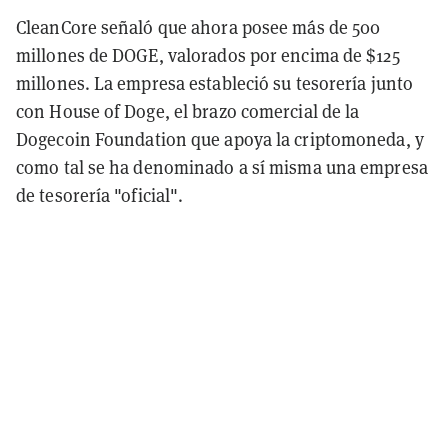
CleanCore señaló que ahora posee más de 500
millones de DOGE, valorados por encima de $125
millones. La empresa estableció su tesorería junto
con House of Doge, el brazo comercial de la
Dogecoin Foundation que apoya la criptomoneda, y
como tal se ha denominado a sí misma una empresa
de tesorería "oficial".