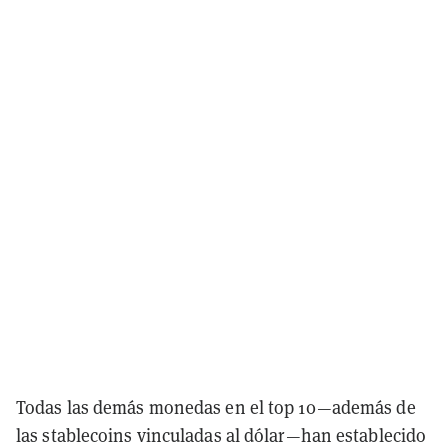
Todas las demás monedas en el top 10—además de
las stablecoins vinculadas al dólar—han establecido