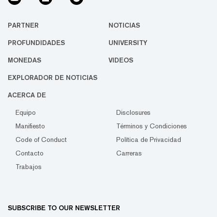
PARTNER
NOTICIAS
PROFUNDIDADES
UNIVERSITY
MONEDAS
VIDEOS
EXPLORADOR DE NOTICIAS
ACERCA DE
Equipo
Disclosures
Manifiesto
Términos y Condiciones
Code of Conduct
Política de Privacidad
Contacto
Carreras
Trabajos
SUBSCRIBE TO OUR NEWSLETTER