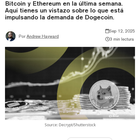
Bitcoin y Ethereum en la última semana.
Aquí tienes un vistazo sobre lo que está
impulsando la demanda de Dogecoin.
Sep 12, 2025
Por
Andrew Hayward
3 min lectura
Source: Decrypt/Shutterstock