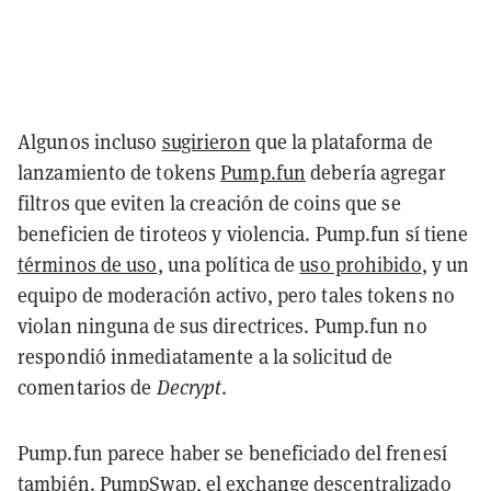
Algunos incluso
sugirieron
que la plataforma de
lanzamiento de tokens
Pump.fun
debería agregar
filtros que eviten la creación de coins que se
beneficien de tiroteos y violencia. Pump.fun sí tiene
términos de uso
, una política de
uso prohibido
, y un
equipo de moderación activo, pero tales tokens no
violan ninguna de sus directrices. Pump.fun no
respondió inmediatamente a la solicitud de
comentarios de
Decrypt
.
Pump.fun parece haber se beneficiado del frenesí
también. PumpSwap, el exchange descentralizado