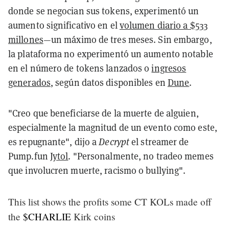
donde se negocian sus tokens, experimentó un
aumento significativo en el
volumen diario a $533
millones
—un máximo de tres meses. Sin embargo,
la plataforma no experimentó un aumento notable
en el número de tokens lanzados o
ingresos
generados
, según datos disponibles en
Dune
.
"Creo que beneficiarse de la muerte de alguien,
especialmente la magnitud de un evento como este,
es repugnante", dijo a
Decrypt
el streamer de
Pump.fun
Jytol
. "Personalmente, no tradeo memes
que involucren muerte, racismo o bullying".
This list shows the profits some CT KOLs made off
the
$CHARLIE
Kirk coins