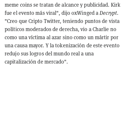
meme coins se tratan de alcance y publicidad. Kirk
fue el evento más viral", dijo 0xWinged a
Decrypt
.
"Creo que Cripto Twitter, teniendo puntos de vista
políticos moderados de derecha, vio a Charlie no
como una víctima al azar sino como un mártir por
una causa mayor. Y la tokenización de este evento
redujo sus logros del mundo real a una
capitalización de mercado".