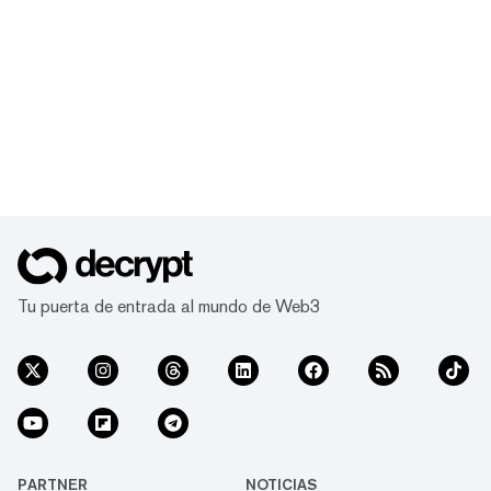
Tu puerta de entrada al mundo de Web3
PARTNER
NOTICIAS