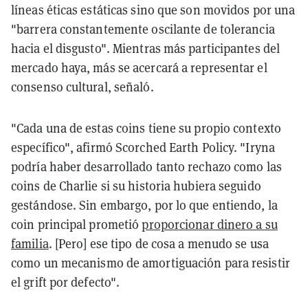
líneas éticas estáticas sino que son movidos por una
"barrera constantemente oscilante de tolerancia
hacia el disgusto". Mientras más participantes del
mercado haya, más se acercará a representar el
consenso cultural, señaló.
"Cada una de estas coins tiene su propio contexto
específico", afirmó Scorched Earth Policy. "Iryna
podría haber desarrollado tanto rechazo como las
coins de Charlie si su historia hubiera seguido
gestándose. Sin embargo, por lo que entiendo, la
coin principal prometió
proporcionar dinero a su
familia
. [Pero] ese tipo de cosa a menudo se usa
como un mecanismo de amortiguación para resistir
el grift por defecto".