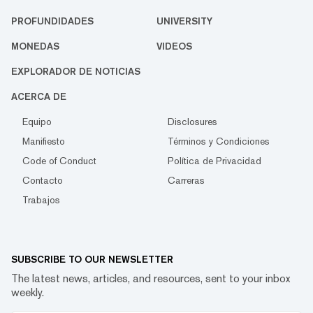
PROFUNDIDADES
UNIVERSITY
MONEDAS
VIDEOS
EXPLORADOR DE NOTICIAS
ACERCA DE
Equipo
Disclosures
Manifiesto
Términos y Condiciones
Code of Conduct
Política de Privacidad
Contacto
Carreras
Trabajos
SUBSCRIBE TO OUR NEWSLETTER
The latest news, articles, and resources, sent to your inbox
weekly.