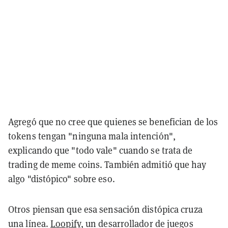
Agregó que no cree que quienes se benefician de los
tokens tengan "ninguna mala intención",
explicando que "todo vale" cuando se trata de
trading de meme coins. También admitió que hay
algo "distópico" sobre eso.
Otros piensan que esa sensación distópica cruza
una línea.
Loopify
, un desarrollador de juegos