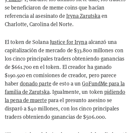
se beneficiaron de meme coins que hacían
referencia al asesinato de
Iryna Zarutska
en
Charlotte, Carolina del Norte.
El token de Solana
Justice for Iryna
alcanzó una
capitalización de mercado de $33.800 millones con
los cinco principales traders obteniendo ganancias
de $661.700 en el token. El creador ha ganado
$190.920 en comisiones de creador, pero parece
haber
donado parte
de esto a un
GoFundMe para la
familia de Zarutska
. Igualmente, un token
pidiendo
la pena de muerte
para el presunto asesino se
disparó a $40 millones, con los cinco principales
traders obteniendo ganancias de $506.000.