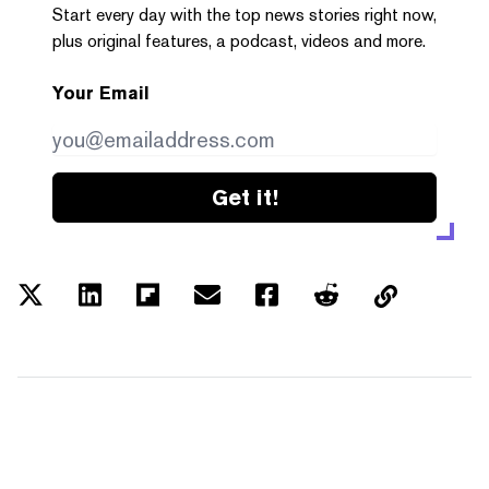
Start every day with the top news stories right now,
plus original features, a podcast, videos and more.
Your Email
Get it!