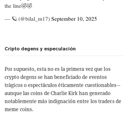
the line🤣🤣
— 🪐 (@bilal_m17)
September 10, 2025
Cripto degens y especulación
Por supuesto, esta no es la primera vez que los
crypto degens se han beneficiado de eventos
trágicos o espectáculos éticamente cuestionables—
aunque las coins de Charlie Kirk han generado
notablemente más indignación entre los traders de
meme coins.