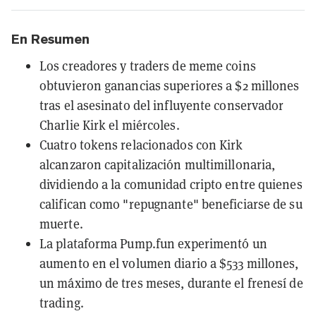
En Resumen
Los creadores y traders de meme coins
obtuvieron ganancias superiores a $2 millones
tras el asesinato del influyente conservador
Charlie Kirk el miércoles.
Cuatro tokens relacionados con Kirk
alcanzaron capitalización multimillonaria,
dividiendo a la comunidad cripto entre quienes
califican como "repugnante" beneficiarse de su
muerte.
La plataforma Pump.fun experimentó un
aumento en el volumen diario a $533 millones,
un máximo de tres meses, durante el frenesí de
trading.