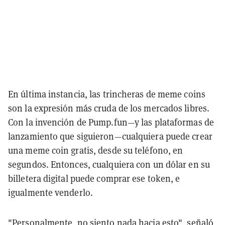
En última instancia, las trincheras de meme coins
son la expresión más cruda de los mercados libres.
Con la invención de Pump.fun—y las plataformas de
lanzamiento que siguieron—cualquiera puede crear
una meme coin gratis, desde su teléfono, en
segundos. Entonces, cualquiera con un dólar en su
billetera digital puede comprar ese token, e
igualmente venderlo.
"Personalmente, no siento nada hacia esto", señaló