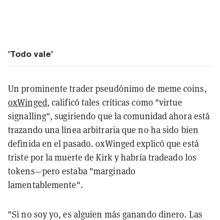
"Todo vale"
Un prominente trader pseudónimo de meme coins,
0xWinged
, calificó tales críticas como "virtue
signalling", sugiriendo que la comunidad ahora está
trazando una línea arbitraria que no ha sido bien
definida en el pasado. 0xWinged explicó que está
triste por la muerte de Kirk y habría tradeado los
tokens—pero estaba "marginado
lamentablemente".
"Si no soy yo, es alguien más ganando dinero. Las