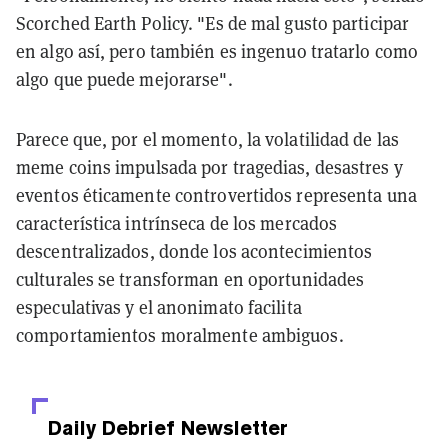
Scorched Earth Policy. "Es de mal gusto participar
en algo así, pero también es ingenuo tratarlo como
algo que puede mejorarse".
Parece que, por el momento, la volatilidad de las
meme coins impulsada por tragedias, desastres y
eventos éticamente controvertidos representa una
característica intrínseca de los mercados
descentralizados, donde los acontecimientos
culturales se transforman en oportunidades
especulativas y el anonimato facilita
comportamientos moralmente ambiguos.
Daily Debrief
Newsletter