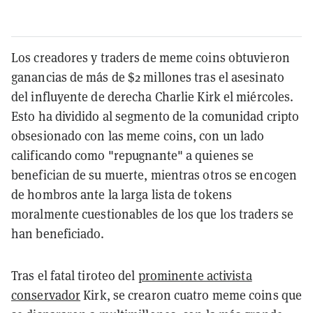
Los creadores y traders de meme coins obtuvieron
ganancias de más de $2 millones tras el asesinato
del influyente de derecha Charlie Kirk el miércoles.
Esto ha dividido al segmento de la comunidad cripto
obsesionado con las meme coins, con un lado
calificando como "repugnante" a quienes se
benefician de su muerte, mientras otros se encogen
de hombros ante la larga lista de tokens
moralmente cuestionables de los que los traders se
han beneficiado.
Tras el fatal tiroteo del
prominente activista
conservador
Kirk, se crearon cuatro meme coins que