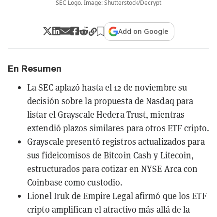
SEC Logo. Image: Shutterstock/Decrypt
Add on Google
En Resumen
La SEC aplazó hasta el 12 de noviembre su
decisión sobre la propuesta de Nasdaq para
listar el Grayscale Hedera Trust, mientras
extendió plazos similares para otros ETF cripto.
Grayscale presentó registros actualizados para
sus fideicomisos de Bitcoin Cash y Litecoin,
estructurados para cotizar en NYSE Arca con
Coinbase como custodio.
Lionel Iruk de Empire Legal afirmó que los ETF
cripto amplifican el atractivo más allá de la