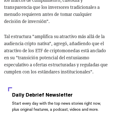
transparencia que los inversores tradicionales a
menudo requieren antes de tomar cualquier
decisión de inversión".
Tal estructura "amplifica su atractivo más allá de la
audiencia cripto nativa", agregó, añadiendo que el
atractivo de los ETF de criptomonedas está anclado
en su "transición potencial del entusiasmo
especulativo a ofertas estructuradas y reguladas que
cumplen con los estándares institucionales".
Daily Debrief
Newsletter
Start every day with the top news stories right now,
plus original features, a podcast, videos and more.