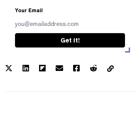
Your Email
Get it!