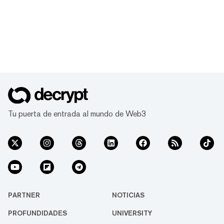
Tu puerta de entrada al mundo de Web3
PARTNER
NOTICIAS
PROFUNDIDADES
UNIVERSITY