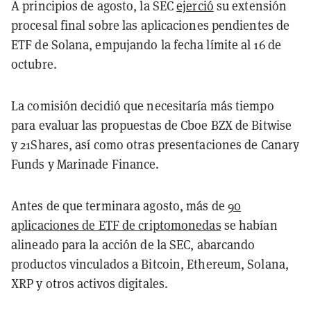
A principios de agosto, la SEC
ejerció
su extensión
procesal final sobre las aplicaciones pendientes de
ETF de Solana, empujando la fecha límite al 16 de
octubre.
La comisión decidió que necesitaría más tiempo
para evaluar las propuestas de Cboe BZX de Bitwise
y 21Shares, así como otras presentaciones de Canary
Funds y Marinade Finance.
Antes de que terminara agosto, más de
90
aplicaciones de ETF de criptomonedas
se habían
alineado para la acción de la SEC, abarcando
productos vinculados a Bitcoin, Ethereum, Solana,
XRP y otros activos digitales.