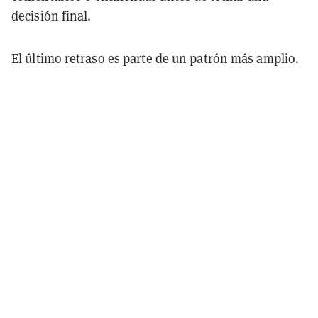
decisión final.
El último retraso es parte de un patrón más amplio.