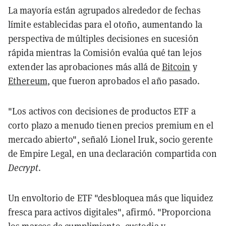
La mayoría están agrupados alrededor de fechas
límite establecidas para el otoño, aumentando la
perspectiva de múltiples decisiones en sucesión
rápida mientras la Comisión evalúa qué tan lejos
extender las aprobaciones más allá de
Bitcoin
y
Ethereum
, que fueron aprobados el año pasado.
"Los activos con decisiones de productos ETF a
corto plazo a menudo tienen precios premium en el
mercado abierto", señaló Lionel Iruk, socio gerente
de Empire Legal, en una declaración compartida con
Decrypt
.
Un envoltorio de ETF "desbloquea más que liquidez
fresca para activos digitales", afirmó. "Proporciona
los marcos de cumplimiento, custodia y