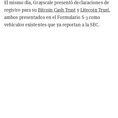
El mismo día, Grayscale presentó declaraciones de
registro para su
Bitcoin Cash Trust
y
Litecoin Trust
,
ambos presentados en el Formulario S-3 como
vehículos existentes que ya reportan a la SEC.