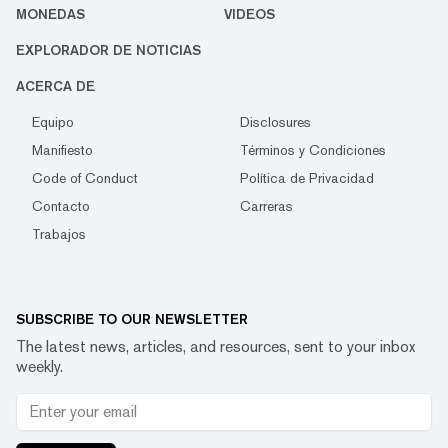
MONEDAS
VIDEOS
EXPLORADOR DE NOTICIAS
ACERCA DE
Equipo
Disclosures
Manifiesto
Términos y Condiciones
Code of Conduct
Política de Privacidad
Contacto
Carreras
Trabajos
SUBSCRIBE TO OUR NEWSLETTER
The latest news, articles, and resources, sent to your inbox
weekly.