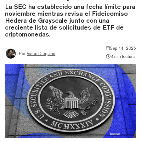
La SEC ha establecido una fecha límite para
noviembre mientras revisa el Fideicomiso
Hedera de Grayscale junto con una
creciente lista de solicitudes de ETF de
criptomonedas.
Sep 11, 2025
Por
Vince Dioquino
3 min lectura