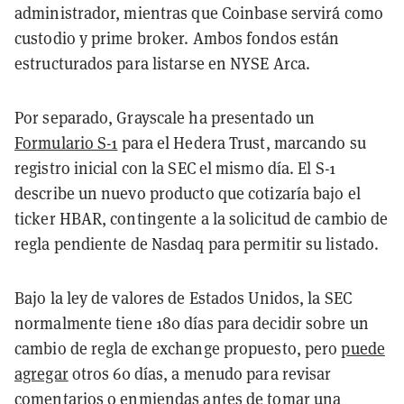
administrador, mientras que Coinbase servirá como
custodio y prime broker. Ambos fondos están
estructurados para listarse en NYSE Arca.
Por separado, Grayscale ha presentado un
Formulario S-1
para el Hedera Trust, marcando su
registro inicial con la SEC el mismo día. El S-1
describe un nuevo producto que cotizaría bajo el
ticker HBAR, contingente a la solicitud de cambio de
regla pendiente de Nasdaq para permitir su listado.
Bajo la ley de valores de Estados Unidos, la SEC
normalmente tiene 180 días para decidir sobre un
cambio de regla de exchange propuesto, pero
puede
agregar
otros 60 días, a menudo para revisar
comentarios o enmiendas antes de tomar una