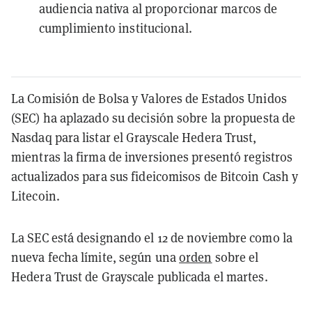
audiencia nativa al proporcionar marcos de
cumplimiento institucional.
La Comisión de Bolsa y Valores de Estados Unidos
(SEC) ha aplazado su decisión sobre la propuesta de
Nasdaq para listar el Grayscale Hedera Trust,
mientras la firma de inversiones presentó registros
actualizados para sus fideicomisos de Bitcoin Cash y
Litecoin.
La SEC está designando el 12 de noviembre como la
nueva fecha límite, según una
orden
sobre el
Hedera Trust de Grayscale publicada el martes.