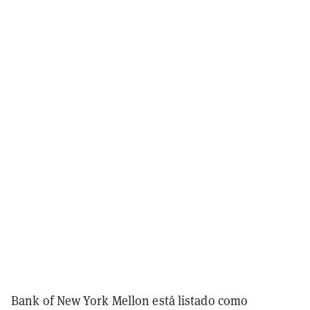
Bank of New York Mellon está listado como