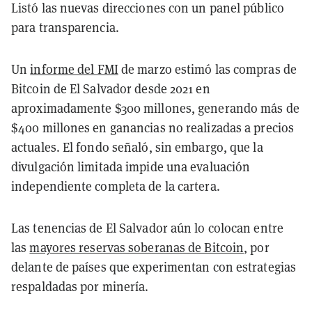
Listó las nuevas direcciones con un panel público
para transparencia.
Un
informe del FMI
de marzo estimó las compras de
Bitcoin de El Salvador desde 2021 en
aproximadamente $300 millones, generando más de
$400 millones en ganancias no realizadas a precios
actuales. El fondo señaló, sin embargo, que la
divulgación limitada impide una evaluación
independiente completa de la cartera.
Las tenencias de El Salvador aún lo colocan entre
las
mayores reservas soberanas de Bitcoin
, por
delante de países que experimentan con estrategias
respaldadas por minería.