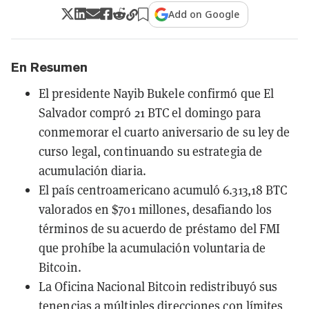
Add on Google
En Resumen
El presidente Nayib Bukele confirmó que El
Salvador compró 21 BTC el domingo para
conmemorar el cuarto aniversario de su ley de
curso legal, continuando su estrategia de
acumulación diaria.
El país centroamericano acumuló 6.313,18 BTC
valorados en $701 millones, desafiando los
términos de su acuerdo de préstamo del FMI
que prohíbe la acumulación voluntaria de
Bitcoin.
La Oficina Nacional Bitcoin redistribuyó sus
tenencias a múltiples direcciones con límites