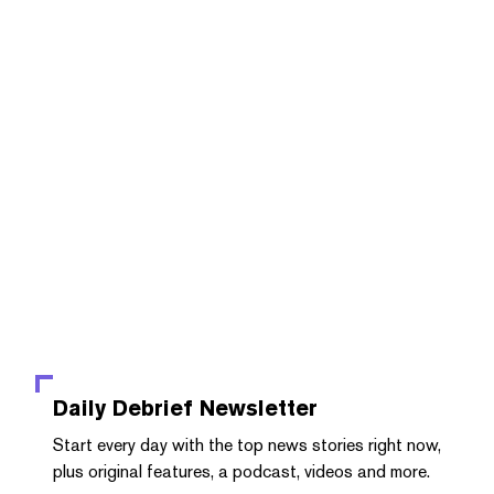
Daily Debrief
Newsletter
Start every day with the top news stories right now,
plus original features, a podcast, videos and more.