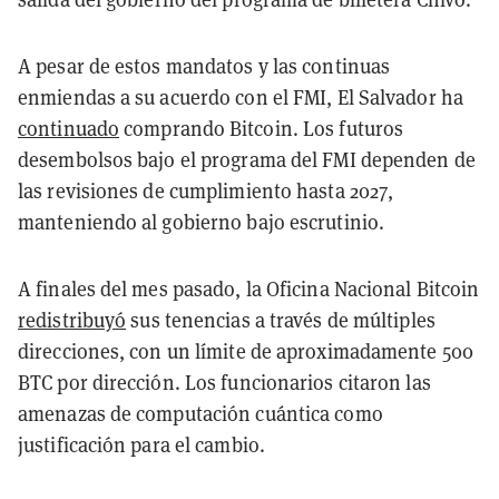
A pesar de estos mandatos y las continuas
enmiendas a su acuerdo con el FMI, El Salvador ha
continuado
comprando Bitcoin. Los futuros
desembolsos bajo el programa del FMI dependen de
las revisiones de cumplimiento hasta 2027,
manteniendo al gobierno bajo escrutinio.
A finales del mes pasado, la Oficina Nacional Bitcoin
redistribuyó
sus tenencias a través de múltiples
direcciones, con un límite de aproximadamente 500
BTC por dirección. Los funcionarios citaron las
amenazas de computación cuántica como
justificación para el cambio.