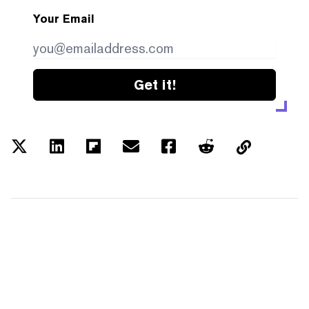
Your Email
Get it!