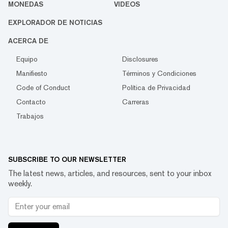
MONEDAS
VIDEOS
EXPLORADOR DE NOTICIAS
ACERCA DE
Equipo
Disclosures
Manifiesto
Términos y Condiciones
Code of Conduct
Política de Privacidad
Contacto
Carreras
Trabajos
SUBSCRIBE TO OUR NEWSLETTER
The latest news, articles, and resources, sent to your inbox
weekly.