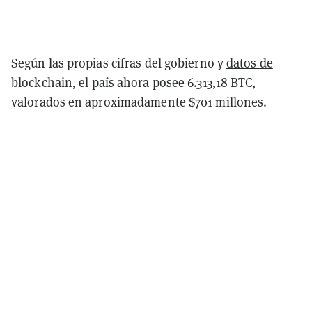
Según las propias cifras del gobierno y
datos de
blockchain
, el país ahora posee 6.313,18 BTC,
valorados en aproximadamente $701 millones.