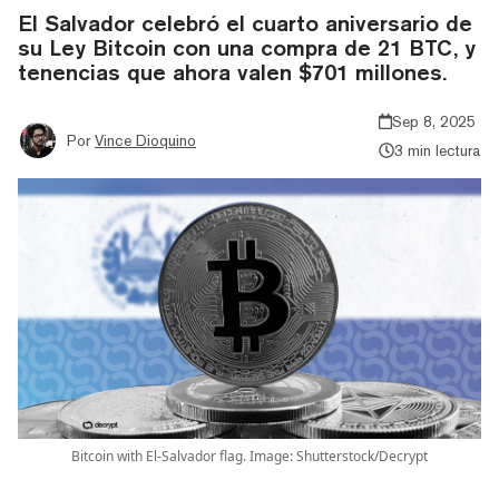
El Salvador celebró el cuarto aniversario de
su Ley Bitcoin con una compra de 21 BTC, y
tenencias que ahora valen $701 millones.
Sep 8, 2025
Por
Vince Dioquino
3 min lectura
Bitcoin with El-Salvador flag. Image: Shutterstock/Decrypt