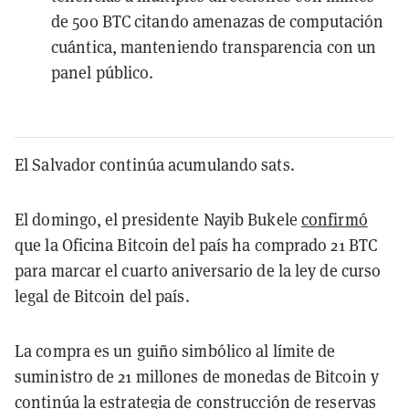
de 500 BTC citando amenazas de computación
cuántica, manteniendo transparencia con un
panel público.
El Salvador continúa acumulando sats.
El domingo, el presidente Nayib Bukele
confirmó
que la Oficina Bitcoin del país ha comprado 21 BTC
para marcar el cuarto aniversario de la ley de curso
legal de Bitcoin del país.
La compra es un guiño simbólico al límite de
suministro de 21 millones de monedas de Bitcoin y
continúa la estrategia de construcción de reservas