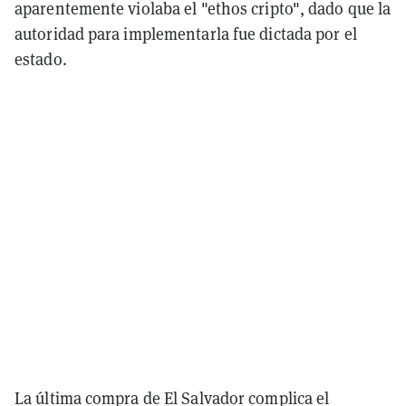
aparentemente violaba el "ethos cripto", dado que la
autoridad para implementarla fue dictada por el
estado.
La última compra de El Salvador complica el