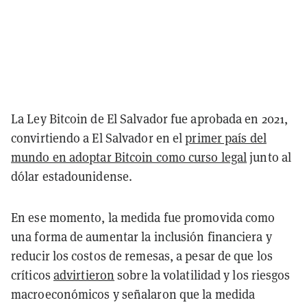
La Ley Bitcoin de El Salvador fue aprobada en 2021,
convirtiendo a El Salvador en el
primer país del
mundo en adoptar Bitcoin como curso legal
junto al
dólar estadounidense.
En ese momento, la medida fue promovida como
una forma de aumentar la inclusión financiera y
reducir los costos de remesas, a pesar de que los
críticos
advirtieron
sobre la volatilidad y los riesgos
macroeconómicos y señalaron que la medida