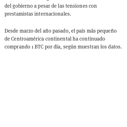
del gobierno a pesar de las tensiones con
prestamistas internacionales.
Desde marzo del año pasado, el país más pequeño
de Centroamérica continental ha continuado
comprando 1 BTC por día, según muestran los datos.