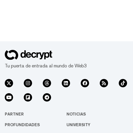
Tu puerta de entrada al mundo de Web3
PARTNER
NOTICIAS
PROFUNDIDADES
UNIVERSITY