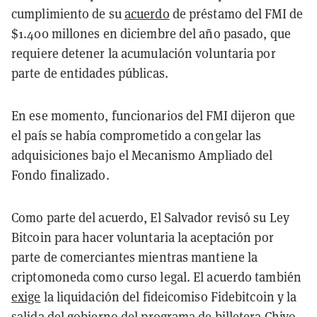
cumplimiento de su
acuerdo
de préstamo del FMI de
$1.400 millones en diciembre del año pasado, que
requiere detener la acumulación voluntaria por
parte de entidades públicas.
En ese momento, funcionarios del FMI dijeron que
el país se había comprometido a congelar las
adquisiciones bajo el Mecanismo Ampliado del
Fondo finalizado.
Como parte del acuerdo, El Salvador revisó su Ley
Bitcoin para hacer voluntaria la aceptación por
parte de comerciantes mientras mantiene la
criptomoneda como curso legal. El acuerdo también
exige
la liquidación del fideicomiso Fidebitcoin y la
salida del gobierno del programa de billetera Chivo.