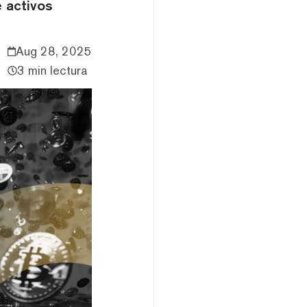
e activos
Aug 28, 2025
3 min lectura