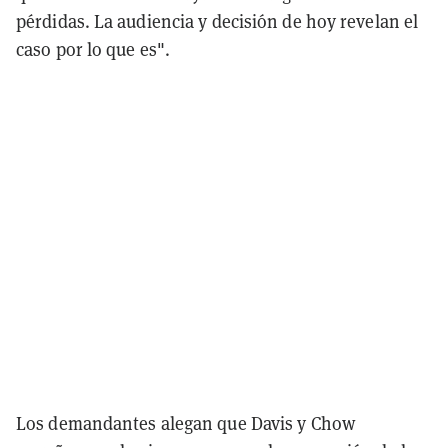
pérdidas. La audiencia y decisión de hoy revelan el
caso por lo que es".
Los demandantes alegan que Davis y Chow