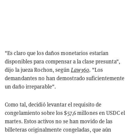
"Es claro que los daños monetarios estarían
disponibles para compensar a la clase presunta",
dijo la jueza Rochon, según
Law360
. "Los
demandantes no han demostrado suficientemente
un daño irreparable".
Como tal, decidió levantar el requisito de
congelamiento sobre los $57,6 millones en USDC el
martes. Estos activos no se han movido de las
billeteras originalmente congeladas, que aún