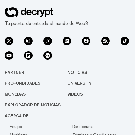
Tu puerta de entrada al mundo de Web3
PARTNER
NOTICIAS
PROFUNDIDADES
UNIVERSITY
MONEDAS
VIDEOS
EXPLORADOR DE NOTICIAS
ACERCA DE
Equipo
Disclosures