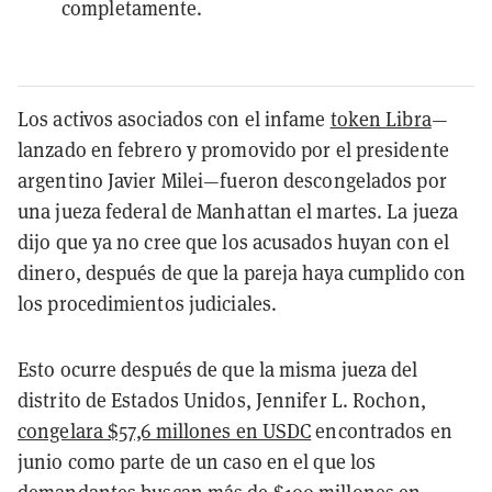
completamente.
Los activos asociados con el infame
token Libra
—
lanzado en febrero y promovido por el presidente
argentino Javier Milei—fueron descongelados por
una jueza federal de Manhattan el martes. La jueza
dijo que ya no cree que los acusados huyan con el
dinero, después de que la pareja haya cumplido con
los procedimientos judiciales.
Esto ocurre después de que la misma jueza del
distrito de Estados Unidos, Jennifer L. Rochon,
congelara $57,6 millones en USDC
encontrados en
junio como parte de un caso en el que los