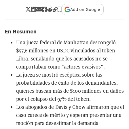
Add on Google
En Resumen
Una jueza federal de Manhattan descongeló
$57,6 millones en USDC vinculados al token
Libra, señalando que los acusados no se
comportaban como "actores evasivos".
La jueza se mostró escéptica sobre las
probabilidades de éxito de los demandantes,
quienes buscan más de $100 millones en daños
por el colapso del 97% del token.
Los abogados de Davis y Chow afirmaron que el
caso carece de mérito y esperan presentar una
moción para desestimar la demanda