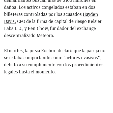
demandantes buscan más de $100 millones en
daños. Los activos congelados estaban en dos
billeteras controladas por los acusados
Hayden
Davis
, CEO de la firma de capital de riesgo Kelsier
Labs LLC, y Ben Chow, fundador del exchange
descentralizado Meteora.
El martes, la jueza Rochon declaró que la pareja no
se estaba comportando como "actores evasivos",
debido a su cumplimiento con los procedimientos
legales hasta el momento.