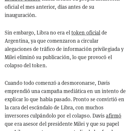
oficial el mes anterior, días antes de su
inauguración.
Sin embargo, Libra no era el
token oficial
de
Argentina, ya que comenzaron a circular
alegaciones de tráfico de información privilegiada y
Milei eliminó su publicación, lo que provocó el
colapso del token.
Cuando todo comenzó a desmoronarse, Davis
emprendió una campaña mediática en un intento de
explicar lo que había pasado. Pronto se convirtió en
la cara del escándalo de Libra, con muchos
inversores culpándolo por el colapso. Davis
afirmó
que era asesor del presidente Milei y que su papel