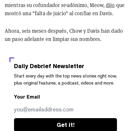
mientras su cofundador seudónimo, Meow,
dijo
que
mostró una "falta de juicio" al confiar en Davis.
Ahora, seis meses después, Chow y Davis han dado
un paso adelante en limpiar sus nombres.
Daily Debrief
Newsletter
Start every day with the top news stories right now,
plus original features, a podcast, videos and more.
Your Email
Get it!