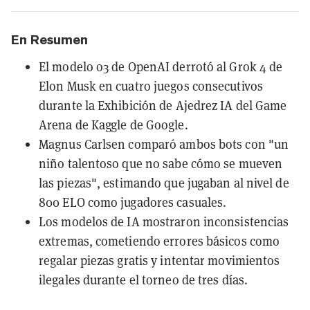
En Resumen
El modelo o3 de OpenAI derrotó al Grok 4 de
Elon Musk en cuatro juegos consecutivos
durante la Exhibición de Ajedrez IA del Game
Arena de Kaggle de Google.
Magnus Carlsen comparó ambos bots con "un
niño talentoso que no sabe cómo se mueven
las piezas", estimando que jugaban al nivel de
800 ELO como jugadores casuales.
Los modelos de IA mostraron inconsistencias
extremas, cometiendo errores básicos como
regalar piezas gratis y intentar movimientos
ilegales durante el torneo de tres días.