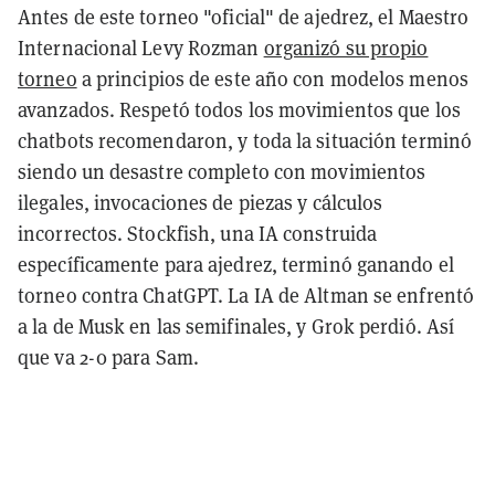
Antes de este torneo "oficial" de ajedrez, el Maestro
Internacional Levy Rozman
organizó su propio
torneo
a principios de este año con modelos menos
avanzados. Respetó todos los movimientos que los
chatbots recomendaron, y toda la situación terminó
siendo un desastre completo con movimientos
ilegales, invocaciones de piezas y cálculos
incorrectos. Stockfish, una IA construida
específicamente para ajedrez, terminó ganando el
torneo contra ChatGPT. La IA de Altman se enfrentó
a la de Musk en las semifinales, y Grok perdió. Así
que va 2-0 para Sam.