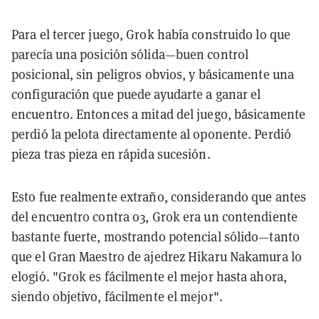
Para el tercer juego, Grok había construido lo que
parecía una posición sólida—buen control
posicional, sin peligros obvios, y básicamente una
configuración que puede ayudarte a ganar el
encuentro. Entonces a mitad del juego, básicamente
perdió la pelota directamente al oponente. Perdió
pieza tras pieza en rápida sucesión.
Esto fue realmente extraño, considerando que antes
del encuentro contra o3, Grok era un contendiente
bastante fuerte, mostrando potencial sólido—tanto
que el Gran Maestro de ajedrez Hikaru Nakamura lo
elogió. "Grok es fácilmente el mejor hasta ahora,
siendo objetivo, fácilmente el mejor".