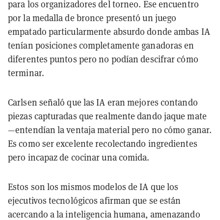
para los organizadores del torneo. Ese encuentro
por la medalla de bronce presentó un juego
empatado particularmente absurdo donde ambas IA
tenían posiciones completamente ganadoras en
diferentes puntos pero no podían descifrar cómo
terminar.
Carlsen señaló que las IA eran mejores contando
piezas capturadas que realmente dando jaque mate
—entendían la ventaja material pero no cómo ganar.
Es como ser excelente recolectando ingredientes
pero incapaz de cocinar una comida.
Estos son los mismos modelos de IA que los
ejecutivos tecnológicos afirman que se están
acercando a la inteligencia humana, amenazando