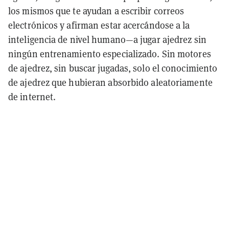
los mismos que te ayudan a escribir correos
electrónicos y afirman estar acercándose a la
inteligencia de nivel humano—a jugar ajedrez sin
ningún entrenamiento especializado. Sin motores
de ajedrez, sin buscar jugadas, solo el conocimiento
de ajedrez que hubieran absorbido aleatoriamente
de internet.