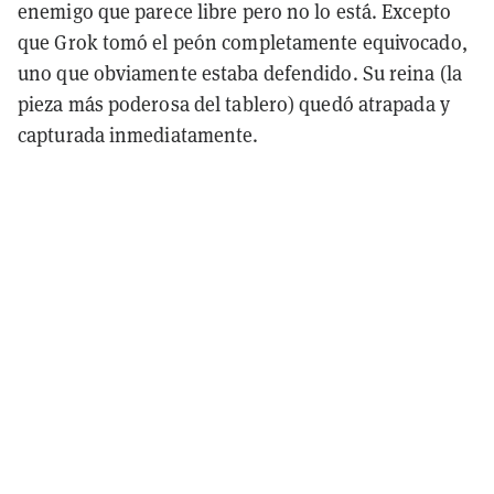
enemigo que parece libre pero no lo está. Excepto
que Grok tomó el peón completamente equivocado,
uno que obviamente estaba defendido. Su reina (la
pieza más poderosa del tablero) quedó atrapada y
capturada inmediatamente.