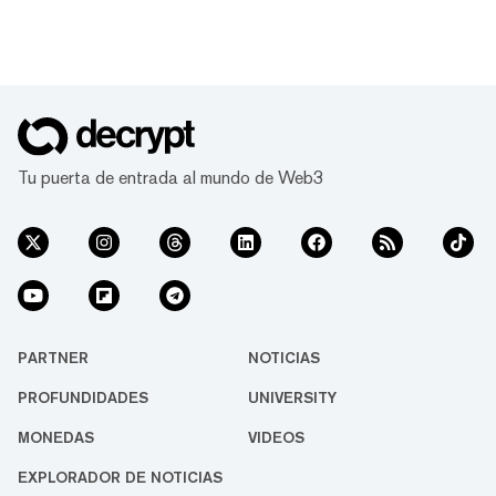
Tu puerta de entrada al mundo de Web3
PARTNER
NOTICIAS
PROFUNDIDADES
UNIVERSITY
MONEDAS
VIDEOS
EXPLORADOR DE NOTICIAS