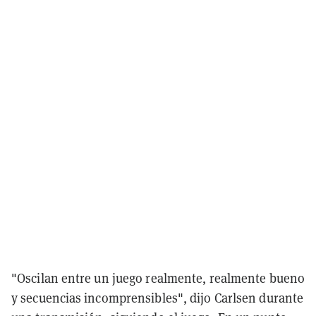
"Oscilan entre un juego realmente, realmente bueno
y secuencias incomprensibles", dijo Carlsen durante