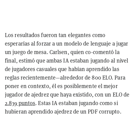
Los resultados fueron tan elegantes como
esperarías al forzar a un modelo de lenguaje a jugar
un juego de mesa. Carlsen, quien co-comentó la
final, estimó que ambas IA estaban jugando al nivel
de jugadores casuales que habían aprendido las
reglas recientemente—alrededor de 800 ELO. Para
poner en contexto, él es posiblemente el mejor
jugador de ajedrez que haya existido, con un ELO de
2.839 puntos
. Estas IA estaban jugando como si
hubieran aprendido ajedrez de un PDF corrupto.