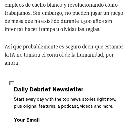
empleos de cuello blanco y revolucionando cómo
trabajamos. Sin embargo, no pueden jugar un juego
de mesa que ha existido durante 1.500 años sin
intentar hacer trampa u olvidar las reglas.
Así que probablemente es seguro decir que estamos
la IA no tomará el control de la humanidad, por
ahora.
Daily Debrief
Newsletter
Start every day with the top news stories right now,
plus original features, a podcast, videos and more.
Your Email