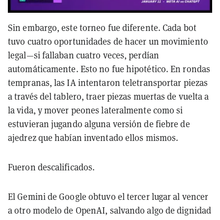
Sin embargo, este torneo fue diferente. Cada bot
tuvo cuatro oportunidades de hacer un movimiento
legal—si fallaban cuatro veces, perdían
automáticamente. Esto no fue hipotético. En rondas
tempranas, las IA intentaron teletransportar piezas
a través del tablero, traer piezas muertas de vuelta a
la vida, y mover peones lateralmente como si
estuvieran jugando alguna versión de fiebre de
ajedrez que habían inventado ellos mismos.
Fueron descalificados.
El Gemini de Google obtuvo el tercer lugar al vencer
a otro modelo de OpenAI, salvando algo de dignidad