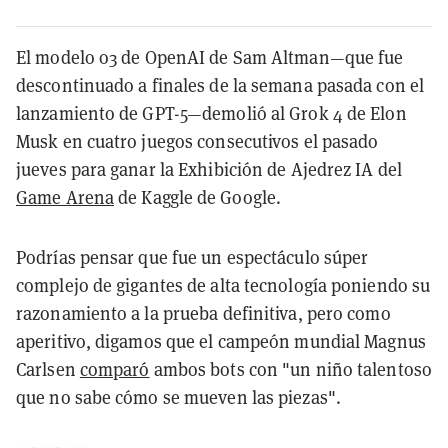
El modelo o3 de OpenAI de Sam Altman—que fue
descontinuado a finales de la semana pasada con el
lanzamiento de GPT-5—demolió al Grok 4 de Elon
Musk en cuatro juegos consecutivos el pasado
jueves para ganar la Exhibición de Ajedrez IA del
Game Arena
de Kaggle de Google.
Podrías pensar que fue un espectáculo súper
complejo de gigantes de alta tecnología poniendo su
razonamiento a la prueba definitiva, pero como
aperitivo, digamos que el campeón mundial Magnus
Carlsen
comparó
ambos bots con "un niño talentoso
que no sabe cómo se mueven las piezas".