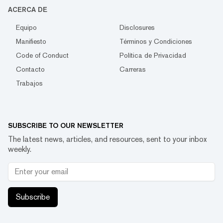
ACERCA DE
Equipo
Disclosures
Manifiesto
Términos y Condiciones
Code of Conduct
Política de Privacidad
Contacto
Carreras
Trabajos
SUBSCRIBE TO OUR NEWSLETTER
The latest news, articles, and resources, sent to your inbox
weekly.
Subscribe