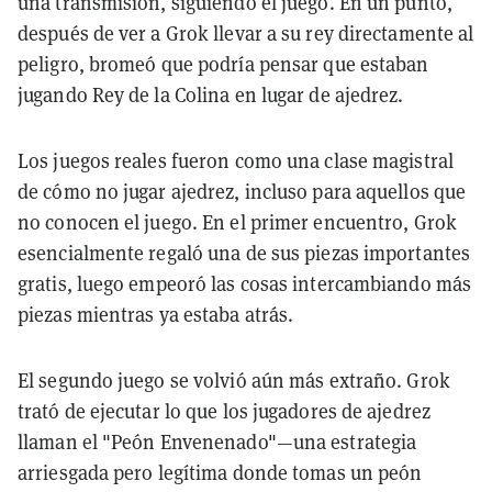
una transmisión, siguiendo el juego. En un punto,
después de ver a Grok llevar a su rey directamente al
peligro, bromeó que podría pensar que estaban
jugando Rey de la Colina en lugar de ajedrez.
Los juegos reales fueron como una clase magistral
de cómo no jugar ajedrez, incluso para aquellos que
no conocen el juego. En el primer encuentro, Grok
esencialmente regaló una de sus piezas importantes
gratis, luego empeoró las cosas intercambiando más
piezas mientras ya estaba atrás.
El segundo juego se volvió aún más extraño. Grok
trató de ejecutar lo que los jugadores de ajedrez
llaman el "Peón Envenenado"—una estrategia
arriesgada pero legítima donde tomas un peón