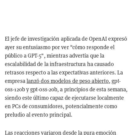
El jefe de investigación aplicada de OpenAI expresó
ayer su entusiasmo por ver "cómo responde el
público a GPT-5", mientras advertía que la
escalabilidad de la infraestructura ha causado
retrasos respecto a las expectativas anteriores. La
empresa
lanzó dos modelos de peso abierto
, gpt-
oss-120b y gpt-oss-20b, a principios de esta semana,
siendo este último capaz de ejecutarse localmente
en PCs de consumidores, potencialmente como
preludio al evento principal.
Las reacciones variaron desde la pura emoción