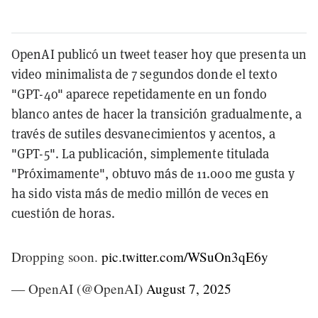
OpenAI publicó un tweet teaser hoy que presenta un
video minimalista de 7 segundos donde el texto
"GPT-4o" aparece repetidamente en un fondo
blanco antes de hacer la transición gradualmente, a
través de sutiles desvanecimientos y acentos, a
"GPT-5". La publicación, simplemente titulada
"Próximamente", obtuvo más de 11.000 me gusta y
ha sido vista más de medio millón de veces en
cuestión de horas.
Dropping soon.
pic.twitter.com/WSuOn3qE6y
— OpenAI (@OpenAI)
August 7, 2025