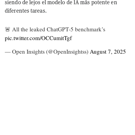
siendo de lejos el modelo de IA más potente en
diferentes tareas.
🚨 All the leaked ChatGPT-5 benchmark’s
pic.twitter.com/OCCumitTgf
— Open Insights (@OpenInsightss)
August 7, 2025