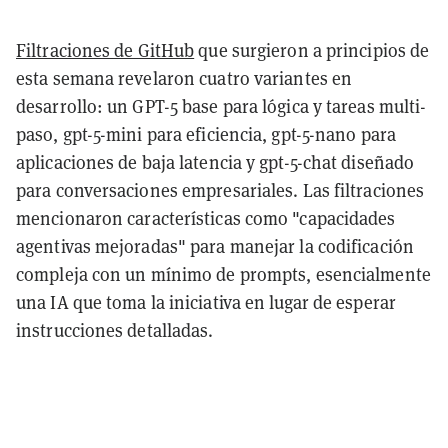
Filtraciones de GitHub
que surgieron a principios de
esta semana revelaron cuatro variantes en
desarrollo: un GPT-5 base para lógica y tareas multi-
paso, gpt-5-mini para eficiencia, gpt-5-nano para
aplicaciones de baja latencia y gpt-5-chat diseñado
para conversaciones empresariales. Las filtraciones
mencionaron características como "capacidades
agentivas mejoradas" para manejar la codificación
compleja con un mínimo de prompts, esencialmente
una IA que toma la iniciativa en lugar de esperar
instrucciones detalladas.