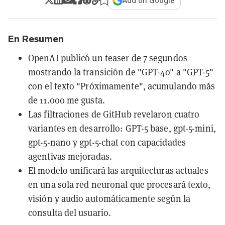
Add on Google
En Resumen
OpenAI publicó un teaser de 7 segundos
mostrando la transición de "GPT-4o" a "GPT-5"
con el texto "Próximamente", acumulando más
de 11.000 me gusta.
Las filtraciones de GitHub revelaron cuatro
variantes en desarrollo: GPT-5 base, gpt-5-mini,
gpt-5-nano y gpt-5-chat con capacidades
agentivas mejoradas.
El modelo unificará las arquitecturas actuales
en una sola red neuronal que procesará texto,
visión y audio automáticamente según la
consulta del usuario.