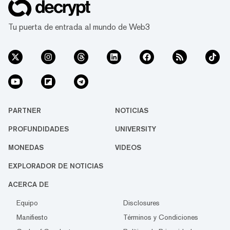
Tu puerta de entrada al mundo de Web3
PARTNER
NOTICIAS
PROFUNDIDADES
UNIVERSITY
MONEDAS
VIDEOS
EXPLORADOR DE NOTICIAS
ACERCA DE
Equipo
Disclosures
Manifiesto
Términos y Condiciones