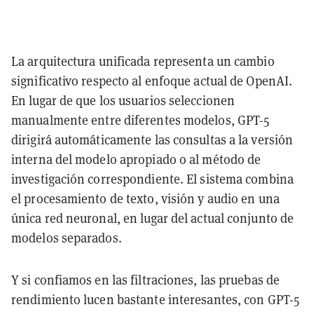
La arquitectura unificada representa un cambio
significativo respecto al enfoque actual de OpenAI.
En lugar de que los usuarios seleccionen
manualmente entre diferentes modelos, GPT-5
dirigirá automáticamente las consultas a la versión
interna del modelo apropiado o al método de
investigación correspondiente. El sistema combina
el procesamiento de texto, visión y audio en una
única red neuronal, en lugar del actual conjunto de
modelos separados.
Y si confiamos en las filtraciones, las pruebas de
rendimiento lucen bastante interesantes, con GPT-5