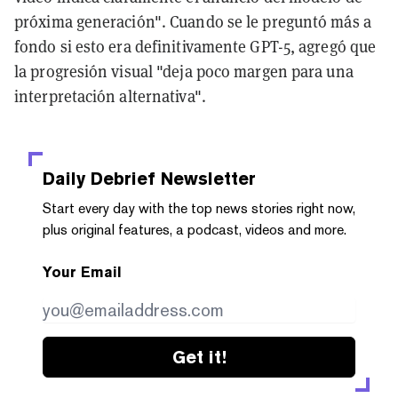
próxima generación". Cuando se le preguntó más a
fondo si esto era definitivamente GPT-5, agregó que
la progresión visual "deja poco margen para una
interpretación alternativa".
Daily Debrief
Newsletter
Start every day with the top news stories right now,
plus original features, a podcast, videos and more.
Your Email
Get it!