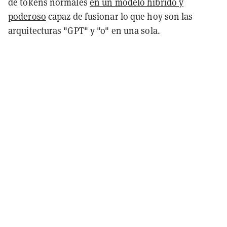
de tokens normales
en un modelo híbrido y
poderoso
capaz de fusionar lo que hoy son las
arquitecturas "GPT" y "o" en una sola.