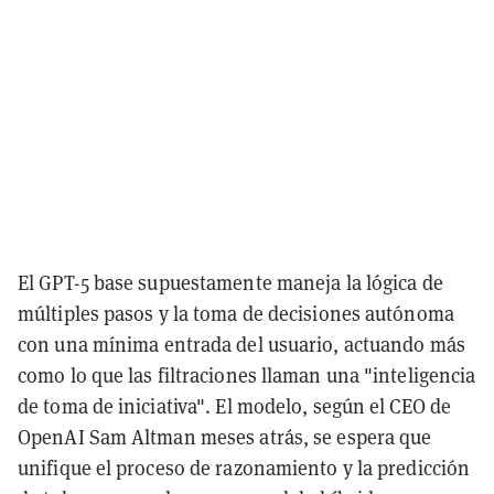
El GPT-5 base supuestamente maneja la lógica de
múltiples pasos y la toma de decisiones autónoma
con una mínima entrada del usuario, actuando más
como lo que las filtraciones llaman una "inteligencia
de toma de iniciativa". El modelo, según el CEO de
OpenAI Sam Altman meses atrás, se espera que
unifique el proceso de razonamiento y la predicción