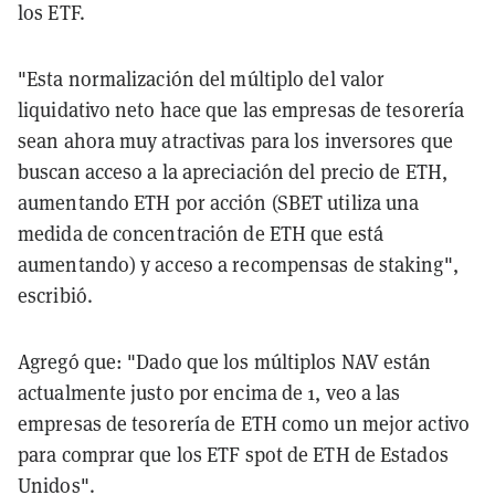
los ETF.
"Esta normalización del múltiplo del valor
liquidativo neto hace que las empresas de tesorería
sean ahora muy atractivas para los inversores que
buscan acceso a la apreciación del precio de ETH,
aumentando ETH por acción (SBET utiliza una
medida de concentración de ETH que está
aumentando) y acceso a recompensas de staking",
escribió.
Agregó que: "Dado que los múltiplos NAV están
actualmente justo por encima de 1, veo a las
empresas de tesorería de ETH como un mejor activo
para comprar que los ETF spot de ETH de Estados
Unidos".