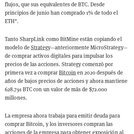
flujos, que sus equivalentes de BTC. Desde
principios de junio han comprado 1% de todo el
ETH".
Tanto SharpLink como BitMine están copiando el
modelo de
Strategy
—anteriormente MicroStrategy—
de comprar activos digitales para impulsar los
precios de las acciones. Strategy comenzó por
primera vez a comprar
Bitcoin
en 2020 después de
años de bajos precios de acciones y ahora mantiene
628.791 BTC con un valor de más de $72.000
millones.
La empresa ahora trabaja para emitir deuda para
comprar Bitcoin, y los inversores compran las
acciones de la empresa para obtener exposición al