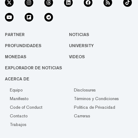
PARTNER
NOTICIAS
PROFUNDIDADES
UNIVERSITY
MONEDAS
VIDEOS
EXPLORADOR DE NOTICIAS
ACERCA DE
Equipo
Disclosures
Manifiesto
Términos y Condiciones
Code of Conduct
Política de Privacidad
Contacto
Carreras
Trabajos