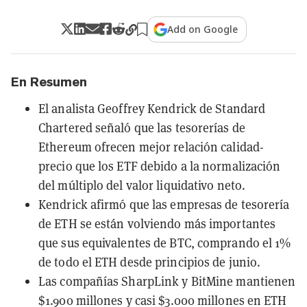
Add on Google
En Resumen
El analista Geoffrey Kendrick de Standard
Chartered señaló que las tesorerías de
Ethereum ofrecen mejor relación calidad-
precio que los ETF debido a la normalización
del múltiplo del valor liquidativo neto.
Kendrick afirmó que las empresas de tesorería
de ETH se están volviendo más importantes
que sus equivalentes de BTC, comprando el 1%
de todo el ETH desde principios de junio.
Las compañías SharpLink y BitMine mantienen
$1.900 millones y casi $3.000 millones en ETH