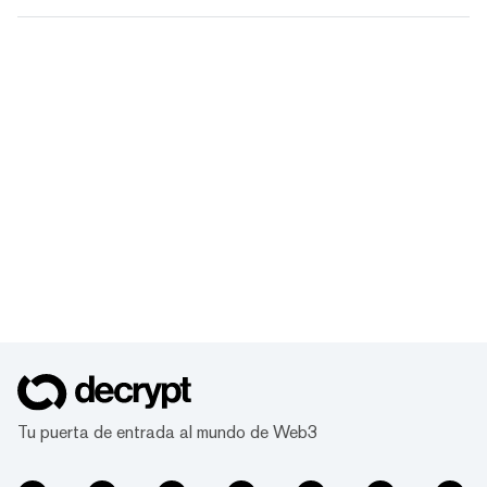
Tu puerta de entrada al mundo de Web3