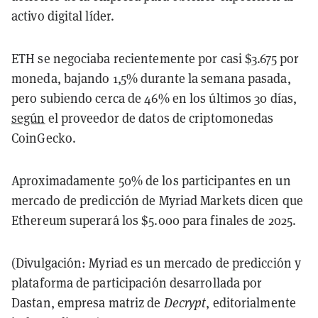
activo digital líder.
ETH se negociaba recientemente por casi $3.675 por
moneda, bajando 1,5% durante la semana pasada,
pero subiendo cerca de 46% en los últimos 30 días,
según
el proveedor de datos de criptomonedas
CoinGecko.
Aproximadamente 50% de los participantes en un
mercado de predicción de Myriad Markets dicen que
Ethereum superará los $5.000 para finales de 2025.
(Divulgación: Myriad es un mercado de predicción y
plataforma de participación desarrollada por
Dastan, empresa matriz de
Decrypt
, editorialmente