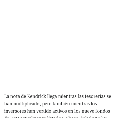
La nota de Kendrick llega mientras las tesorerías se
han multiplicado, pero también mientras los
inversores han vertido activos en los nueve fondos