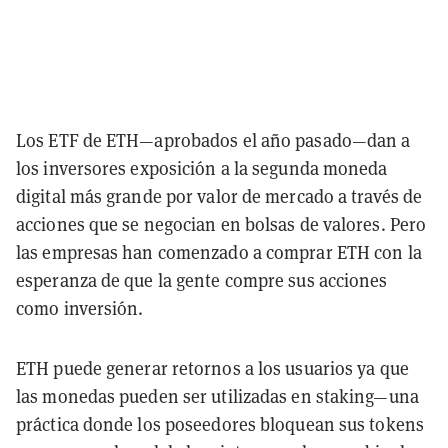
Los ETF de ETH—aprobados el año pasado—dan a
los inversores exposición a la segunda moneda
digital más grande por valor de mercado a través de
acciones que se negocian en bolsas de valores. Pero
las empresas han comenzado a comprar ETH con la
esperanza de que la gente compre sus acciones
como inversión.
ETH puede generar retornos a los usuarios ya que
las monedas pueden ser utilizadas en staking—una
práctica donde los poseedores bloquean sus tokens