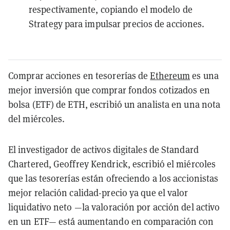
respectivamente, copiando el modelo de
Strategy para impulsar precios de acciones.
Comprar acciones en tesorerías de
Ethereum
es una
mejor inversión que comprar fondos cotizados en
bolsa (ETF) de ETH, escribió un analista en una nota
del miércoles.
El investigador de activos digitales de Standard
Chartered, Geoffrey Kendrick, escribió el miércoles
que las tesorerías están ofreciendo a los accionistas
mejor relación calidad-precio ya que el valor
liquidativo neto —la valoración por acción del activo
en un ETF— está aumentando en comparación con