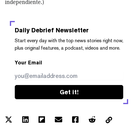
independiente.)
Daily Debrief
Newsletter
Start every day with the top news stories right now,
plus original features, a podcast, videos and more.
Your Email
Get it!