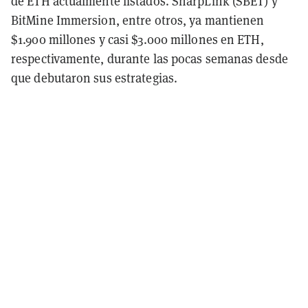
de ETH actualmente listados. SharpLink (SBET) y
BitMine Immersion, entre otros, ya mantienen
$1.900 millones y casi $3.000 millones en ETH,
respectivamente, durante las pocas semanas desde
que debutaron sus estrategias.