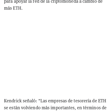
para apoyar la red de la criptomoneda a cambio de
más ETH.
Kendrick señaló: "Las empresas de tesorería de ETH
se están volviendo más importantes, en términos de