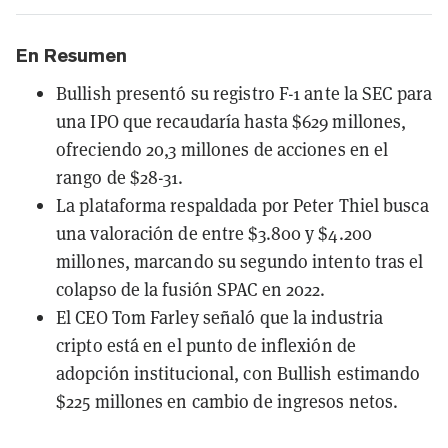
En Resumen
Bullish presentó su registro F-1 ante la SEC para
una IPO que recaudaría hasta $629 millones,
ofreciendo 20,3 millones de acciones en el
rango de $28-31.
La plataforma respaldada por Peter Thiel busca
una valoración de entre $3.800 y $4.200
millones, marcando su segundo intento tras el
colapso de la fusión SPAC en 2022.
El CEO Tom Farley señaló que la industria
cripto está en el punto de inflexión de
adopción institucional, con Bullish estimando
$225 millones en cambio de ingresos netos.