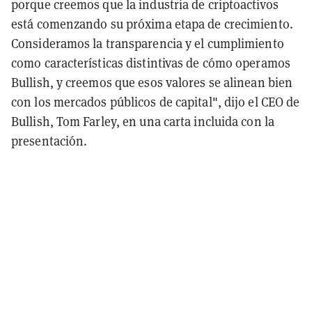
porque creemos que la industria de criptoactivos
está comenzando su próxima etapa de crecimiento.
Consideramos la transparencia y el cumplimiento
como características distintivas de cómo operamos
Bullish, y creemos que esos valores se alinean bien
con los mercados públicos de capital", dijo el CEO de
Bullish, Tom Farley, en una carta incluida con la
presentación.