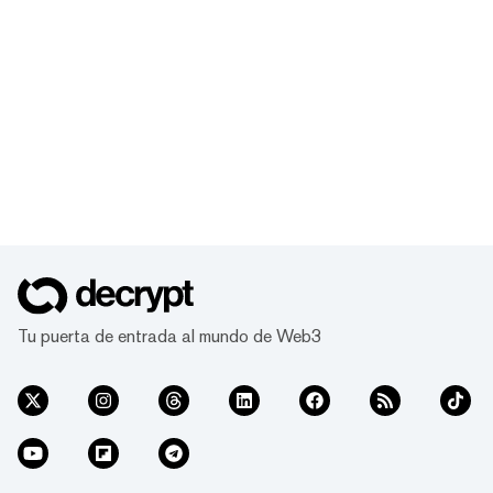
Tu puerta de entrada al mundo de Web3