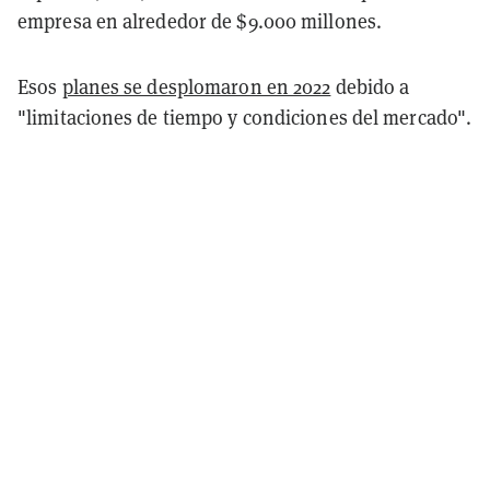
empresa en alrededor de $9.000 millones.
Esos
planes se desplomaron en 2022
debido a
"limitaciones de tiempo y condiciones del mercado".