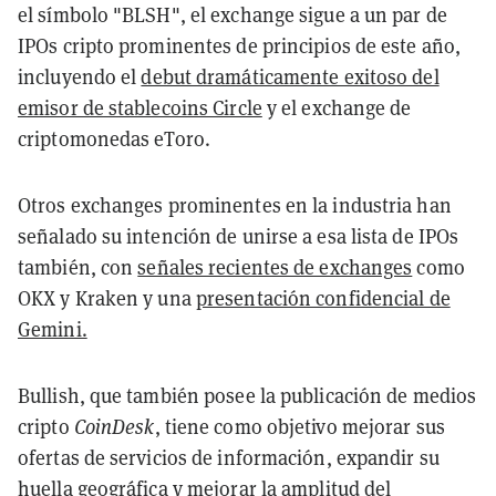
el símbolo "BLSH", el exchange sigue a un par de
IPOs cripto prominentes de principios de este año,
incluyendo el
debut dramáticamente exitoso del
emisor de stablecoins Circle
y el exchange de
criptomonedas eToro.
Otros exchanges prominentes en la industria han
señalado su intención de unirse a esa lista de IPOs
también, con
señales recientes de exchanges
como
OKX y Kraken y una
presentación confidencial de
Gemini.
Bullish, que también posee la publicación de medios
cripto
CoinDesk
, tiene como objetivo mejorar sus
ofertas de servicios de información, expandir su
huella geográfica y mejorar la amplitud del