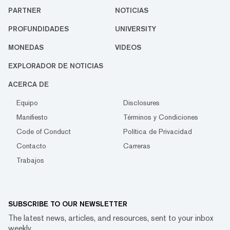
PARTNER
NOTICIAS
PROFUNDIDADES
UNIVERSITY
MONEDAS
VIDEOS
EXPLORADOR DE NOTICIAS
ACERCA DE
Equipo
Disclosures
Manifiesto
Términos y Condiciones
Code of Conduct
Política de Privacidad
Contacto
Carreras
Trabajos
SUBSCRIBE TO OUR NEWSLETTER
The latest news, articles, and resources, sent to your inbox
weekly.