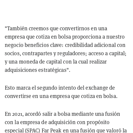
"También creemos que convertirnos en una
empresa que cotiza en bolsa proporciona a nuestro
negocio beneficios clave: credibilidad adicional con
socios, contrapartes y reguladores; acceso a capital;
y una moneda de capital con la cual realizar
adquisiciones estratégicas".
Esto marca el segundo intento del exchange de
convertirse en una empresa que cotiza en bolsa.
En 2021, acordó salir a bolsa mediante una fusión
con la empresa de adquisición con propósito
especial (SPAC) Far Peak en una fusión que valoró la