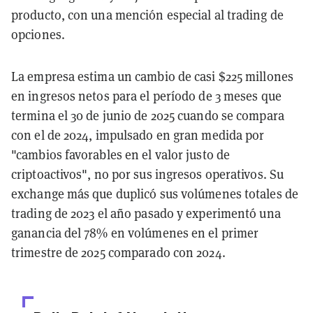
producto, con una mención especial al trading de
opciones.
La empresa estima un cambio de casi $225 millones
en ingresos netos para el período de 3 meses que
termina el 30 de junio de 2025 cuando se compara
con el de 2024, impulsado en gran medida por
"cambios favorables en el valor justo de
criptoactivos", no por sus ingresos operativos. Su
exchange más que duplicó sus volúmenes totales de
trading de 2023 el año pasado y experimentó una
ganancia del 78% en volúmenes en el primer
trimestre de 2025 comparado con 2024.