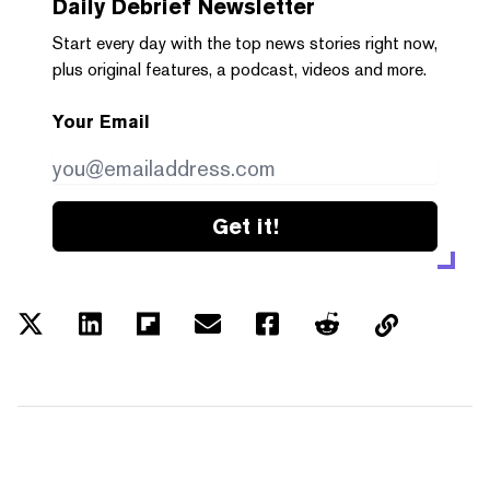
Daily Debrief
Newsletter
Start every day with the top news stories right now,
plus original features, a podcast, videos and more.
Your Email
Get it!