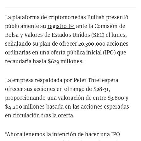
La plataforma de criptomonedas Bullish presentó
públicamente su
registro F-1
ante la Comisión de
Bolsa y Valores de Estados Unidos (SEC) el lunes,
señalando su plan de ofrecer 20.300.000 acciones
ordinarias en una oferta pública inicial (IPO) que
recaudaría hasta $629 millones.
La empresa respaldada por Peter Thiel espera
ofrecer sus acciones en el rango de $28-31,
proporcionando una valoración de entre $3.800 y
$4.200 millones basada en las acciones esperadas
en circulación tras la oferta.
"Ahora tenemos la intención de hacer una IPO