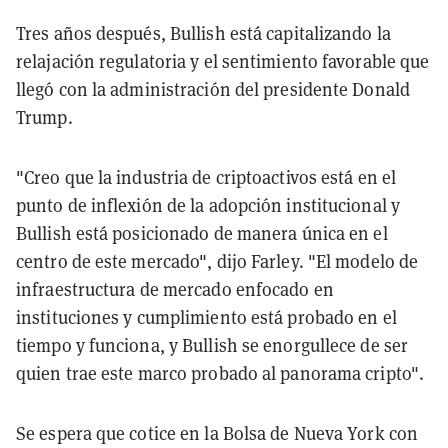
Tres años después, Bullish está capitalizando la
relajación regulatoria y el sentimiento favorable que
llegó con la administración del presidente Donald
Trump.
"Creo que la industria de criptoactivos está en el
punto de inflexión de la adopción institucional y
Bullish está posicionado de manera única en el
centro de este mercado", dijo Farley. "El modelo de
infraestructura de mercado enfocado en
instituciones y cumplimiento está probado en el
tiempo y funciona, y Bullish se enorgullece de ser
quien trae este marco probado al panorama cripto".
Se espera que cotice en la Bolsa de Nueva York con