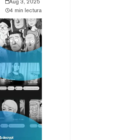
Aug 3, 2025
4 min lectura