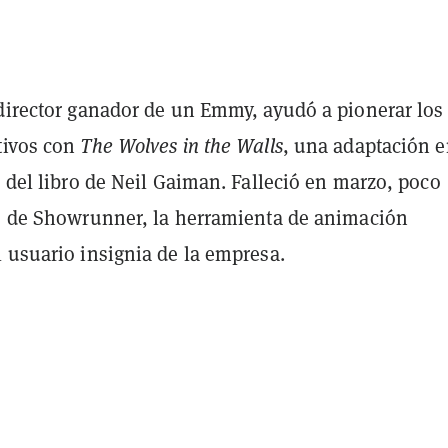
 director ganador de un Emmy, ayudó a pionerar los
tivos con
The Wolves in the Walls
, una adaptación 
l del libro de Neil Gaiman. Falleció en marzo, poco
io de Showrunner, la herramienta de animación
 usuario insignia de la empresa.