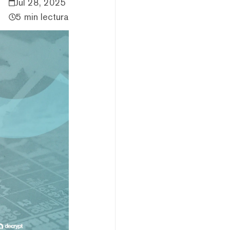
Jul 28, 2025
5 min lectura