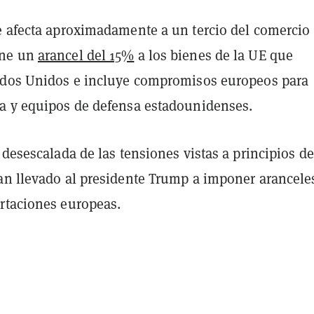
e afecta aproximadamente a un tercio del comercio
one un
arancel del 15%
a los bienes de la UE que
ados Unidos e incluye compromisos europeos para
a y equipos de defensa estadounidenses.
 desescalada de las tensiones vistas a principios de
an llevado al presidente Trump a imponer arancele
rtaciones europeas.