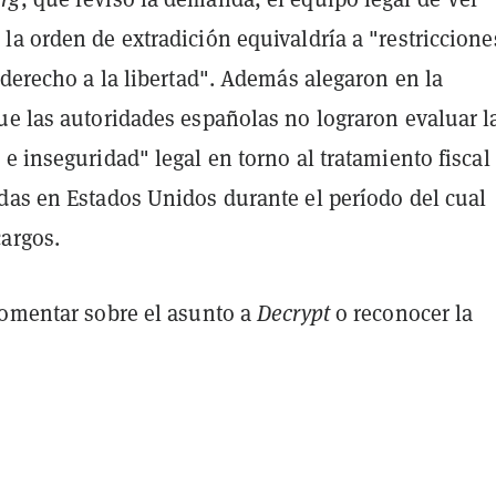
a orden de extradición equivaldría a "restriccione
 derecho a la libertad". Además alegaron en la
ue las autoridades españolas no lograron evaluar l
e inseguridad" legal en torno al tratamiento fiscal
das en Estados Unidos durante el período del cual
cargos.
comentar sobre el asunto a
Decrypt
o reconocer la