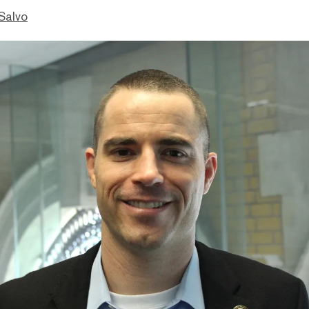
Salvo