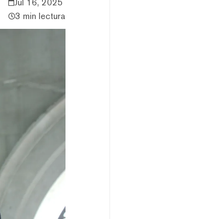
Jul 16, 2025
3 min lectura