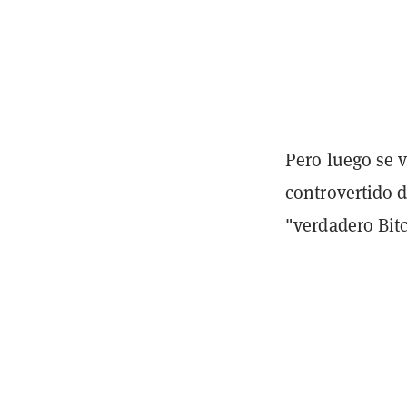
Pero luego se v
controvertido 
"verdadero Bitc