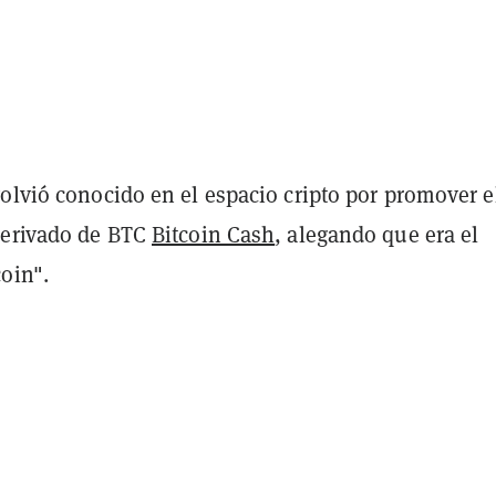
olvió conocido en el espacio cripto por promover e
derivado de BTC
Bitcoin Cash
, alegando que era el
oin".