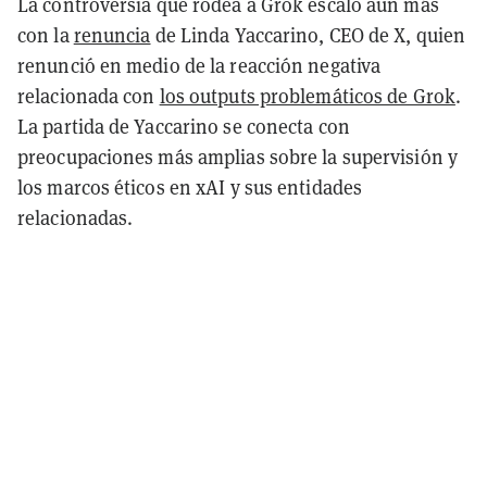
La controversia que rodea a Grok escaló aún más
con la
renuncia
de Linda Yaccarino, CEO de X, quien
renunció en medio de la reacción negativa
relacionada con
los outputs problemáticos de Grok
.
La partida de Yaccarino se conecta con
preocupaciones más amplias sobre la supervisión y
los marcos éticos en xAI y sus entidades
relacionadas.