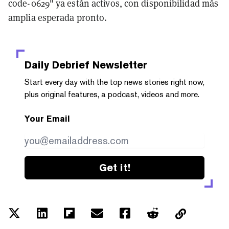
code-0629" ya están activos, con disponibilidad más
amplia esperada pronto.
Daily Debrief
Newsletter
Start every day with the top news stories right now,
plus original features, a podcast, videos and more.
Your Email
Get it!