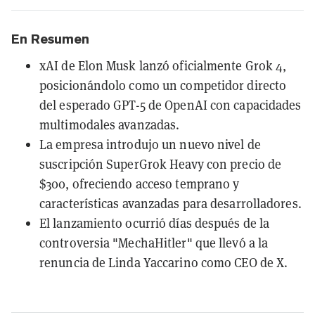
En Resumen
xAI de Elon Musk lanzó oficialmente Grok 4,
posicionándolo como un competidor directo
del esperado GPT-5 de OpenAI con capacidades
multimodales avanzadas.
La empresa introdujo un nuevo nivel de
suscripción SuperGrok Heavy con precio de
$300, ofreciendo acceso temprano y
características avanzadas para desarrolladores.
El lanzamiento ocurrió días después de la
controversia "MechaHitler" que llevó a la
renuncia de Linda Yaccarino como CEO de X.