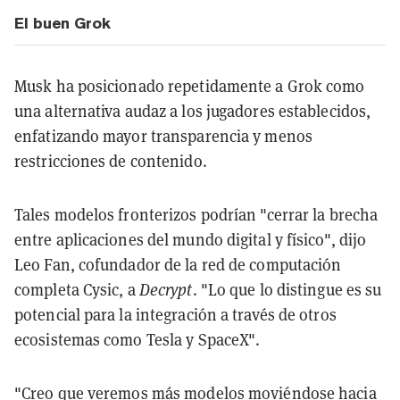
El buen Grok
Musk ha posicionado repetidamente a Grok como
una alternativa audaz a los jugadores establecidos,
enfatizando mayor transparencia y menos
restricciones de contenido.
Tales modelos fronterizos podrían "cerrar la brecha
entre aplicaciones del mundo digital y físico", dijo
Leo Fan, cofundador de la red de computación
completa Cysic, a
Decrypt
. "Lo que lo distingue es su
potencial para la integración a través de otros
ecosistemas como Tesla y SpaceX".
"Creo que veremos más modelos moviéndose hacia