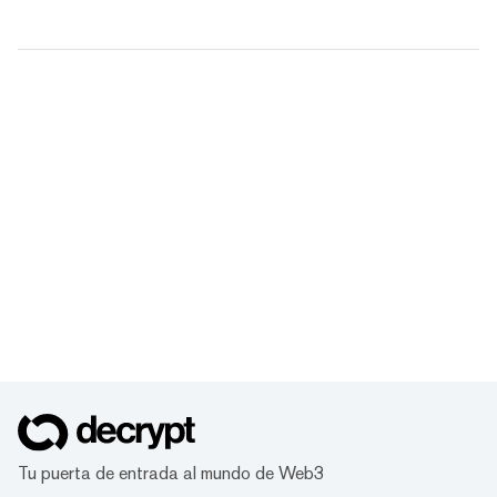
Tu puerta de entrada al mundo de Web3