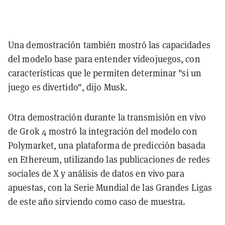
Una demostración también mostró las capacidades
del modelo base para entender videojuegos, con
características que le permiten determinar "si un
juego es divertido", dijo Musk.
Otra demostración durante la transmisión en vivo
de Grok 4 mostró la integración del modelo con
Polymarket, una plataforma de predicción basada
en Ethereum, utilizando las publicaciones de redes
sociales de X y análisis de datos en vivo para
apuestas, con la Serie Mundial de las Grandes Ligas
de este año sirviendo como caso de muestra.