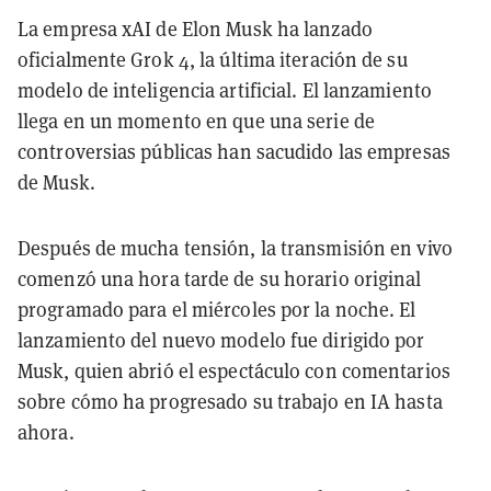
La empresa xAI de Elon Musk ha lanzado
oficialmente Grok 4, la última iteración de su
modelo de inteligencia artificial. El lanzamiento
llega en un momento en que una serie de
controversias públicas han sacudido las empresas
de Musk.
Después de mucha tensión, la transmisión en vivo
comenzó una hora tarde de su horario original
programado para el miércoles por la noche. El
lanzamiento del nuevo modelo fue dirigido por
Musk, quien abrió el espectáculo con comentarios
sobre cómo ha progresado su trabajo en IA hasta
ahora.