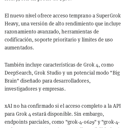
El nuevo nivel ofrece acceso temprano a SuperGrok
Heavy, una versión de alto rendimiento que incluye
razonamiento avanzado, herramientas de
codificación, soporte prioritario y límites de uso
aumentados.
También incluye características de Grok 4, como
DeepSearch, Grok Studio y un potencial modo "Big
Brain" diseñado para desarrolladores,
investigadores y empresas.
xAI no ha confirmado si el acceso completo a la API
para Grok 4 estará disponible. Sin embargo,
endpoints parciales, como "grok-4-0629" y "grok-4-