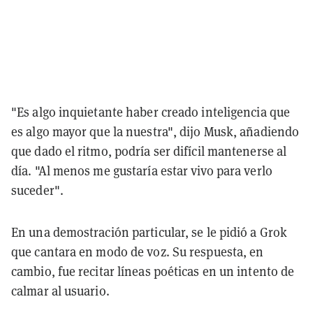
"Es algo inquietante haber creado inteligencia que
es algo mayor que la nuestra", dijo Musk, añadiendo
que dado el ritmo, podría ser difícil mantenerse al
día. "Al menos me gustaría estar vivo para verlo
suceder".
En una demostración particular, se le pidió a Grok
que cantara en modo de voz. Su respuesta, en
cambio, fue recitar líneas poéticas en un intento de
calmar al usuario.