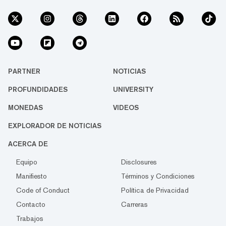
PARTNER
NOTICIAS
PROFUNDIDADES
UNIVERSITY
MONEDAS
VIDEOS
EXPLORADOR DE NOTICIAS
ACERCA DE
Equipo
Disclosures
Manifiesto
Términos y Condiciones
Code of Conduct
Política de Privacidad
Contacto
Carreras
Trabajos