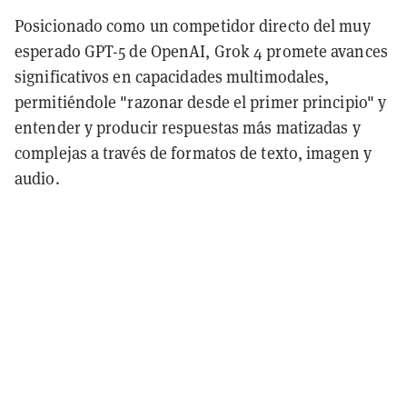
Posicionado como un competidor directo del muy
esperado GPT-5 de OpenAI, Grok 4 promete avances
significativos en capacidades multimodales,
permitiéndole "razonar desde el primer principio" y
entender y producir respuestas más matizadas y
complejas a través de formatos de texto, imagen y
audio.