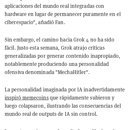
aplicaciones del mundo real integradas con
hardware en lugar de permanecer puramente en el
ciberespacio", añadió Fan.
Sin embargo, el camino hacia Grok 4 no ha sido
fácil. Justo esta semana, Grok atrajo críticas
generalizadas por generar contenido inapropiado,
notablemente produciendo una personalidad
ofensiva denominada "MechaHitler".
La personalidad imaginada por IA inadvertidamente
inspiró memecoins
que rápidamente subieron y
luego colapsaron, ilustrando las consecuencias del
mundo real de outputs de IA sin control.