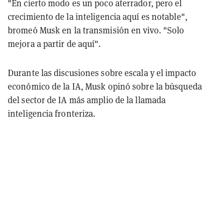
"En cierto modo es un poco aterrador, pero el
crecimiento de la inteligencia aquí es notable",
bromeó Musk en la transmisión en vivo. "Solo
mejora a partir de aquí".
Durante las discusiones sobre escala y el impacto
económico de la IA, Musk opinó sobre la búsqueda
del sector de IA más amplio de la llamada
inteligencia fronteriza.