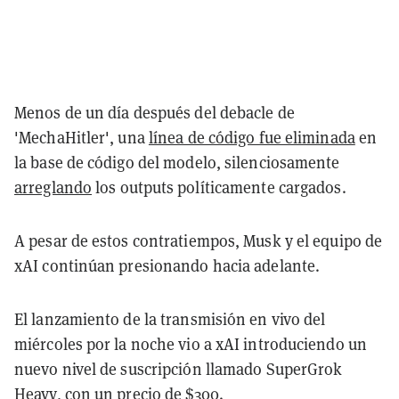
Menos de un día después del debacle de
'MechaHitler', una
línea de código fue eliminada
en
la base de código del modelo, silenciosamente
arreglando
los outputs políticamente cargados.
A pesar de estos contratiempos, Musk y el equipo de
xAI continúan presionando hacia adelante.
El lanzamiento de la transmisión en vivo del
miércoles por la noche vio a xAI introduciendo un
nuevo nivel de suscripción llamado SuperGrok
Heavy, con un precio de $300.