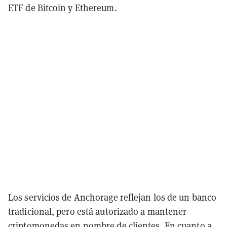
ETF de Bitcoin y Ethereum.
Los servicios de Anchorage reflejan los de un banco
tradicional, pero está autorizado a mantener
criptomonedas en nombre de clientes. En cuanto a