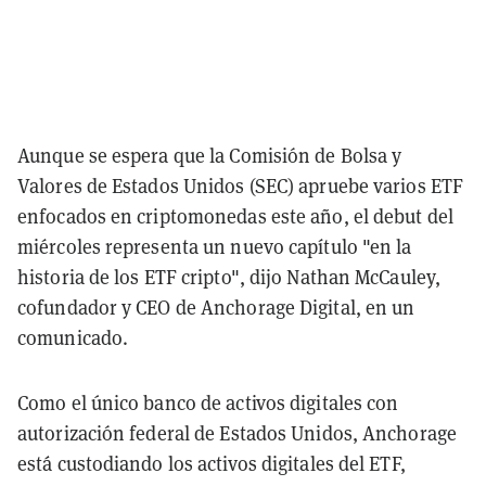
Aunque se espera que la Comisión de Bolsa y
Valores de Estados Unidos (SEC) apruebe varios ETF
enfocados en criptomonedas este año, el debut del
miércoles representa un nuevo capítulo "en la
historia de los ETF cripto", dijo Nathan McCauley,
cofundador y CEO de Anchorage Digital, en un
comunicado.
Como el único banco de activos digitales con
autorización federal de Estados Unidos, Anchorage
está custodiando los activos digitales del ETF,