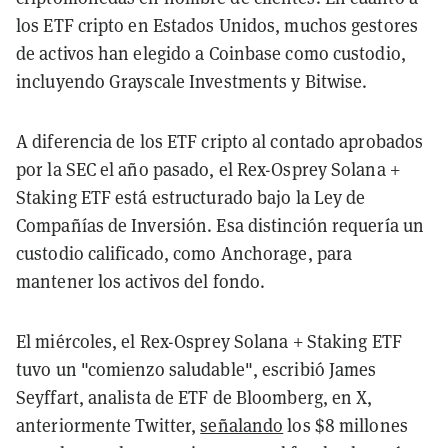
los ETF cripto en Estados Unidos, muchos gestores
de activos han elegido a Coinbase como custodio,
incluyendo Grayscale Investments y Bitwise.
A diferencia de los ETF cripto al contado aprobados
por la SEC el año pasado, el Rex-Osprey Solana +
Staking ETF está estructurado bajo la Ley de
Compañías de Inversión. Esa distinción requería un
custodio calificado, como Anchorage, para
mantener los activos del fondo.
El miércoles, el Rex-Osprey Solana + Staking ETF
tuvo un "comienzo saludable", escribió James
Seyffart, analista de ETF de Bloomberg, en X,
anteriormente Twitter,
señalando
los $8 millones