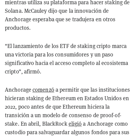
mientras utiliza su plataforma para hacer staking de
Solana. McCauley dijo que la innovación de
Anchorage esperaba que se tradujera en otros
productos.
"El lanzamiento de los ETF de staking cripto marca
una victoria para los consumidores y un paso
significativo hacia el acceso completo al ecosistema
cripto", afirmó.
Anchorage
comenzó
a permitir que las instituciones
hicieran staking de Ethereum en Estados Unidos en
2022, poco antes de que Ethereum hiciera la
transición a un modelo de consenso de proof-of-
stake. En abril, BlackRock
eligió
a Anchorage como
custodio para salvaguardar algunos fondos para sus