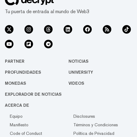
Tu puerta de entrada al mundo de Web3
PARTNER
NOTICIAS
PROFUNDIDADES
UNIVERSITY
MONEDAS
VIDEOS
EXPLORADOR DE NOTICIAS
ACERCA DE
Equipo
Disclosures
Manifiesto
Términos y Condiciones
Code of Conduct
Política de Privacidad