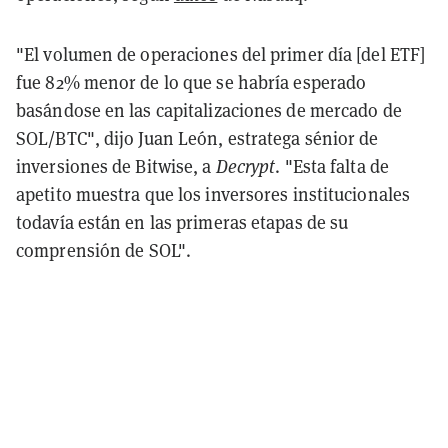
"El volumen de operaciones del primer día [del ETF]
fue 82% menor de lo que se habría esperado
basándose en las capitalizaciones de mercado de
SOL/BTC", dijo Juan León, estratega sénior de
inversiones de Bitwise, a
Decrypt
. "Esta falta de
apetito muestra que los inversores institucionales
todavía están en las primeras etapas de su
comprensión de SOL".