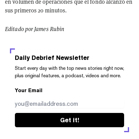
en volumen de operaciones que el fondo alcanzó en
sus primeros 20 minutos.
Editado por James Rubin
Daily Debrief
Newsletter
Start every day with the top news stories right now,
plus original features, a podcast, videos and more.
Your Email
Get it!