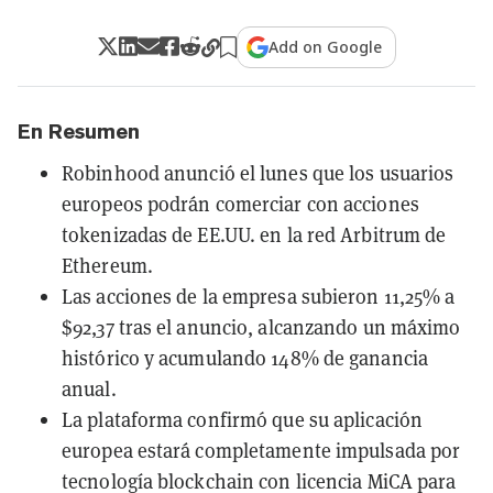
Add on Google
En Resumen
Robinhood anunció el lunes que los usuarios
europeos podrán comerciar con acciones
tokenizadas de EE.UU. en la red Arbitrum de
Ethereum.
Las acciones de la empresa subieron 11,25% a
$92,37 tras el anuncio, alcanzando un máximo
histórico y acumulando 148% de ganancia
anual.
La plataforma confirmó que su aplicación
europea estará completamente impulsada por
tecnología blockchain con licencia MiCA para