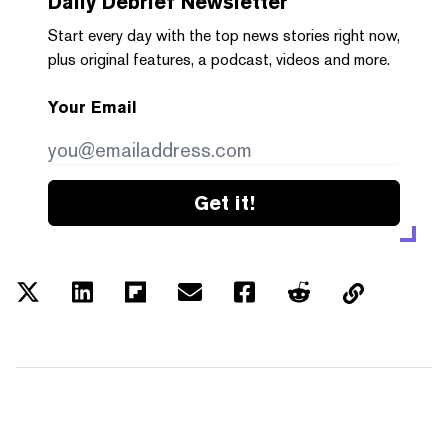
Daily Debrief
Newsletter
Start every day with the top news stories right now,
plus original features, a podcast, videos and more.
Your Email
Get it!