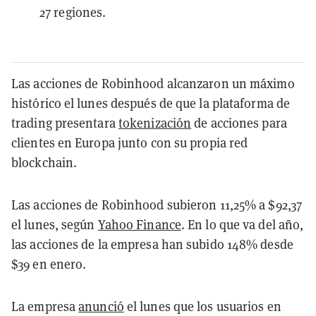
27 regiones.
Las acciones de Robinhood alcanzaron un máximo
histórico el lunes después de que la plataforma de
trading presentara
tokenización
de acciones para
clientes en Europa junto con su propia red
blockchain.
Las acciones de Robinhood subieron 11,25% a $92,37
el lunes, según
Yahoo Finance
. En lo que va del año,
las acciones de la empresa han subido 148% desde
$39 en enero.
La empresa
anunció
el lunes que los usuarios en