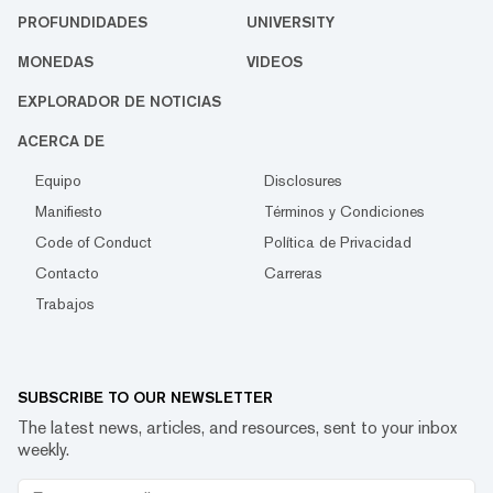
PROFUNDIDADES
UNIVERSITY
MONEDAS
VIDEOS
EXPLORADOR DE NOTICIAS
ACERCA DE
Equipo
Disclosures
Manifiesto
Términos y Condiciones
Code of Conduct
Política de Privacidad
Contacto
Carreras
Trabajos
SUBSCRIBE TO OUR NEWSLETTER
The latest news, articles, and resources, sent to your inbox
weekly.