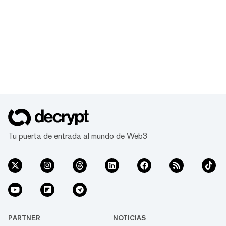
Tu puerta de entrada al mundo de Web3
PARTNER
NOTICIAS