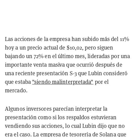
Las acciones de la empresa han subido más del 11%
hoy a un precio actual de $10,02, pero siguen
bajando un 72% en el último mes, lideradas por una
importante venta masiva que ocurrió después de
una reciente presentación S-3 que Lubin consideró
que estaba
"siendo malinterpretada"
por el
mercado.
Algunos inversores parecían interpretar la
presentación como si los respaldos estuvieran
vendiendo sus acciones, lo cual Lubin dijo que no
era el caso. La empresa de tesorería de Solana que