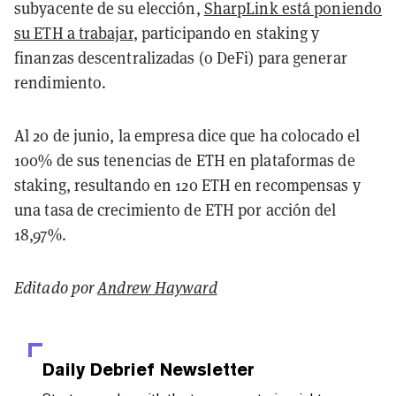
subyacente de su elección,
SharpLink está poniendo
su ETH a trabajar
, participando en staking y
finanzas descentralizadas (o DeFi) para generar
rendimiento.
Al 20 de junio, la empresa dice que ha colocado el
100% de sus tenencias de ETH en plataformas de
staking, resultando en 120 ETH en recompensas y
una tasa de crecimiento de ETH por acción del
18,97%.
Editado por
Andrew Hayward
Daily Debrief
Newsletter