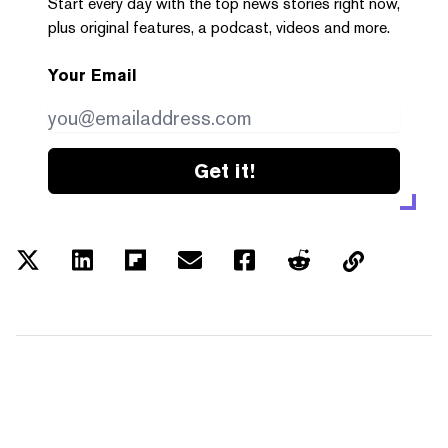
Start every day with the top news stories right now,
plus original features, a podcast, videos and more.
Your Email
Get it!