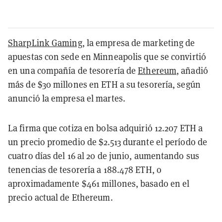
SharpLink Gaming
, la empresa de marketing de
apuestas con sede en Minneapolis que se convirtió
en una compañía de tesorería de
Ethereum
, añadió
más de $30 millones en ETH a su tesorería, según
anunció la empresa el martes.
La firma que cotiza en bolsa adquirió 12.207 ETH a
un precio promedio de $2.513 durante el período de
cuatro días del 16 al 20 de junio, aumentando sus
tenencias de tesorería a 188.478 ETH, o
aproximadamente $461 millones, basado en el
precio actual de Ethereum.