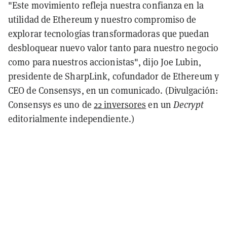
"Este movimiento refleja nuestra confianza en la
utilidad de Ethereum y nuestro compromiso de
explorar tecnologías transformadoras que puedan
desbloquear nuevo valor tanto para nuestro negocio
como para nuestros accionistas", dijo Joe Lubin,
presidente de SharpLink, cofundador de Ethereum y
CEO de Consensys, en un comunicado. (Divulgación:
Consensys es uno de
22 inversores
en un
Decrypt
editorialmente independiente.)