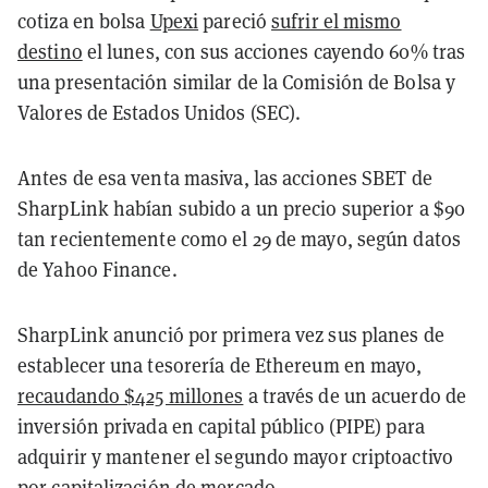
cotiza en bolsa
Upexi
pareció
sufrir el mismo
destino
el lunes, con sus acciones cayendo 60% tras
una presentación similar de la Comisión de Bolsa y
Valores de Estados Unidos (SEC).
Antes de esa venta masiva, las acciones SBET de
SharpLink habían subido a un precio superior a $90
tan recientemente como el 29 de mayo, según datos
de Yahoo Finance.
SharpLink anunció por primera vez sus planes de
establecer una tesorería de Ethereum en mayo,
recaudando $425 millones
a través de un acuerdo de
inversión privada en capital público (PIPE) para
adquirir y mantener el segundo mayor criptoactivo
por capitalización de mercado.