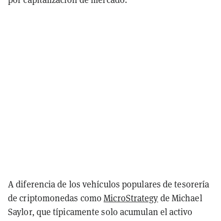
A diferencia de los vehículos populares de tesorería
de criptomonedas como
MicroStrategy
de Michael
Saylor, que típicamente solo acumulan el activo