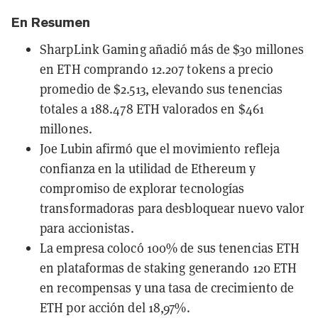
En Resumen
SharpLink Gaming añadió más de $30 millones
en ETH comprando 12.207 tokens a precio
promedio de $2.513, elevando sus tenencias
totales a 188.478 ETH valorados en $461
millones.
Joe Lubin afirmó que el movimiento refleja
confianza en la utilidad de Ethereum y
compromiso de explorar tecnologías
transformadoras para desbloquear nuevo valor
para accionistas.
La empresa colocó 100% de sus tenencias ETH
en plataformas de staking generando 120 ETH
en recompensas y una tasa de crecimiento de
ETH por acción del 18,97%.