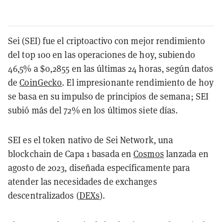
Sei (SEI) fue el criptoactivo con mejor rendimiento
del top 100 en las operaciones de hoy, subiendo
46,5% a $0,2855 en las últimas 24 horas, según datos
de
CoinGecko
. El impresionante rendimiento de hoy
se basa en su impulso de principios de semana; SEI
subió más del 72% en los últimos siete días.
SEI es el token nativo de Sei Network, una
blockchain de Capa 1 basada en
Cosmos
lanzada en
agosto de 2023, diseñada específicamente para
atender las necesidades de exchanges
descentralizados (
DEXs
).