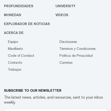
PROFUNDIDADES
UNIVERSITY
MONEDAS
VIDEOS
EXPLORADOR DE NOTICIAS
ACERCA DE
Equipo
Disclosures
Manifiesto
Términos y Condiciones
Code of Conduct
Política de Privacidad
Contacto
Carreras
Trabajos
SUBSCRIBE TO OUR NEWSLETTER
The latest news, articles, and resources, sent to your inbox
weekly.