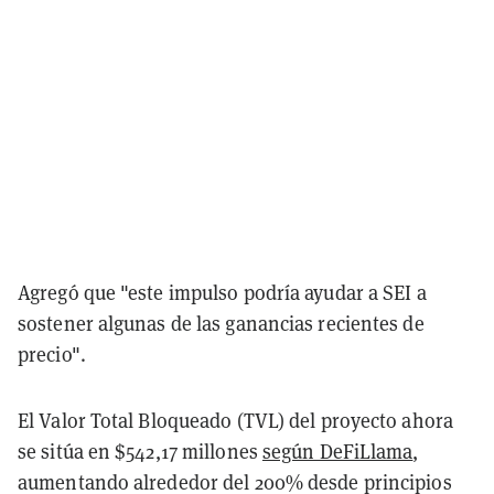
Agregó que "este impulso podría ayudar a SEI a
sostener algunas de las ganancias recientes de
precio".
El Valor Total Bloqueado (TVL) del proyecto ahora
se sitúa en $542,17 millones
según DeFiLlama
,
aumentando alrededor del 200% desde principios