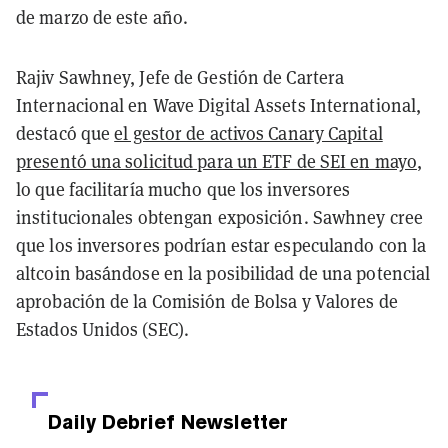
de marzo de este año.
Rajiv Sawhney, Jefe de Gestión de Cartera
Internacional en Wave Digital Assets International,
destacó que
el gestor de activos Canary Capital
presentó una solicitud para un ETF de SEI en mayo
,
lo que facilitaría mucho que los inversores
institucionales obtengan exposición. Sawhney cree
que los inversores podrían estar especulando con la
altcoin basándose en la posibilidad de una potencial
aprobación de la Comisión de Bolsa y Valores de
Estados Unidos (SEC).
Daily Debrief
Newsletter