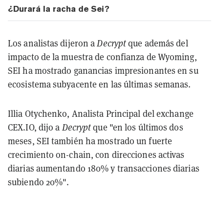
¿Durará la racha de Sei?
Los analistas dijeron a
Decrypt
que además del
impacto de la muestra de confianza de Wyoming,
SEI ha mostrado ganancias impresionantes en su
ecosistema subyacente en las últimas semanas.
Illia Otychenko, Analista Principal del exchange
CEX.IO, dijo a
Decrypt
que "en los últimos dos
meses, SEI también ha mostrado un fuerte
crecimiento on-chain, con direcciones activas
diarias aumentando 180% y transacciones diarias
subiendo 20%".