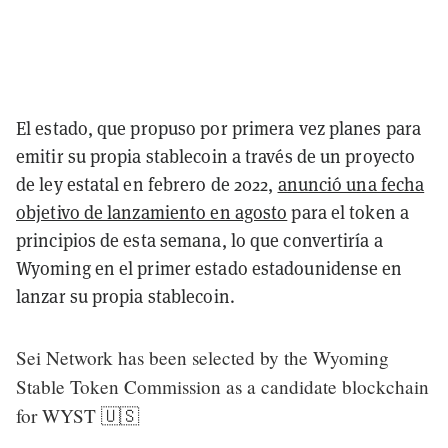
El estado, que propuso por primera vez planes para
emitir su propia stablecoin a través de un proyecto
de ley estatal en febrero de 2022,
anunció una fecha
objetivo de lanzamiento en agosto
para el token a
principios de esta semana, lo que convertiría a
Wyoming en el primer estado estadounidense en
lanzar su propia stablecoin.
Sei Network has been selected by the Wyoming
Stable Token Commission as a candidate blockchain
for WYST 🇺🇸