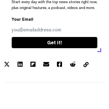
Start every day with the top news stories right now,
plus original features, a podcast, videos and more.
Your Email
Get it!