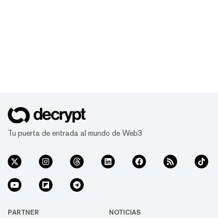
Tu puerta de entrada al mundo de Web3
PARTNER
NOTICIAS