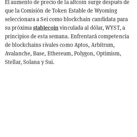
El aumento de precio de la altcoin surge después de
que la Comisión de Token Estable de Wyoming
seleccionara a Sei como blockchain candidata para
stablecoin
su próxima
vinculada al dólar, WYST, a
principios de esta semana. Enfrentará competencia
de blockchains rivales como Aptos, Arbitrum,
Avalanche, Base, Ethereum, Polygon, Optimism,
Stellar, Solana y Sui.