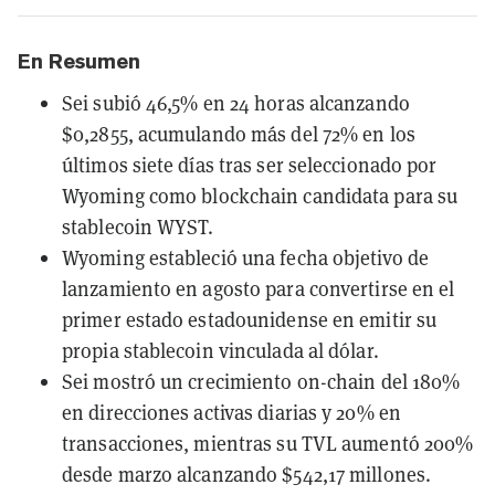
En Resumen
Sei subió 46,5% en 24 horas alcanzando
$0,2855, acumulando más del 72% en los
últimos siete días tras ser seleccionado por
Wyoming como blockchain candidata para su
stablecoin WYST.
Wyoming estableció una fecha objetivo de
lanzamiento en agosto para convertirse en el
primer estado estadounidense en emitir su
propia stablecoin vinculada al dólar.
Sei mostró un crecimiento on-chain del 180%
en direcciones activas diarias y 20% en
transacciones, mientras su TVL aumentó 200%
desde marzo alcanzando $542,17 millones.