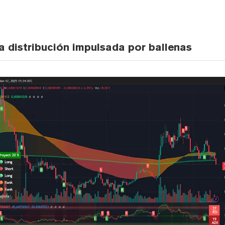
a distribución impulsada por ballenas