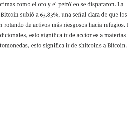
primas como el oro y el petróleo se dispararon. La
Bitcoin subió a 63,83%, una señal clara de que los
n rotando de activos más riesgosos hacia refugios.
adicionales, esto significa ir de acciones a materias
tomonedas, esto significa ir de shitcoins a Bitcoin.