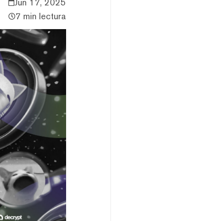
Jun 17, 2025
7 min lectura