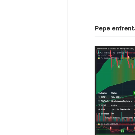
Pepe enfrent