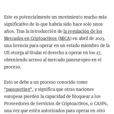
Este es potencialmente un movimiento mucho más
significativo de lo que habría sido hace solo unos
años. Tras la introducción de
la regulación de los
Mercados en Criptoactivos (MiCA)
en abril de 2023,
una licencia para operar en un estado miembro de la
UE otorga al titular el derecho a operar en los 27,
obteniendo acceso al mercado paneuropeo en el
proceso.
Esto se debe a un proceso conocido como
"passporting"
, y significa que otras naciones
europeas pierden la capacidad de bloquear a los
Proveedores de Servicios de Criptoactivos, o CASPs,
una vez que estén autorizados para operar en otro