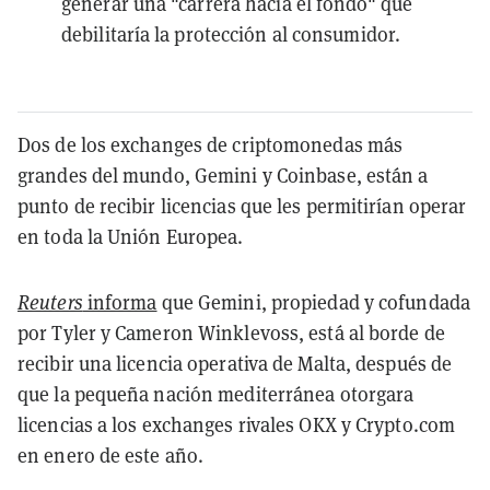
generar una "carrera hacia el fondo" que
debilitaría la protección al consumidor.
Dos de los exchanges de criptomonedas más
grandes del mundo, Gemini y Coinbase, están a
punto de recibir licencias que les permitirían operar
en toda la Unión Europea.
Reuters
informa
que Gemini, propiedad y cofundada
por Tyler y Cameron Winklevoss, está al borde de
recibir una licencia operativa de Malta, después de
que la pequeña nación mediterránea otorgara
licencias a los exchanges rivales OKX y Crypto.com
en enero de este año.