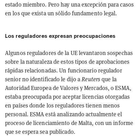
estado miembro. Pero hay una excepción para casos
en los que exista un sólido fundamento legal.
Los reguladores expresan preocupaciones
Algunos reguladores de la UE levantaron sospechas
sobre la naturaleza de estos tipos de aprobaciones
rápidas relacionadas. Un funcionario regulador
senior no identificado le dijo a
Reuters
que la
Autoridad Europea de Valores y Mercados, o ESMA,
estaba preocupada por aceptar licencias otorgadas
en países donde los reguladores tienen menos
personal. ESMA está analizando actualmente el
proceso de licenciamiento de Malta, con un informe
que se espera sea publicado.