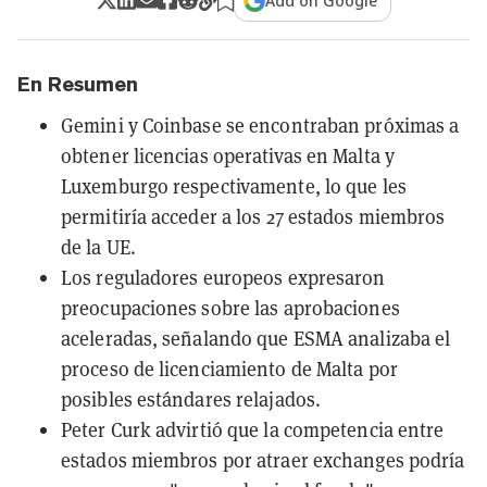
Add on Google
En Resumen
Gemini y Coinbase se encontraban próximas a
obtener licencias operativas en Malta y
Luxemburgo respectivamente, lo que les
permitiría acceder a los 27 estados miembros
de la UE.
Los reguladores europeos expresaron
preocupaciones sobre las aprobaciones
aceleradas, señalando que ESMA analizaba el
proceso de licenciamiento de Malta por
posibles estándares relajados.
Peter Curk advirtió que la competencia entre
estados miembros por atraer exchanges podría