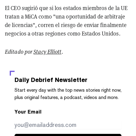
El CEO sugirió que si los estados miembros de la UE
tratan a MiCA como "una oportunidad de arbitraje
de licencias", corren el riesgo de enviar finalmente
negocios a otras regiones como Estados Unidos.
Editado por
Stacy Elliott
.
Daily Debrief
Newsletter
Start every day with the top news stories right now,
plus original features, a podcast, videos and more.
Your Email