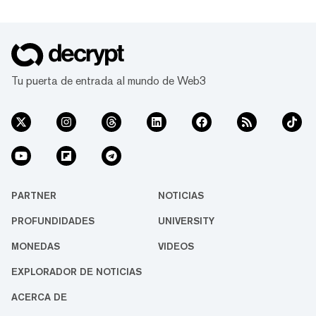
Tu puerta de entrada al mundo de Web3
PARTNER
NOTICIAS
PROFUNDIDADES
UNIVERSITY
MONEDAS
VIDEOS
EXPLORADOR DE NOTICIAS
ACERCA DE