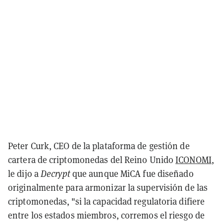
Peter Curk, CEO de la plataforma de gestión de
cartera de criptomonedas del Reino Unido
ICONOMI
,
le dijo a
Decrypt
que aunque MiCA fue diseñado
originalmente para armonizar la supervisión de las
criptomonedas, "si la capacidad regulatoria difiere
entre los estados miembros, corremos el riesgo de