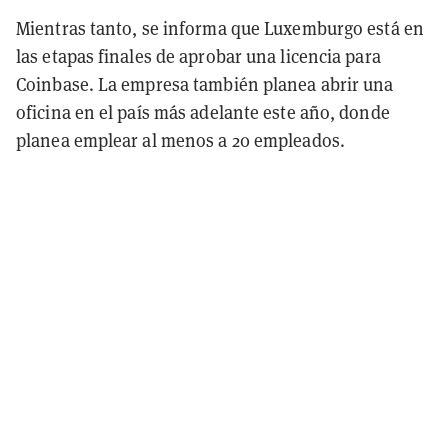
Mientras tanto, se informa que Luxemburgo está en
las etapas finales de aprobar una licencia para
Coinbase. La empresa también planea abrir una
oficina en el país más adelante este año, donde
planea emplear al menos a 20 empleados.