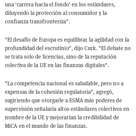
una 'carrera hacia el fondo' en los estándares,
diluyendo la protección al consumidor y la
confianza transfronteriza".
"El desafío de Europa es equilibrar la agilidad con la
profundidad del escrutinio", dijo Curk. "El debate no
se trata solo de licencias, sino de la reputación
colectiva de la UE en las finanzas digitales".
"La competencia nacional es saludable, pero no a
expensas de la cohesión regulatoria", agregó,
sugiriendo que otorgarle a ESMA más poderes de
supervisión señalaría altos estándares colectivos en
nombre de la UE y mejorarían la credibilidad de
MiCA en el mundo de las finanzas.