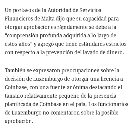
Un portavoz de la Autoridad de Servicios
Financieros de Malta dijo que su capacidad para
otorgar aprobaciones rápidamente se debe a la
"comprensión profunda adquirida a lo largo de
estos años" y agregó que tiene estándares estrictos
con respecto a la prevención del lavado de dinero.
También se expresaron preocupaciones sobre la
decisión de Luxemburgo de otorgar una licencia a
Coinbase, con una fuente anónima destacando el
tamaño relativamente pequeño de la presencia
planificada de Coinbase en el país. Los funcionarios
de Luxemburgo no comentaron sobre la posible
aprobación.