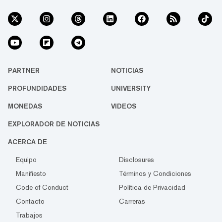
PARTNER
NOTICIAS
PROFUNDIDADES
UNIVERSITY
MONEDAS
VIDEOS
EXPLORADOR DE NOTICIAS
ACERCA DE
Equipo
Disclosures
Manifiesto
Términos y Condiciones
Code of Conduct
Política de Privacidad
Contacto
Carreras
Trabajos