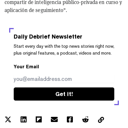
compartir de inteligencia público-privada en curso y
aplicación de seguimiento".
Daily Debrief
Newsletter
Start every day with the top news stories right now,
plus original features, a podcast, videos and more.
Your Email
Get it!