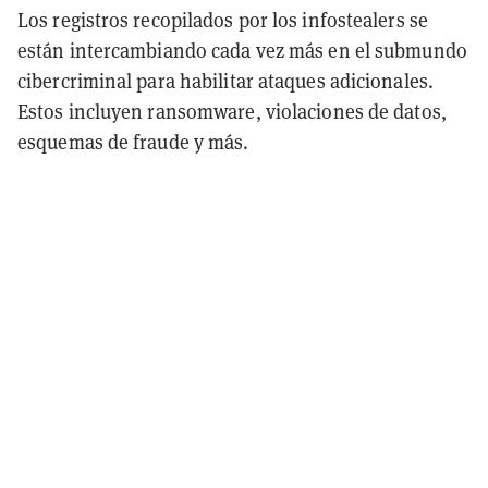
Los registros recopilados por los infostealers se
están intercambiando cada vez más en el submundo
cibercriminal para habilitar ataques adicionales.
Estos incluyen ransomware, violaciones de datos,
esquemas de fraude y más.