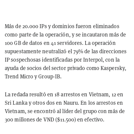
Más de 20.000 IPs y dominios fueron eliminados
como parte de la operación, y se incautaron más de
100 GB de datos en 41 servidores. La operación
supuestamente neutralizó el 79% de las direcciones
IP sospechosas identificadas por Interpol, con la
ayuda de socios del sector privado como Kaspersky,
Trend Micro y Group-IB.
La redada resultó en 18 arrestos en Vietnam, 12 en
Sri Lanka y otros dos en Nauru. En los arrestos en
Vietnam, se encontró al líder del grupo con más de
300 millones de VND ($11.500) en efectivo.