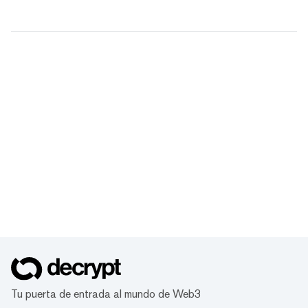
Tu puerta de entrada al mundo de Web3