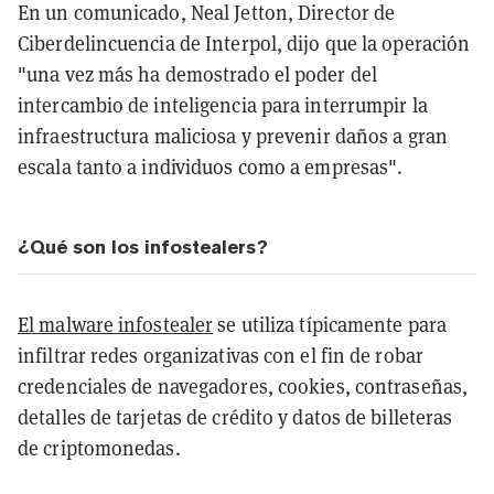
En un comunicado, Neal Jetton, Director de
Ciberdelincuencia de Interpol, dijo que la operación
"una vez más ha demostrado el poder del
intercambio de inteligencia para interrumpir la
infraestructura maliciosa y prevenir daños a gran
escala tanto a individuos como a empresas".
¿Qué son los infostealers?
El malware infostealer
se utiliza típicamente para
infiltrar redes organizativas con el fin de robar
credenciales de navegadores, cookies, contraseñas,
detalles de tarjetas de crédito y datos de billeteras
de criptomonedas.