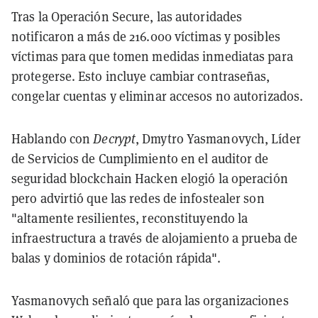
Tras la Operación Secure, las autoridades
notificaron a más de 216.000 víctimas y posibles
víctimas para que tomen medidas inmediatas para
protegerse. Esto incluye cambiar contraseñas,
congelar cuentas y eliminar accesos no autorizados.
Hablando con
Decrypt
, Dmytro Yasmanovych, Líder
de Servicios de Cumplimiento en el auditor de
seguridad blockchain Hacken elogió la operación
pero advirtió que las redes de infostealer son
"altamente resilientes, reconstituyendo la
infraestructura a través de alojamiento a prueba de
balas y dominios de rotación rápida".
Yasmanovych señaló que para las organizaciones