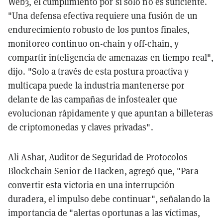
Web3, el cumplimiento por sí solo no es suficiente.
"Una defensa efectiva requiere una fusión de un
endurecimiento robusto de los puntos finales,
monitoreo continuo on-chain y off-chain, y
compartir inteligencia de amenazas en tiempo real",
dijo. "Solo a través de esta postura proactiva y
multicapa puede la industria mantenerse por
delante de las campañas de infostealer que
evolucionan rápidamente y que apuntan a billeteras
de criptomonedas y claves privadas".
Ali Ashar, Auditor de Seguridad de Protocolos
Blockchain Senior de Hacken, agregó que, "Para
convertir esta victoria en una interrupción
duradera, el impulso debe continuar", señalando la
importancia de "alertas oportunas a las víctimas,