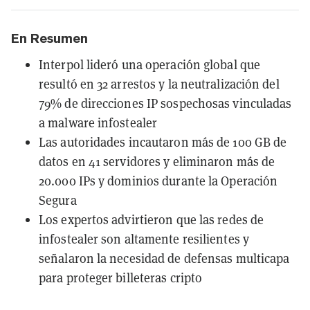
En Resumen
Interpol lideró una operación global que
resultó en 32 arrestos y la neutralización del
79% de direcciones IP sospechosas vinculadas
a malware infostealer
Las autoridades incautaron más de 100 GB de
datos en 41 servidores y eliminaron más de
20.000 IPs y dominios durante la Operación
Segura
Los expertos advirtieron que las redes de
infostealer son altamente resilientes y
señalaron la necesidad de defensas multicapa
para proteger billeteras cripto