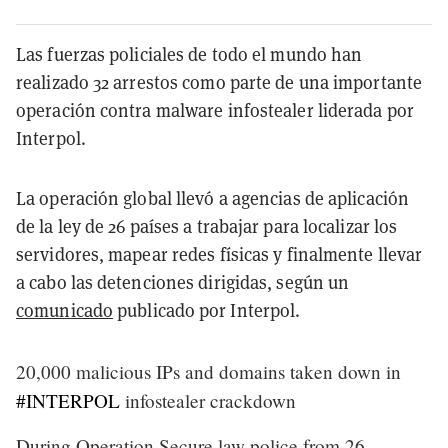
Las fuerzas policiales de todo el mundo han
realizado 32 arrestos como parte de una importante
operación contra malware infostealer liderada por
Interpol.
La operación global llevó a agencias de aplicación
de la ley de 26 países a trabajar para localizar los
servidores, mapear redes físicas y finalmente llevar
a cabo las detenciones dirigidas, según un
comunicado
publicado por Interpol.
20,000 malicious IPs and domains taken down in
#INTERPOL
infostealer crackdown
During Operation Secure law police from 26