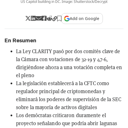
US Capitol building in DC. Image: Shutterstock/Decrypt
Add on Google
En Resumen
La Ley CLARITY pasó por dos comités clave de
la Cámara con votaciones de 32-19 y 47-6,
dirigiéndose ahora a una votación completa en
el pleno
La legislación establecerá a la CFTC como
regulador principal de criptomonedas y
eliminará los poderes de supervisión de la SEC
sobre la mayoría de activos digitales
Los demócratas criticaron duramente el
proyecto señalando que podría abrir lagunas