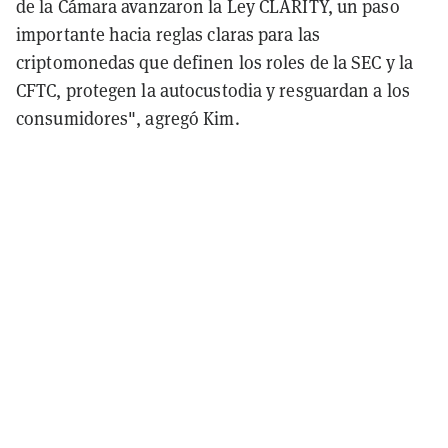
de la Cámara avanzaron la Ley CLARITY, un paso
importante hacia reglas claras para las
criptomonedas que definen los roles de la SEC y la
CFTC, protegen la autocustodia y resguardan a los
consumidores", agregó Kim.