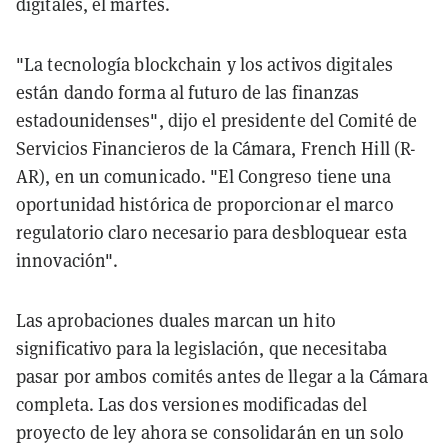
digitales, el martes.
"La tecnología blockchain y los activos digitales
están dando forma al futuro de las finanzas
estadounidenses", dijo el presidente del Comité de
Servicios Financieros de la Cámara, French Hill (R-
AR), en un comunicado. "El Congreso tiene una
oportunidad histórica de proporcionar el marco
regulatorio claro necesario para desbloquear esta
innovación".
Las aprobaciones duales marcan un hito
significativo para la legislación, que necesitaba
pasar por ambos comités antes de llegar a la Cámara
completa. Las dos versiones modificadas del
proyecto de ley ahora se consolidarán en un solo