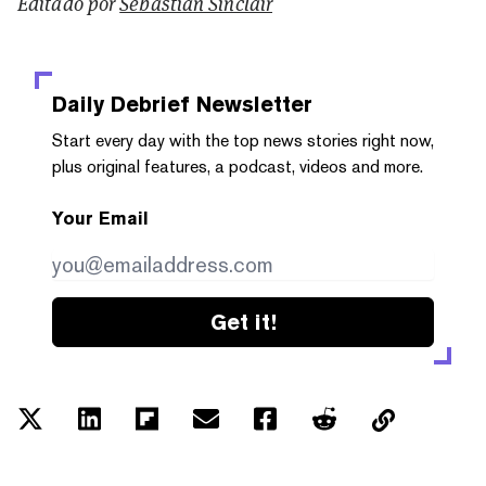
Editado por
Sebastian Sinclair
Daily Debrief
Newsletter
Start every day with the top news stories right now,
plus original features, a podcast, videos and more.
Your Email
Get it!