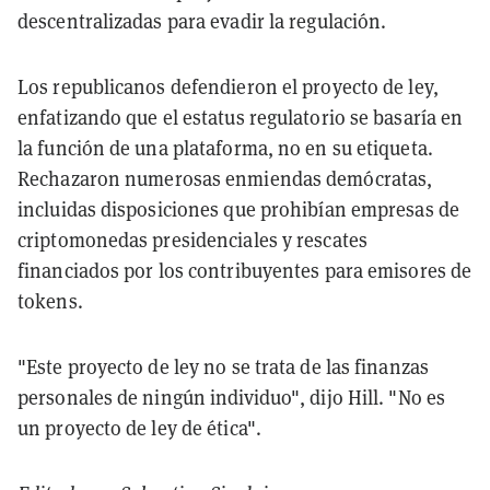
descentralizadas para evadir la regulación.
Los republicanos defendieron el proyecto de ley,
enfatizando que el estatus regulatorio se basaría en
la función de una plataforma, no en su etiqueta.
Rechazaron numerosas enmiendas demócratas,
incluidas disposiciones que prohibían empresas de
criptomonedas presidenciales y rescates
financiados por los contribuyentes para emisores de
tokens.
"Este proyecto de ley no se trata de las finanzas
personales de ningún individuo", dijo Hill. "No es
un proyecto de ley de ética".