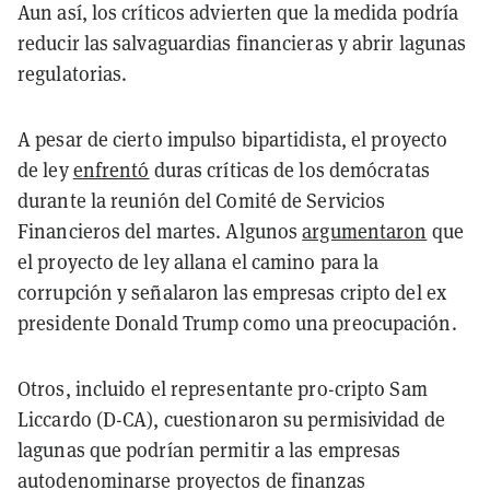
Aun así, los críticos advierten que la medida podría
reducir las salvaguardias financieras y abrir lagunas
regulatorias.
A pesar de cierto impulso bipartidista, el proyecto
de ley
enfrentó
duras críticas de los demócratas
durante la reunión del Comité de Servicios
Financieros del martes. Algunos
argumentaron
que
el proyecto de ley allana el camino para la
corrupción y señalaron las empresas cripto del ex
presidente Donald Trump como una preocupación.
Otros, incluido el representante pro-cripto Sam
Liccardo (D-CA), cuestionaron su permisividad de
lagunas que podrían permitir a las empresas
autodenominarse proyectos de finanzas