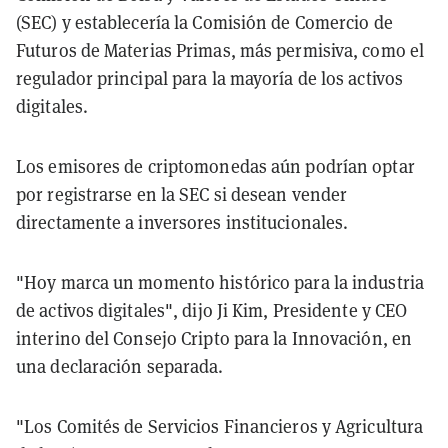
(SEC) y establecería la Comisión de Comercio de
Futuros de Materias Primas, más permisiva, como el
regulador principal para la mayoría de los activos
digitales.
Los emisores de criptomonedas aún podrían optar
por registrarse en la SEC si desean vender
directamente a inversores institucionales.
"Hoy marca un momento histórico para la industria
de activos digitales", dijo Ji Kim, Presidente y CEO
interino del Consejo Cripto para la Innovación, en
una declaración separada.
"Los Comités de Servicios Financieros y Agricultura