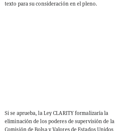
texto para su consideración en el pleno.
Si se aprueba, la Ley CLARITY formalizaría la
eliminación de los poderes de supervisión de la
Comisión de Bolsa y Valores de Estados Unidos