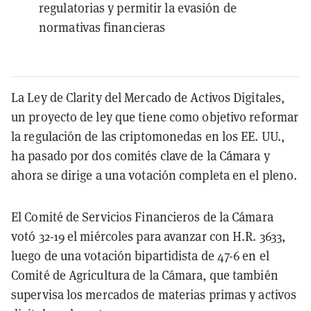
regulatorias y permitir la evasión de
normativas financieras
La Ley de Clarity del Mercado de Activos Digitales,
un proyecto de ley que tiene como objetivo reformar
la regulación de las criptomonedas en los EE. UU.,
ha pasado por dos comités clave de la Cámara y
ahora se dirige a una votación completa en el pleno.
El Comité de Servicios Financieros de la Cámara
votó 32-19 el miércoles para avanzar con H.R. 3633,
luego de una votación bipartidista de 47-6 en el
Comité de Agricultura de la Cámara, que también
supervisa los mercados de materias primas y activos