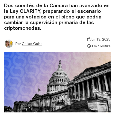
Dos comités de la Cámara han avanzado en
la Ley CLARITY, preparando el escenario
para una votación en el pleno que podría
cambiar la supervisión primaria de las
criptomonedas.
Jun 13, 2025
Por
Callan Quinn
3 min lectura