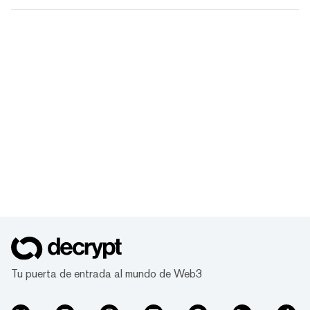
Tu puerta de entrada al mundo de Web3