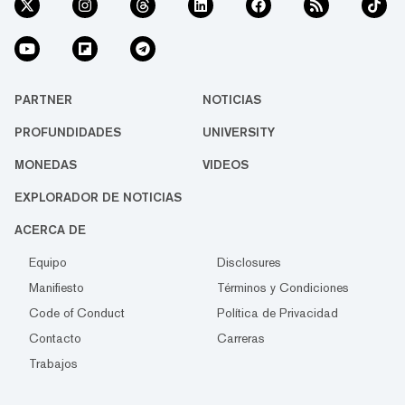
PARTNER
NOTICIAS
PROFUNDIDADES
UNIVERSITY
MONEDAS
VIDEOS
EXPLORADOR DE NOTICIAS
ACERCA DE
Equipo
Disclosures
Manifiesto
Términos y Condiciones
Code of Conduct
Política de Privacidad
Contacto
Carreras
Trabajos