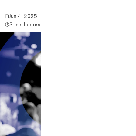
Jun 4, 2025
3 min lectura