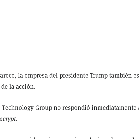
arece, la empresa del presidente Trump también e
de la acción.
 Technology Group no respondió inmediatamente a
ecrypt
.