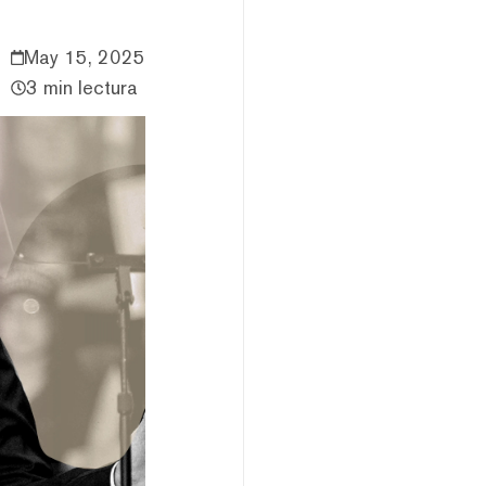
May 15, 2025
3 min lectura