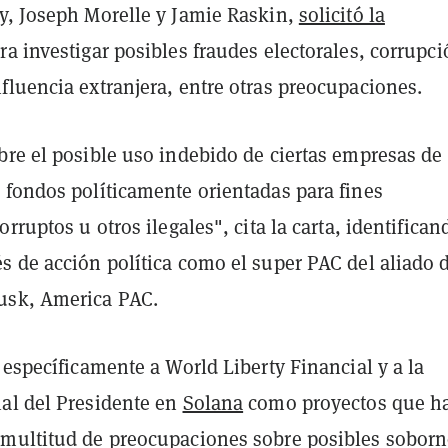
y, Joseph Morelle y Jamie Raskin,
solicitó la
ra investigar posibles fraudes electorales, corrupci
fluencia extranjera, entre otras preocupaciones.
bre el posible uso indebido de ciertas empresas de
 fondos políticamente orientadas para fines
orruptos u otros ilegales", cita la carta, identifican
s de acción política como el super PAC del aliado 
usk, America PAC.
 específicamente a World Liberty Financial y a la
al del Presidente en
Solana
como proyectos que h
multitud de preocupaciones sobre posibles soborn