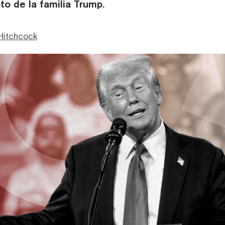
to de la familia Trump.
Hitchcock